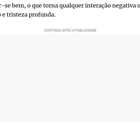
r-se bem, o que torna qualquer interação negativa o
 e tristeza profunda.