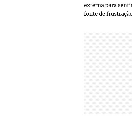
externa para senti
fonte de frustração