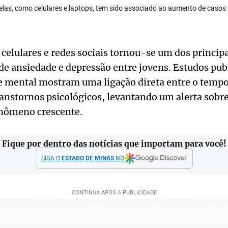
telas, como celulares e laptops, tem sido associado ao aumento de casos
 celulares e redes sociais tornou-se um dos principa
de ansiedade e depressão entre jovens. Estudos pub
 mental mostram uma ligação direta entre o tempo 
anstornos psicológicos, levantando um alerta sobre
nômeno crescente.
Fique por dentro das notícias que importam para você!
SIGA O
ESTADO DE MINAS
NO