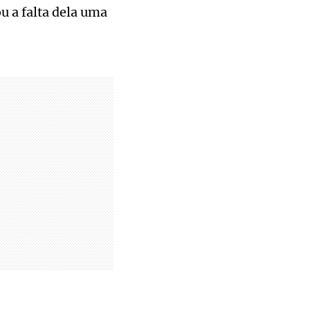
u a falta dela uma