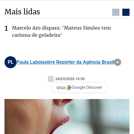
Mais lidas
Marcelo Aro dispara: 'Mateus Simões tem
carisma de geladeira'
PL
Paula Laboissière Repórter da Agência Brasil
24/03/2026 15:30
SIGA