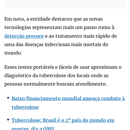
Em nota, a entidade destacou que as novas
tecnologias representam mais um passo rumo à
detecção precoce
e ao tratamento mais rápido de
uma das doenças infecciosas mais mortais do
mundo.
Esses testes portáteis e fáceis de usar aproximam o
diagnóstico da tuberculose dos locais onde as
pessoas normalmente buscam atendimento.
Baixo financiamento mundial ameaça combate à
tuberculose
Tuberculose: Brasil é o 2º país do mundo em
mortes, diz a OMS