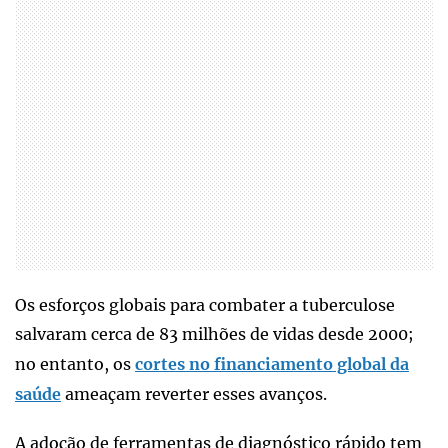
Os esforços globais para combater a tuberculose
salvaram cerca de 83 milhões de vidas desde 2000;
no entanto, os
cortes no financiamento global da
saúde
ameaçam reverter esses avanços.
A adoção de ferramentas de diagnóstico rápido tem