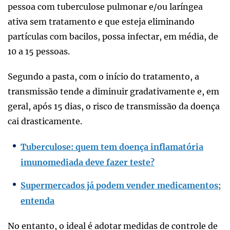
pessoa com tuberculose pulmonar e/ou laríngea
ativa sem tratamento e que esteja eliminando
partículas com bacilos, possa infectar, em média, de
10 a 15 pessoas.
Segundo a pasta, com o início do tratamento, a
transmissão tende a diminuir gradativamente e, em
geral, após 15 dias, o risco de transmissão da doença
cai drasticamente.
Tuberculose: quem tem doença inflamatória
imunomediada deve fazer teste?
Supermercados já podem vender medicamentos;
entenda
No entanto, o ideal é adotar medidas de controle de