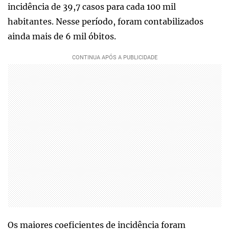
incidência de 39,7 casos para cada 100 mil
habitantes. Nesse período, foram contabilizados
ainda mais de 6 mil óbitos.
Os maiores coeficientes de incidência foram