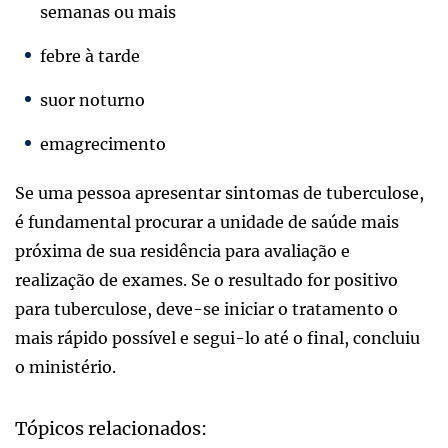
semanas ou mais
febre à tarde
suor noturno
emagrecimento
Se uma pessoa apresentar sintomas de tuberculose,
é fundamental procurar a unidade de saúde mais
próxima de sua residência para avaliação e
realização de exames. Se o resultado for positivo
para tuberculose, deve-se iniciar o tratamento o
mais rápido possível e segui-lo até o final, concluiu
o ministério.
Tópicos relacionados: