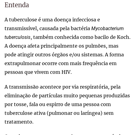
Entenda
A tuberculose é uma doença infecciosa e
transmissível, causada pela bactéria
Mycobacterium
, também conhecida como bacilo de Koch.
tuberculosis
A doença afeta principalmente os pulmões, mas
pode atingir outros órgãos e/ou sistemas. A forma
extrapulmonar ocorre com mais frequência em
pessoas que vivem com HIV.
A transmissão acontece por via respiratória, pela
eliminação de partículas muito pequenas produzidas
por tosse, fala ou espirro de uma pessoa com
tuberculose ativa (pulmonar ou laríngea) sem
tratamento.