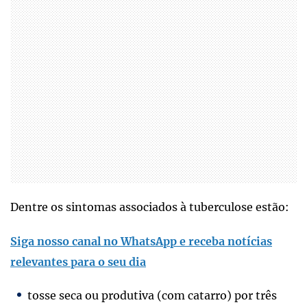
Dentre os sintomas associados à tuberculose estão:
Siga nosso canal no WhatsApp e receba notícias
relevantes para o seu dia
tosse seca ou produtiva (com catarro) por três