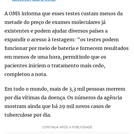
A OMS informa que esses testes custam menos da
metade do preço de exames moleculares já
existentes e podem ajudar diversos países a
expandir o acesso à testagem: "os testes podem
funcionar por meio de bateria e fornecem resultados
em menos de uma hora, permitindo que os
pacientes iniciem o tratamento mais cedo,
completou a nota.
Em todo o mundo, mais de 3,3 mil pessoas morrem
por dia vítimas da doença. Os números da agência
mostram ainda que há 29 mil novos casos de
tuberculose por dia.