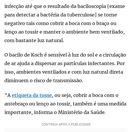
infecção até que o resultado da baciloscopia [exame
para detectar a bactéria da tuberculose] se torne
negativo tais como cobrir a boca com o braço ou
lenço ao tossir e manter o ambiente bem ventilado,
com bastante luz natural.
O bacilo de Koch é sensível à luz do sol e a circulação
de ar ajuda a dispersar as partículas infectantes. Por
isso, ambientes ventilados e com luz natural direta
diminuem o risco de transmissão.
"A
etiqueta da tosse
, ou seja, cobrir a boca com o
antebraço ou lenço ao tossir, também é uma medida
importante, informa o Ministério da Saúde.