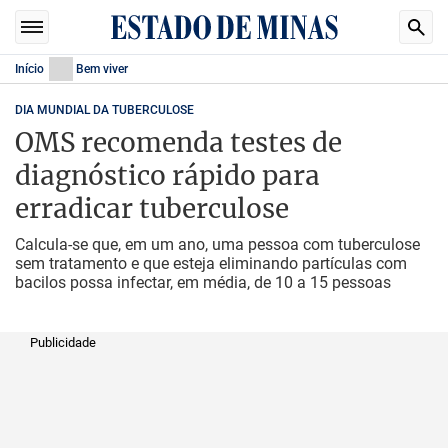
Início
Bem viver
DIA MUNDIAL DA TUBERCULOSE
OMS recomenda testes de
diagnóstico rápido para
erradicar tuberculose
Calcula-se que, em um ano, uma pessoa com tuberculose
sem tratamento e que esteja eliminando partículas com
bacilos possa infectar, em média, de 10 a 15 pessoas
Publicidade