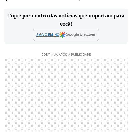
Fique por dentro das notícias que importam para
você!
SIGA O
EM
NO