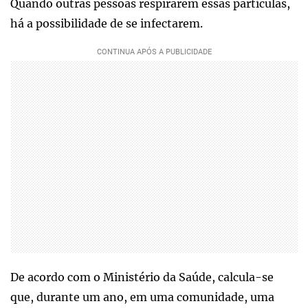
Quando outras pessoas respirarem essas partículas,
há a possibilidade de se infectarem.
De acordo com o Ministério da Saúde, calcula-se
que, durante um ano, em uma comunidade, uma