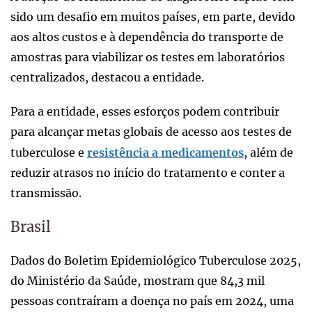
sido um desafio em muitos países, em parte, devido
aos altos custos e à dependência do transporte de
amostras para viabilizar os testes em laboratórios
centralizados, destacou a entidade.
Para a entidade, esses esforços podem contribuir
para alcançar metas globais de acesso aos testes de
tuberculose e
resistência a medicamentos
, além de
reduzir atrasos no início do tratamento e conter a
transmissão.
Brasil
Dados do Boletim Epidemiológico Tuberculose 2025,
do Ministério da Saúde, mostram que 84,3 mil
pessoas contraíram a doença no país em 2024, uma