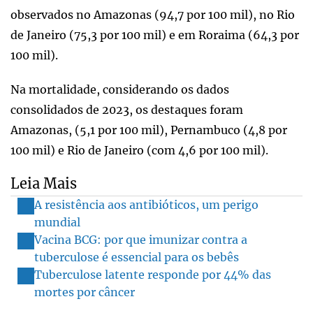
observados no Amazonas (94,7 por 100 mil), no Rio
de Janeiro (75,3 por 100 mil) e em Roraima (64,3 por
100 mil).
Na mortalidade, considerando os dados
consolidados de 2023, os destaques foram
Amazonas, (5,1 por 100 mil), Pernambuco (4,8 por
100 mil) e Rio de Janeiro (com 4,6 por 100 mil).
Leia Mais
A resistência aos antibióticos, um perigo
mundial
Vacina BCG: por que imunizar contra a
tuberculose é essencial para os bebês
Tuberculose latente responde por 44% das
mortes por câncer