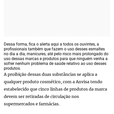
Dessa forma, fica o alerta aqui a todos os ouvintes, a
profissionais também que fazem o uso desses esmaltes
no dia a dia, manicures, até pelo risco mais prolongado do
uso dessas marcas e produtos para que ninguém venha a
sofrer nenhum problema de saúde relativo ao uso desses
produtos.
A proibição dessas duas substâncias se aplica a
qualquer produto cosmético, com a Anvisa tendo
estabelecido que cinco linhas de produtos da marca
devem ser retiradas de circulação nos
supermercados e farmácias.