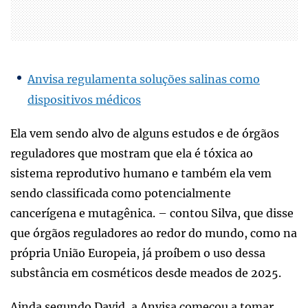
Anvisa regulamenta soluções salinas como
dispositivos médicos
Ela vem sendo alvo de alguns estudos e de órgãos
reguladores que mostram que ela é tóxica ao
sistema reprodutivo humano e também ela vem
sendo classificada como potencialmente
cancerígena e mutagênica. – contou Silva, que disse
que órgãos reguladores ao redor do mundo, como na
própria União Europeia, já proíbem o uso dessa
substância em cosméticos desde meados de 2025.
Ainda segundo David, a Anvisa começou a tomar