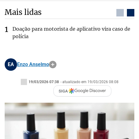
Mais lidas
Doação para motorista de aplicativo vira caso de
polícia
EA
Enzo Anselmo
19/03/2026 07:38
- atualizado em 19/03/2026 08:08
SIGA