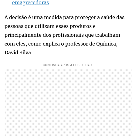
emagrecedoras
A decisão é uma medida para proteger a saúde das
pessoas que utilizam esses produtos e
principalmente dos profissionais que trabalham
com eles, como explica o professor de Química,
David Silva.