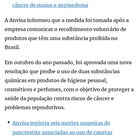
câncer de mama e angioedema
A Anvisa informou que a medida foi tomada após a
empresa comunicar o recolhimento voluntário de
produtos que têm uma substância proibida no
Brasil.
Em outubro do ano passado, foi aprovada uma nova
resolução que proíbe o uso de duas substâncias
químicas em produtos de higiene pessoal,
cosméticos e perfumes, com o objetivo de proteger a
saúde da população contra riscos de câncer e
problemas reprodutivos.
Anvisa registra seis mortes suspeitas de
pancreatite associadas ao uso de canetas