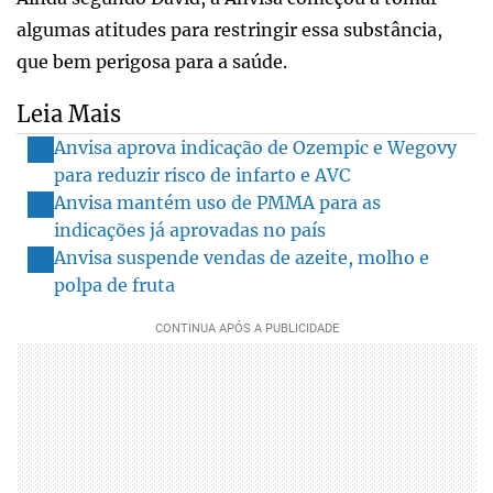
algumas atitudes para restringir essa substância,
que bem perigosa para a saúde.
Leia Mais
Anvisa aprova indicação de Ozempic e Wegovy
para reduzir risco de infarto e AVC
Anvisa mantém uso de PMMA para as
indicações já aprovadas no país
Anvisa suspende vendas de azeite, molho e
polpa de fruta