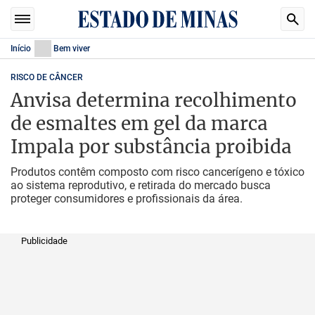
Início
Bem viver
RISCO DE CÂNCER
Anvisa determina recolhimento
de esmaltes em gel da marca
Impala por substância proibida
Produtos contêm composto com risco cancerígeno e tóxico
ao sistema reprodutivo, e retirada do mercado busca
proteger consumidores e profissionais da área.
Publicidade