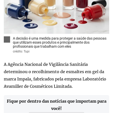
x
A decisão é uma medida para proteger a saúde das pessoas
que utilizam esses produtos e principalmente dos
profissionais que trabalham com eles
crédito: Tupi
A Agência Nacional de Vigilância Sanitária
determinou o recolhimento de esmaltes em gel da
marca Impala, fabricados pela empresa Laboratório
Avamiller de Cosméticos Limitada.
Fique por dentro das notícias que importam para
você!