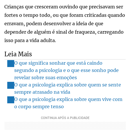
Crianças que cresceram ouvindo que precisavam ser
fortes o tempo todo, ou que foram criticadas quando
erravam, podem desenvolver a ideia de que
depender de alguém é sinal de fraqueza, carregando
isso para a vida adulta.
Leia Mais
O que significa sonhar que está caindo
segundo a psicologia e o que esse sonho pode
revelar sobre suas emoções
O que a psicologia explica sobre quem se sente
sempre atrasado na vida
O que a psicologia explica sobre quem vive com
o corpo sempre tenso