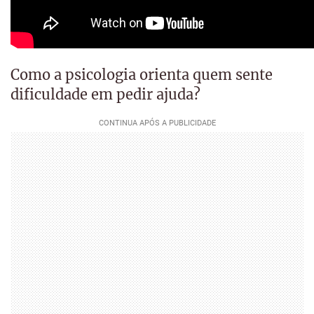
Como a psicologia orienta quem sente
dificuldade em pedir ajuda?