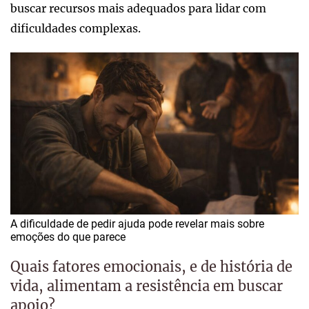
buscar recursos mais adequados para lidar com
dificuldades complexas.
A dificuldade de pedir ajuda pode revelar mais sobre
emoções do que parece
Quais fatores emocionais, e de história de
vida, alimentam a resistência em buscar
apoio?