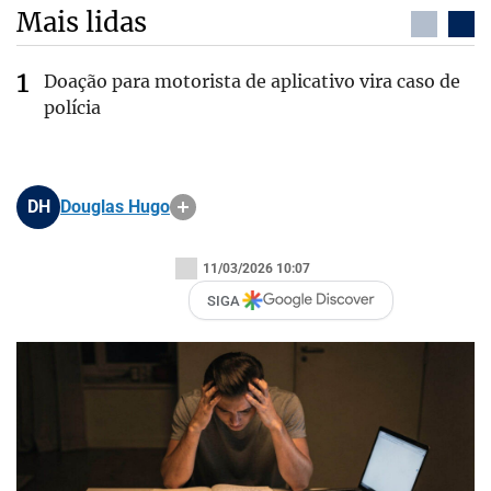
Mais lidas
Doação para motorista de aplicativo vira caso de
polícia
DH
Douglas Hugo
11/03/2026 10:07
SIGA