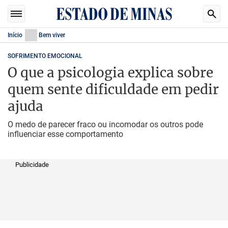
Início
Bem viver
SOFRIMENTO EMOCIONAL
O que a psicologia explica sobre
quem sente dificuldade em pedir
ajuda
O medo de parecer fraco ou incomodar os outros pode
influenciar esse comportamento
Publicidade