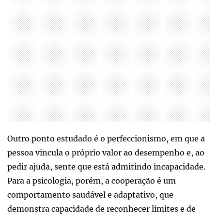
Outro ponto estudado é o perfeccionismo, em que a
pessoa vincula o próprio valor ao desempenho e, ao
pedir ajuda, sente que está admitindo incapacidade.
Para a psicologia, porém, a cooperação é um
comportamento saudável e adaptativo, que
demonstra capacidade de reconhecer limites e de