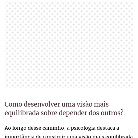
Como desenvolver uma visão mais
equilibrada sobre depender dos outros?
Ao longo desse caminho, a psicologia destaca a
importância de construir uma visão mais equilibrada