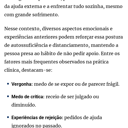
da ajuda externa e a enfrentar tudo sozinha, mesmo
com grande sofrimento.
Nesse contexto, diversos aspectos emocionais e
experiências anteriores podem reforçar essa postura
de autossuficiência e distanciamento, mantendo a
pessoa presa ao hábito de não pedir apoio. Entre os
fatores mais frequentes observados na prática
clínica, destacam-se:
medo de se expor ou de parecer frágil.
Vergonha:
receio de ser julgado ou
Medo de crítica:
diminuído.
pedidos de ajuda
Experiências de rejeição:
ignorados no passado.