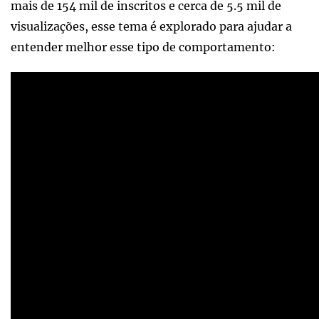
mais de 154 mil de inscritos e cerca de 5.5 mil de
visualizações, esse tema é explorado para ajudar a
entender melhor esse tipo de comportamento: