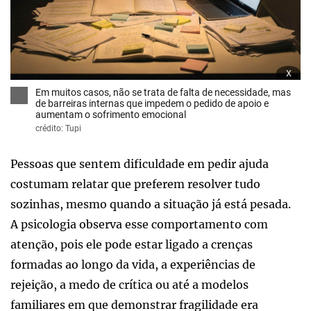
x
Em muitos casos, não se trata de falta de necessidade, mas
de barreiras internas que impedem o pedido de apoio e
aumentam o sofrimento emocional
crédito: Tupi
Pessoas que sentem dificuldade em pedir ajuda
costumam relatar que preferem resolver tudo
sozinhas, mesmo quando a situação já está pesada.
A psicologia observa esse comportamento com
atenção, pois ele pode estar ligado a crenças
formadas ao longo da vida, a experiências de
rejeição, a medo de crítica ou até a modelos
familiares em que demonstrar fragilidade era