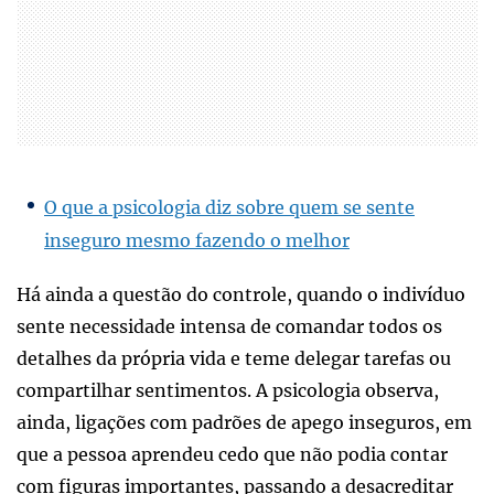
O que a psicologia diz sobre quem se sente
inseguro mesmo fazendo o melhor
Há ainda a questão do controle, quando o indivíduo
sente necessidade intensa de comandar todos os
detalhes da própria vida e teme delegar tarefas ou
compartilhar sentimentos. A psicologia observa,
ainda, ligações com padrões de apego inseguros, em
que a pessoa aprendeu cedo que não podia contar
com figuras importantes, passando a desacreditar