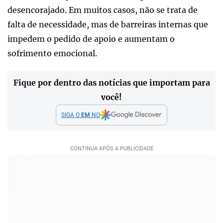
desencorajado. Em muitos casos, não se trata de
falta de necessidade, mas de barreiras internas que
impedem o pedido de apoio e aumentam o
sofrimento emocional.
Fique por dentro das notícias que importam para
você!
SIGA O
EM
NO