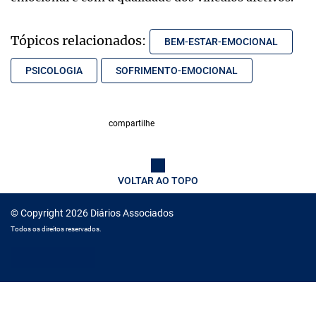
Tópicos relacionados:
BEM-ESTAR-EMOCIONAL
PSICOLOGIA
SOFRIMENTO-EMOCIONAL
compartilhe
VOLTAR AO TOPO
© Copyright 2026 Diários Associados
Todos os direitos reservados.