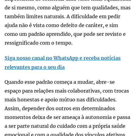
de si mesmo, como alguém que tem qualidades, mas
também limites naturais. A dificuldade em pedir
ajuda não é vista como defeito de caráter, e sim
como um padrão aprendido, que pode ser revisto e
ressignificado com o tempo.
Siga nosso canal no WhatsApp e receba notícias
relevantes para o seu dia
Quando esse padrão começa a mudar, abre-se
espaço para relações mais colaborativas, com trocas
mais honestas e apoio mútuo nas dificuldades.
Assim, depender dos outros em determinados
momentos deixa de ser ameaça à autonomia e passa
a ser parte natural do cuidado com a própria saúde
emocional e com a qualidade dos vínculos afetivos.