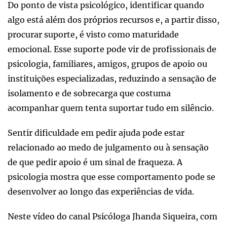
Do ponto de vista psicológico, identificar quando
algo está além dos próprios recursos e, a partir disso,
procurar suporte, é visto como maturidade
emocional. Esse suporte pode vir de profissionais de
psicologia, familiares, amigos, grupos de apoio ou
instituições especializadas, reduzindo a sensação de
isolamento e de sobrecarga que costuma
acompanhar quem tenta suportar tudo em silêncio.
Sentir dificuldade em pedir ajuda pode estar
relacionado ao medo de julgamento ou à sensação
de que pedir apoio é um sinal de fraqueza. A
psicologia mostra que esse comportamento pode se
desenvolver ao longo das experiências de vida.
Neste vídeo do canal Psicóloga Jhanda Siqueira, com