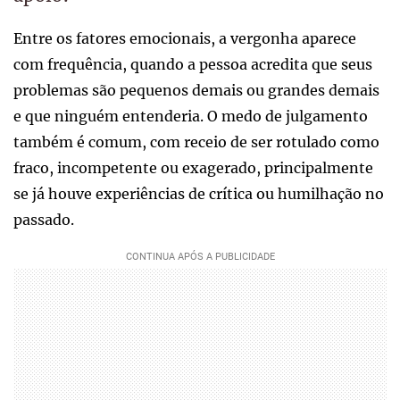
Entre os fatores emocionais, a vergonha aparece
com frequência, quando a pessoa acredita que seus
problemas são pequenos demais ou grandes demais
e que ninguém entenderia. O medo de julgamento
também é comum, com receio de ser rotulado como
fraco, incompetente ou exagerado, principalmente
se já houve experiências de crítica ou humilhação no
passado.