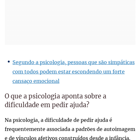
Segundo a psicologia, pessoas que são simpáticas
com todos podem estar escondendo um forte
cansaço emocional
O que a psicologia aponta sobre a
dificuldade em pedir ajuda?
Na psicologia, a dificuldade de pedir ajuda é
frequentemente associada a padrões de autoimagem
e de vínculos afetivos construídos desde a infância.