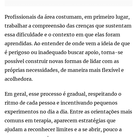
Profissionais da área costumam, em primeiro lugar,
trabalhar a compreensão das crenças que sustentam
essa dificuldade e o contexto em que elas foram
aprendidas. Ao entender de onde vem a ideia de que
é perigoso ou inadequado buscar apoio, torna-se
possível construir novas formas de lidar com as
próprias necessidades, de maneira mais flexível e
acolhedora.
Em geral, esse processo é gradual, respeitando o
ritmo de cada pessoa e incentivando pequenos
experimentos no dia a dia. Entre as orientações mais
comuns em terapia, aparecem estratégias que
ajudam a reconhecer limites e a se abrir, pouco a