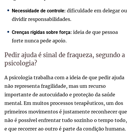
dificuldade em delegar ou
Necessidade de controle:
dividir responsabilidades.
ideia de que pessoa
Crenças rígidas sobre força:
forte nunca pede apoio.
Pedir ajuda é sinal de fraqueza, segundo a
psicologia?
A psicologia trabalha com a ideia de que pedir ajuda
não representa fragilidade, mas um recurso
importante de autocuidado e proteção da saúde
mental. Em muitos processos terapêuticos, um dos
primeiros movimentos é justamente reconhecer que
não é possível enfrentar tudo sozinho o tempo todo,
e que recorrer ao outro é parte da condição humana.