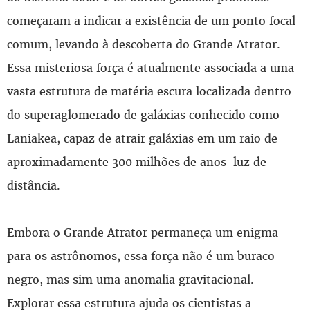
começaram a indicar a existência de um ponto focal
comum, levando à descoberta do Grande Atrator.
Essa misteriosa força é atualmente associada a uma
vasta estrutura de matéria escura localizada dentro
do superaglomerado de galáxias conhecido como
Laniakea, capaz de atrair galáxias em um raio de
aproximadamente 300 milhões de anos-luz de
distância.
Embora o Grande Atrator permaneça um enigma
para os astrônomos, essa força não é um buraco
negro, mas sim uma anomalia gravitacional.
Explorar essa estrutura ajuda os cientistas a