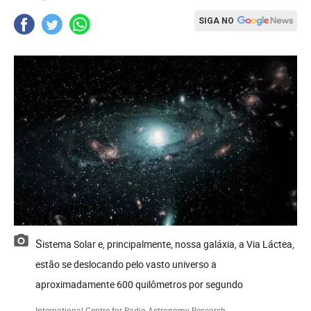
SIGA NO
Sistema Solar e, principalmente, nossa galáxia, a Via Láctea,
estão se deslocando pelo vasto universo a
aproximadamente 600 quilômetros por segundo
International Centre for Radio Astronomy Research