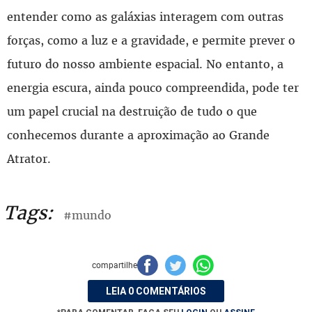
entender como as galáxias interagem com outras
forças, como a luz e a gravidade, e permite prever o
futuro do nosso ambiente espacial. No entanto, a
energia escura, ainda pouco compreendida, pode ter
um papel crucial na destruição de tudo o que
conhecemos durante a aproximação ao Grande
Atrator.
Tags:
#mundo
compartilhe
LEIA 0 COMENTÁRIOS