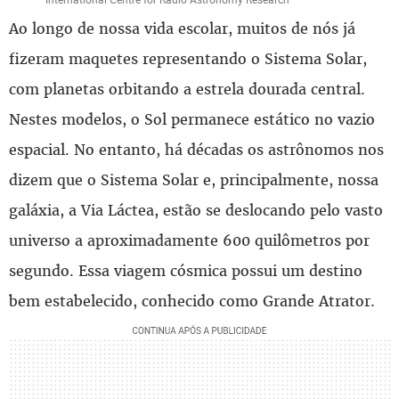
Ao longo de nossa vida escolar, muitos de nós já
fizeram maquetes representando o Sistema Solar,
com planetas orbitando a estrela dourada central.
Nestes modelos, o Sol permanece estático no vazio
espacial. No entanto, há décadas os astrônomos nos
dizem que o Sistema Solar e, principalmente, nossa
galáxia, a Via Láctea, estão se deslocando pelo vasto
universo a aproximadamente 600 quilômetros por
segundo. Essa viagem cósmica possui um destino
bem estabelecido, conhecido como Grande Atrator.