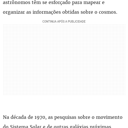
astrônomos têm se esforçado para mapear e
organizar as informações obtidas sobre o cosmos.
Na década de 1970, as pesquisas sobre o movimento
do Sistema Solar e de outras galáxias próximas