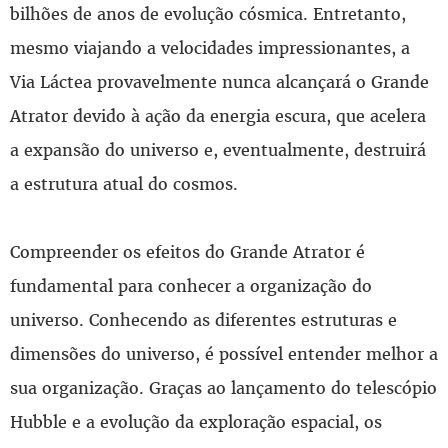
bilhões de anos de evolução cósmica. Entretanto,
mesmo viajando a velocidades impressionantes, a
Via Láctea provavelmente nunca alcançará o Grande
Atrator devido à ação da energia escura, que acelera
a expansão do universo e, eventualmente, destruirá
a estrutura atual do cosmos.
Compreender os efeitos do Grande Atrator é
fundamental para conhecer a organização do
universo. Conhecendo as diferentes estruturas e
dimensões do universo, é possível entender melhor a
sua organização. Graças ao lançamento do telescópio
Hubble e a evolução da exploração espacial, os