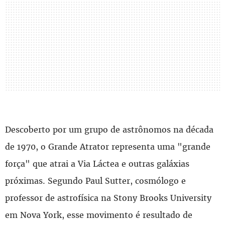
Descoberto por um grupo de astrônomos na década
de 1970, o Grande Atrator representa uma "grande
força" que atrai a Via Láctea e outras galáxias
próximas. Segundo Paul Sutter, cosmólogo e
professor de astrofísica na Stony Brooks University
em Nova York, esse movimento é resultado de