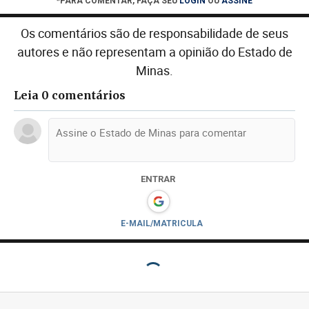
*PARA COMENTAR, FAÇA SEU
LOGIN
OU
ASSINE
Os comentários são de responsabilidade de seus
autores e não representam a opinião do Estado de
Minas.
Leia 0 comentários
ENTRAR
E-MAIL/MATRICULA