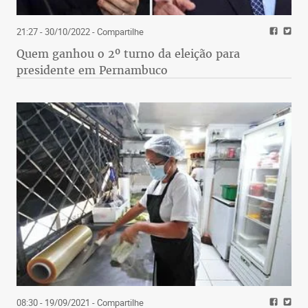
21:27 - 30/10/2022
- Compartilhe
Quem ganhou o 2º turno da eleição para
presidente em Pernambuco
08:30 - 19/09/2021
- Compartilhe