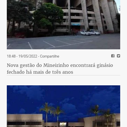
18:48 - 19/05/2022
- Compartilhe
Nova gestão do Mineirinho encontrará ginásio
fechado há mais de três anos