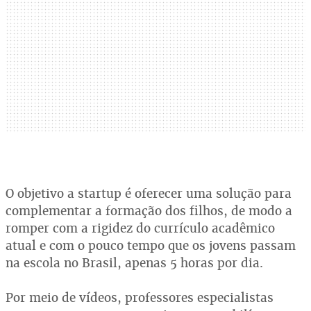
O objetivo a startup é oferecer uma solução para
complementar a formação dos filhos, de modo a
romper com a rigidez do currículo acadêmico
atual e com o pouco tempo que os jovens passam
na escola no Brasil, apenas 5 horas por dia.
Por meio de vídeos, professores especialistas