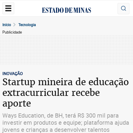
Início
Tecnologia
Publicidade
INOVAÇÃO
Startup mineira de educação
extracurricular recebe
aporte
Ways Education, de BH, terá R$ 300 mil para
investir em produtos e equipe; plataforma ajuda
jovens e crianças a desenvolver talentos