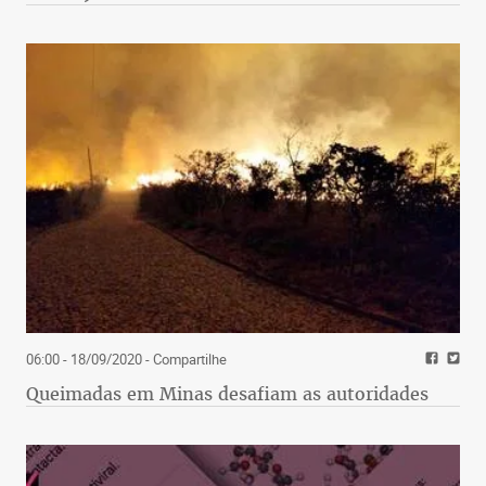
06:00 - 18/09/2020
- Compartilhe
Queimadas em Minas desafiam as autoridades