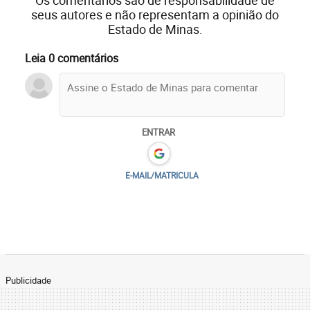
seus autores e não representam a opinião do
Estado de Minas.
Leia 0 comentários
ENTRAR
E-MAIL/MATRICULA
Publicidade