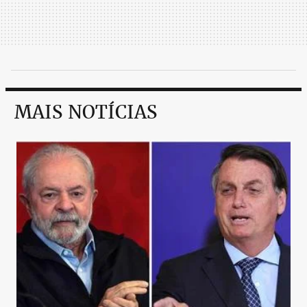
MAIS NOTÍCIAS