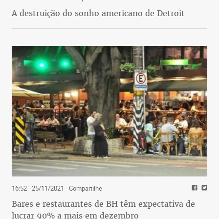
A destruição do sonho americano de Detroit
16:52 - 25/11/2021
- Compartilhe
Bares e restaurantes de BH têm expectativa de
lucrar 90% a mais em dezembro