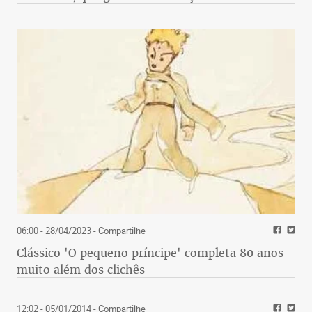
06:00 - 28/04/2023
- Compartilhe
Clássico 'O pequeno príncipe' completa 80 anos
muito além dos clichês
12:02 - 05/01/2014
- Compartilhe