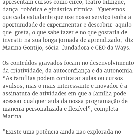
apresentam cursos como circo, teatro bilíngue,
dança. robótica e ginástica rítmica. "Queremos
que cada estudante que use nosso serviço tenha a
oportunidade de experimentar e descobrir aquilo
que gosta, o que sabe fazer e no que gostaria de
investir na sua longa jornada de aprendizado, diz
Marina Gontijo, sócia-fundadora e CEO da Ways.
Os conteúdos gravados focam no desenvolvimento
da criatividade, da autoconfiança e da autonomia.
“As famílias podem contratar aulas ou cursos
avulsos, mas o mais interessante e inovador é a
assinatura de atividades em que a família pode
acessar qualquer aula da nossa programação de
maneira personalizada e flexível”, completa
Marina.
"Existe uma potência ainda não explorada no