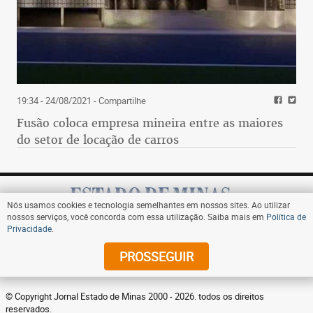
19:34 - 24/08/2021
- Compartilhe
Fusão coloca empresa mineira entre as maiores
do setor de locação de carros
Nós usamos cookies e tecnologia semelhantes em nossos sites. Ao utilizar
nossos serviços, você concorda com essa utilização. Saiba mais em
Política de
Privacidade
.
Assine
PROSSEGUIR
© Copyright Jornal Estado de Minas 2000 - 2026. todos os direitos
reservados.