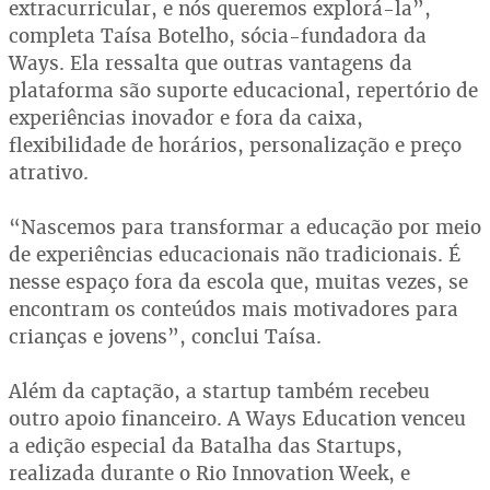
extracurricular, e nós queremos explorá-la”,
completa Taísa Botelho, sócia-fundadora da
Ways. Ela ressalta que outras vantagens da
plataforma são suporte educacional, repertório de
experiências inovador e fora da caixa,
flexibilidade de horários, personalização e preço
atrativo.
“Nascemos para transformar a educação por meio
de experiências educacionais não tradicionais. É
nesse espaço fora da escola que, muitas vezes, se
encontram os conteúdos mais motivadores para
crianças e jovens”, conclui Taísa.
Além da captação, a startup também recebeu
outro apoio financeiro. A Ways Education venceu
a edição especial da Batalha das Startups,
realizada durante o Rio Innovation Week, e