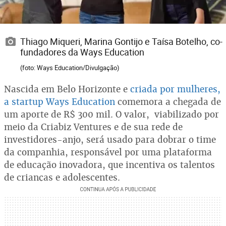
Thiago Miqueri, Marina Gontijo e Taísa Botelho, co-
fundadores da Ways Education
(foto: Ways Education/Divulgação)
Nascida em Belo Horizonte e
criada por mulheres,
a startup Ways Education
comemora a chegada de
um aporte de R$ 300 mil. O valor, viabilizado por
meio da Criabiz Ventures e de sua rede de
investidores-anjo, será usado para dobrar o time
da companhia, responsável por uma plataforma
de educação inovadora, que incentiva os talentos
de crianças e adolescentes.