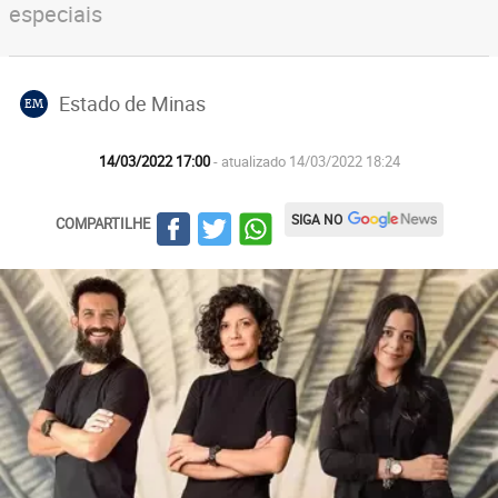
especiais
Estado de Minas
EM
14/03/2022 17:00
- atualizado 14/03/2022 18:24
SIGA NO
COMPARTILHE