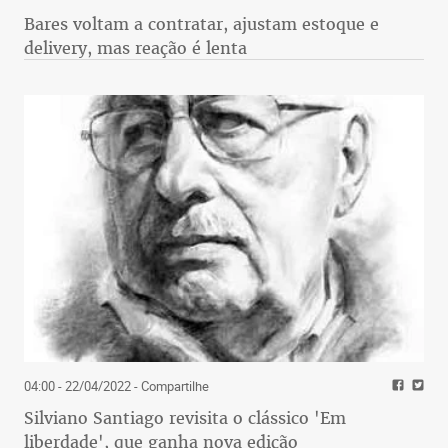
Bares voltam a contratar, ajustam estoque e
delivery, mas reação é lenta
04:00 - 22/04/2022
- Compartilhe
Silviano Santiago revisita o clássico 'Em
liberdade', que ganha nova edição