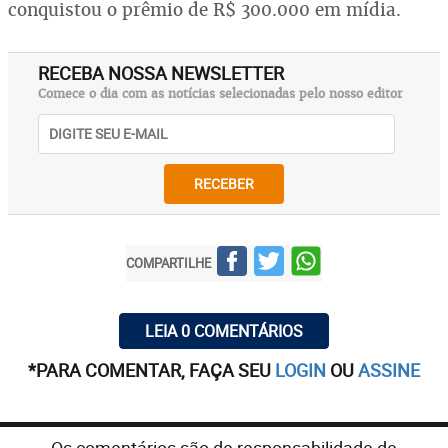
conquistou o prêmio de R$ 300.000 em mídia.
RECEBA NOSSA NEWSLETTER
Comece o dia com as notícias selecionadas pelo nosso editor
RECEBER
COMPARTILHE
LEIA 0 COMENTÁRIOS
*PARA COMENTAR, FAÇA SEU
LOGIN
OU
ASSINE
Os comentários são de responsabilidade de