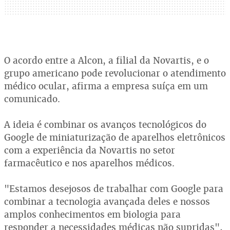
O acordo entre a Alcon, a filial da Novartis, e o
grupo americano pode revolucionar o atendimento
médico ocular, afirma a empresa suíça em um
comunicado.
A ideia é combinar os avanços tecnológicos do
Google de miniaturização de aparelhos eletrônicos
com a experiência da Novartis no setor
farmacêutico e nos aparelhos médicos.
"Estamos desejosos de trabalhar com Google para
combinar a tecnologia avançada deles e nossos
amplos conhecimentos em biologia para
responder a necessidades médicas não supridas",