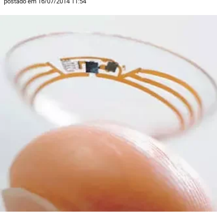
postado em 16/07/2014 11:54