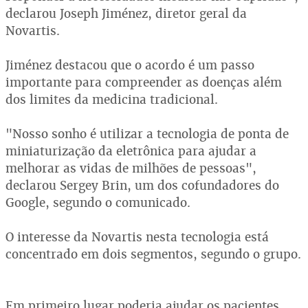
declarou Joseph Jiménez, diretor geral da
Novartis.
Jiménez destacou que o acordo é um passo
importante para compreender as doenças além
dos limites da medicina tradicional.
"Nosso sonho é utilizar a tecnologia de ponta de
miniaturização da eletrônica para ajudar a
melhorar as vidas de milhões de pessoas",
declarou Sergey Brin, um dos cofundadores do
Google, segundo o comunicado.
O interesse da Novartis nesta tecnologia está
concentrado em dois segmentos, segundo o grupo.
Em primeiro lugar poderia ajudar os pacientes