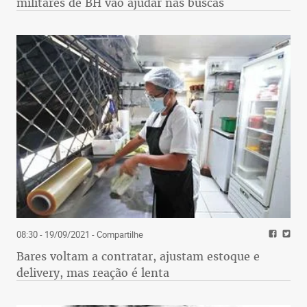
militares de BH vão ajudar nas buscas
08:30 - 19/09/2021
- Compartilhe
Bares voltam a contratar, ajustam estoque e
delivery, mas reação é lenta