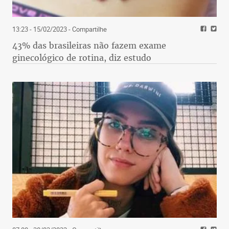
13:23 - 15/02/2023
- Compartilhe
43% das brasileiras não fazem exame
ginecológico de rotina, diz estudo