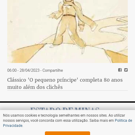
06:00 - 28/04/2023
- Compartilhe
Clássico 'O pequeno príncipe' completa 80 anos
muito além dos clichês
Nós usamos cookies e tecnologia semelhantes em nossos sites. Ao utilizar
nossos serviços, você concorda com essa utilização. Saiba mais em
Política de
Privacidade
.
Assine