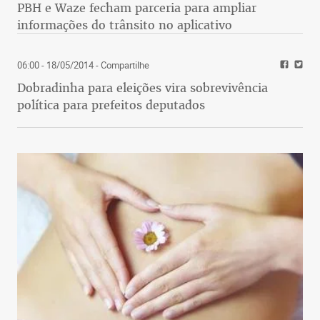
PBH e Waze fecham parceria para ampliar
informações do trânsito no aplicativo
06:00 - 18/05/2014
- Compartilhe
Dobradinha para eleições vira sobrevivência
política para prefeitos deputados