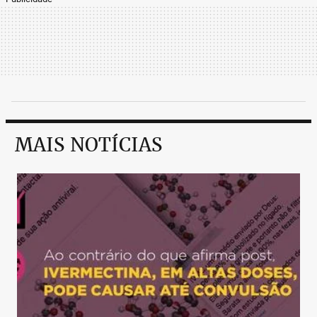
MAIS NOTÍCIAS