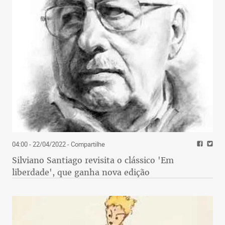
04:00 - 22/04/2022
- Compartilhe
Silviano Santiago revisita o clássico 'Em
liberdade', que ganha nova edição