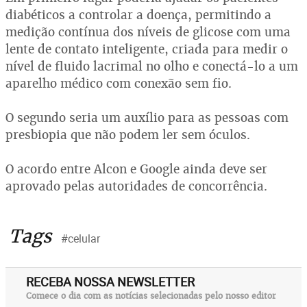
diabéticos a controlar a doença, permitindo a
medição contínua dos níveis de glicose com uma
lente de contato inteligente, criada para medir o
nível de fluido lacrimal no olho e conectá-lo a um
aparelho médico com conexão sem fio.
O segundo seria um auxílio para as pessoas com
presbiopia que não podem ler sem óculos.
O acordo entre Alcon e Google ainda deve ser
aprovado pelas autoridades de concorrência.
Tags
#celular
RECEBA NOSSA NEWSLETTER
Comece o dia com as notícias selecionadas pelo nosso editor