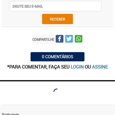
RECEBER
COMPARTILHE
0 COMENTÁRIOS
*PARA COMENTAR, FAÇA SEU
LOGIN
OU
ASSINE
Publicidade