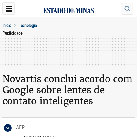
Início
Tecnologia
Publicidade
Novartis conclui acordo com
Google sobre lentes de
contato inteligentes
AFP
AF