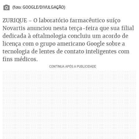
(foto: GOOGLE/DIVULGAÇÃO)
ZURIQUE - O laboratório farmacêutico suíço
Novartis anunciou nesta terça-feira que sua filial
dedicada à oftalmologia concluiu um acordo de
licença com o grupo americano Google sobre a
tecnologia de lentes de contato inteligentes com
fins médicos.