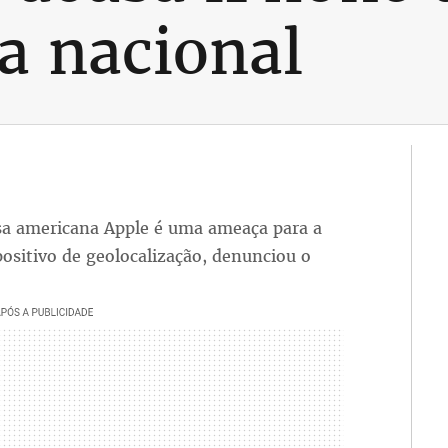
a nacional
a americana Apple é uma ameaça para a
ositivo de geolocalização, denunciou o