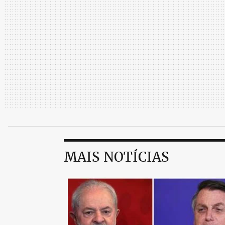
MAIS NOTÍCIAS