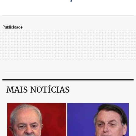
Publicidade
MAIS NOTÍCIAS