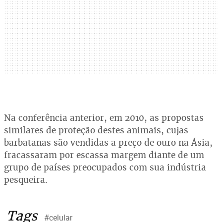
Na conferência anterior, em 2010, as propostas
similares de proteção destes animais, cujas
barbatanas são vendidas a preço de ouro na Ásia,
fracassaram por escassa margem diante de um
grupo de países preocupados com sua indústria
pesqueira.
Tags
#celular