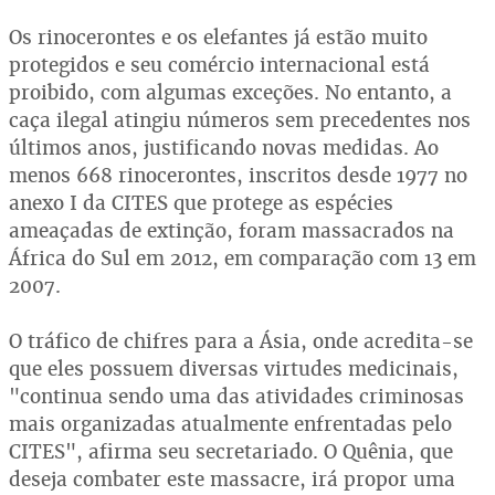
Os rinocerontes e os elefantes já estão muito
protegidos e seu comércio internacional está
proibido, com algumas exceções. No entanto, a
caça ilegal atingiu números sem precedentes nos
últimos anos, justificando novas medidas. Ao
menos 668 rinocerontes, inscritos desde 1977 no
anexo I da CITES que protege as espécies
ameaçadas de extinção, foram massacrados na
África do Sul em 2012, em comparação com 13 em
2007.
O tráfico de chifres para a Ásia, onde acredita-se
que eles possuem diversas virtudes medicinais,
"continua sendo uma das atividades criminosas
mais organizadas atualmente enfrentadas pelo
CITES", afirma seu secretariado. O Quênia, que
deseja combater este massacre, irá propor uma