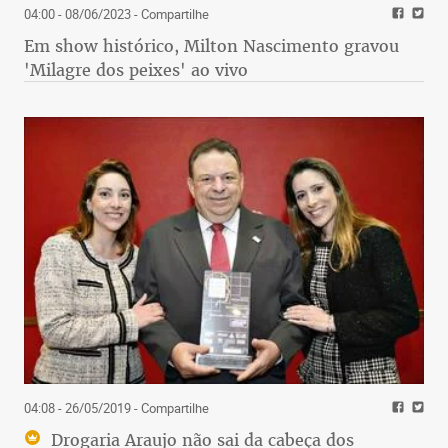
04:00 - 08/06/2023
- Compartilhe
Em show histórico, Milton Nascimento gravou
'Milagre dos peixes' ao vivo
04:08 - 26/05/2019
- Compartilhe
Drogaria Araujo não sai da cabeça dos