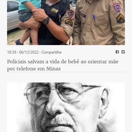
18:29 - 06/12/2022
- Compartilhe
Policiais salvam a vida de bebê ao orientar mãe
por telefone em Minas