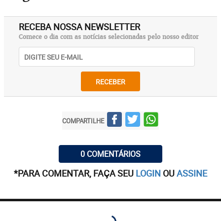
RECEBA NOSSA NEWSLETTER
Comece o dia com as notícias selecionadas pelo nosso editor
RECEBER
COMPARTILHE
0 COMENTÁRIOS
*PARA COMENTAR, FAÇA SEU
LOGIN
OU
ASSINE