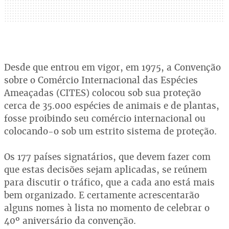
Desde que entrou em vigor, em 1975, a Convenção
sobre o Comércio Internacional das Espécies
Ameaçadas (CITES) colocou sob sua proteção
cerca de 35.000 espécies de animais e de plantas,
fosse proibindo seu comércio internacional ou
colocando-o sob um estrito sistema de proteção.
Os 177 países signatários, que devem fazer com
que estas decisões sejam aplicadas, se reúnem
para discutir o tráfico, que a cada ano está mais
bem organizado. E certamente acrescentarão
alguns nomes à lista no momento de celebrar o
40º aniversário da convenção.