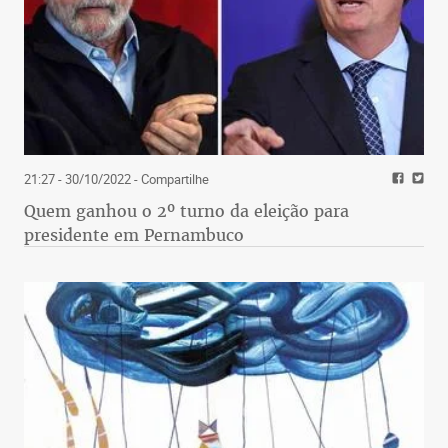
21:27 - 30/10/2022
- Compartilhe
Quem ganhou o 2º turno da eleição para
presidente em Pernambuco