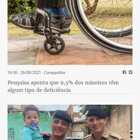
16:50 - 26/08/2021
- Compartilhe
Pesquisa aponta que 9,5% dos mineiros têm
algum tipo de deficiência