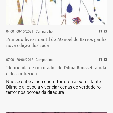
04:00 - 08/10/2021
- Compartilhe
Primeiro livro infantil de Manoel de Barros ganha
nova edição ilustrada
07:00 - 20/06/2012
- Compartilhe
Identidade de torturador de Dilma Rousseff ainda
é desconhecida
Não se sabe ainda quem torturou a ex-militante
Dilma e a levou a vivenciar cenas de verdadeiro
terror nos porões da ditadura