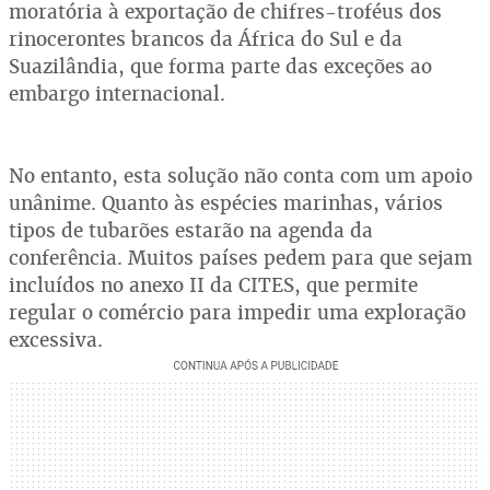
moratória à exportação de chifres-troféus dos
rinocerontes brancos da África do Sul e da
Suazilândia, que forma parte das exceções ao
embargo internacional.
No entanto, esta solução não conta com um apoio
unânime. Quanto às espécies marinhas, vários
tipos de tubarões estarão na agenda da
conferência. Muitos países pedem para que sejam
incluídos no anexo II da CITES, que permite
regular o comércio para impedir uma exploração
excessiva.