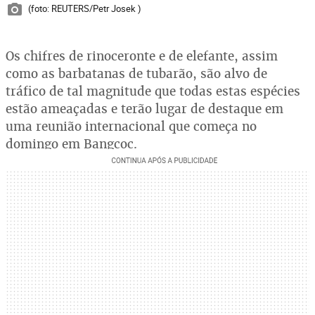
(foto: REUTERS/Petr Josek )
Os chifres de rinoceronte e de elefante, assim
como as barbatanas de tubarão, são alvo de
tráfico de tal magnitude que todas estas espécies
estão ameaçadas e terão lugar de destaque em
uma reunião internacional que começa no
domingo em Bangcoc.