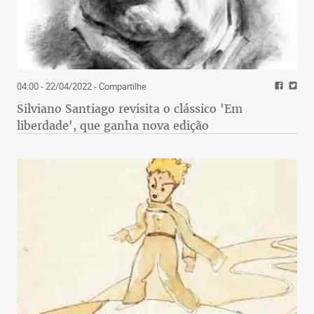
04:00 - 22/04/2022
- Compartilhe
Silviano Santiago revisita o clássico 'Em
liberdade', que ganha nova edição