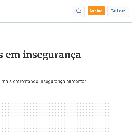
Entrar
Assine
es em insegurança
 mais enfrentando insegurança alimentar