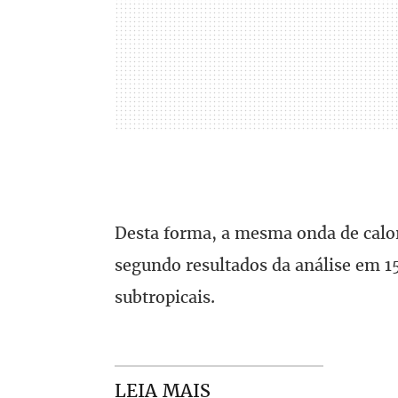
Desta forma, a mesma onda de calo
segundo resultados da análise em 15
subtropicais.
LEIA MAIS