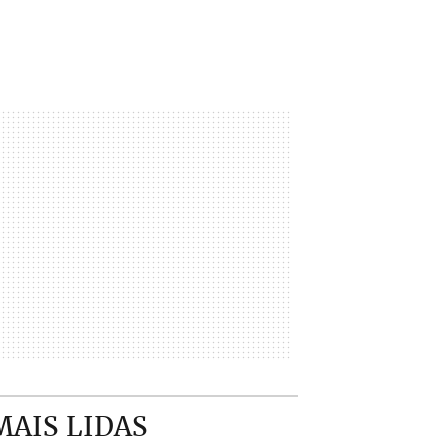
MAIS LIDAS