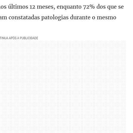
os últimos 12 meses, enquanto 72% dos que se
ram constatadas patologias durante o mesmo