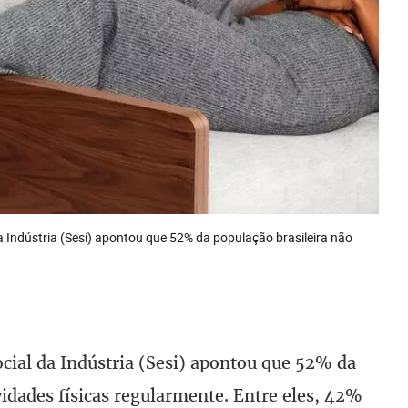
cial da Indústria (Sesi) apontou que 52% da
vidades físicas regularmente. Entre eles, 42%