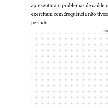
apresentaram problemas de saúde n
exercitam com frequência não tive
período.