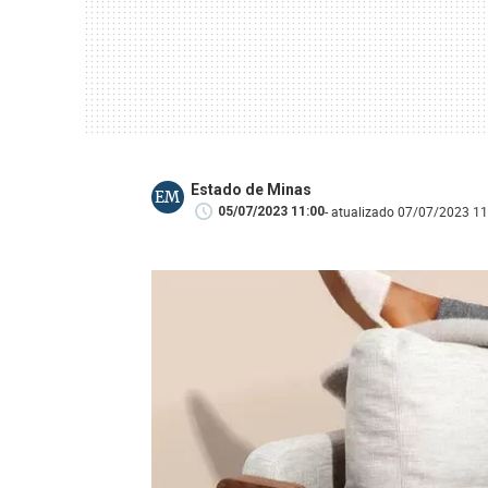
Estado de Minas
EM
- atualizado 07/07/2023 11
05/07/2023 11:00