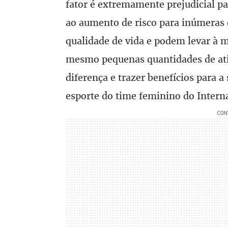
fator é extremamente prejudicial pa
ao aumento de risco para inúmeras
qualidade de vida e podem levar à m
mesmo pequenas quantidades de ativ
diferença e trazer benefícios para 
esporte do time feminino do Intern