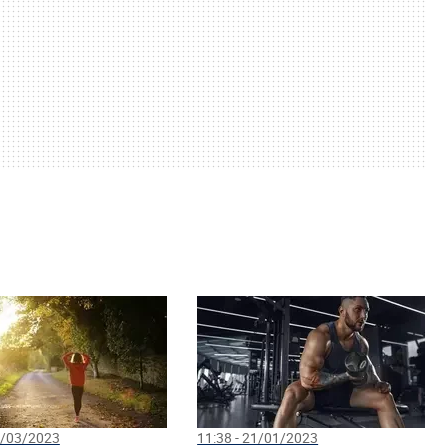
1/03/2023
11:38 - 21/01/2023