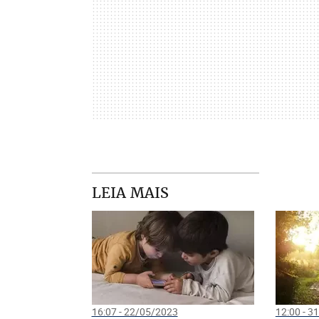
LEIA MAIS
16:07 - 22/05/2023
12:00 - 3