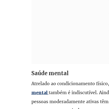
Saúde mental
Atrelado ao condicionamento físico,
também é indiscutível. Ain
mental
pessoas moderadamente ativas têm 