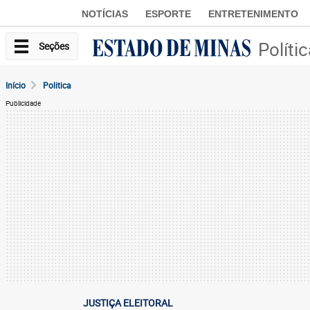
NOTÍCIAS
ESPORTE
ENTRETENIMENTO
Políti
Seções
Início
Politica
Publicidade
JUSTIÇA ELEITORAL