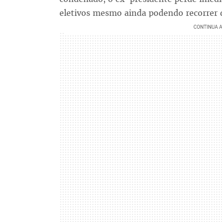
eletivos mesmo ainda podendo recorrer d