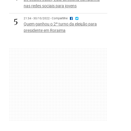
nas redes sociais para jovens
5
21:34 - 30/10/2022 - Compartilhe
Quem ganhou o 2º turno da eleição para
presidente em Roraima