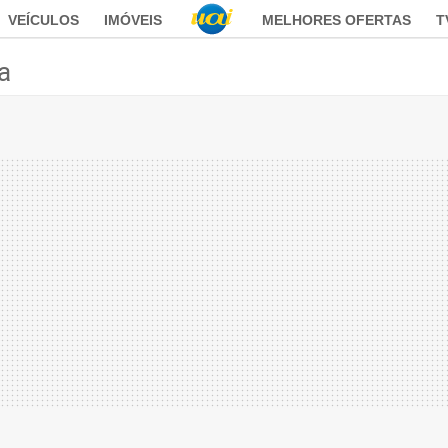
VEÍCULOS
IMÓVEIS
MELHORES OFERTAS
T
ca