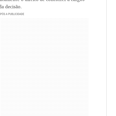
a decisão.