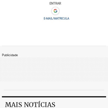
ENTRAR
E-MAIL/MATRICULA
Publicidade
MAIS NOTÍCIAS