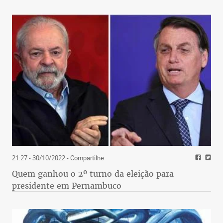
21:27 - 30/10/2022
- Compartilhe
Quem ganhou o 2º turno da eleição para
presidente em Pernambuco