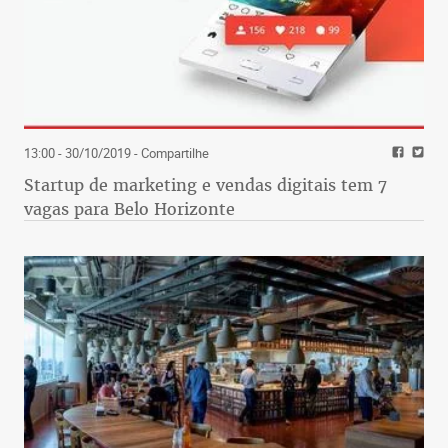
13:00 - 30/10/2019
- Compartilhe
Startup de marketing e vendas digitais tem 7
vagas para Belo Horizonte