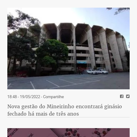
18:48 - 19/05/2022
- Compartilhe
Nova gestão do Mineirinho encontrará ginásio
fechado há mais de três anos