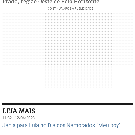
Prado, região Oeste de Belo Horizonte.
LEIA MAIS
11:32 - 12/06/2023
Janja para Lula no Dia dos Namorados: 'Meu boy'