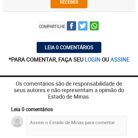
RECEBER
COMPARTILHE
LEIA 0 COMENTÁRIOS
*PARA COMENTAR, FAÇA SEU
LOGIN
OU
ASSINE
Os comentários são de responsabilidade de
seus autores e não representam a opinião do
Estado de Minas.
Leia 0 comentários