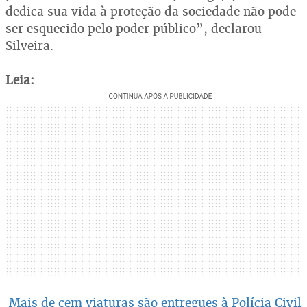
dedica sua vida à proteção da sociedade não pode
ser esquecido pelo poder público”, declarou
Silveira.
Leia:
Mais de cem viaturas são entregues à Polícia Civil