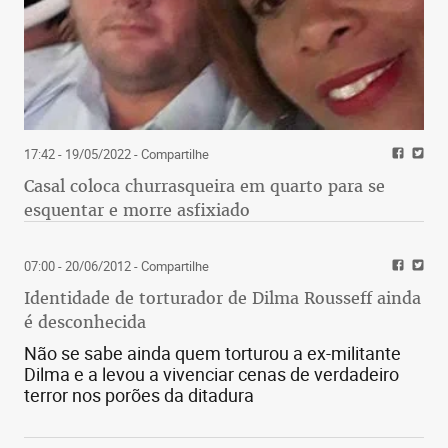
17:42 - 19/05/2022
- Compartilhe
Casal coloca churrasqueira em quarto para se
esquentar e morre asfixiado
07:00 - 20/06/2012
- Compartilhe
Identidade de torturador de Dilma Rousseff ainda
é desconhecida
Não se sabe ainda quem torturou a ex-militante
Dilma e a levou a vivenciar cenas de verdadeiro
terror nos porões da ditadura