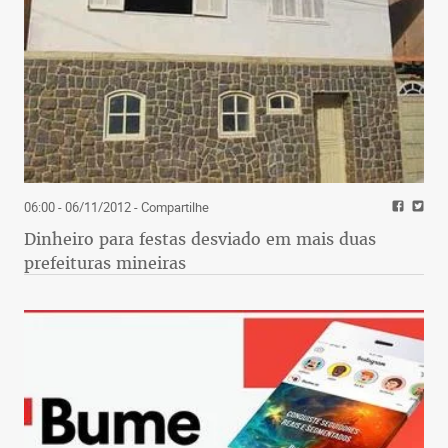
06:00 - 06/11/2012
- Compartilhe
Dinheiro para festas desviado em mais duas
prefeituras mineiras