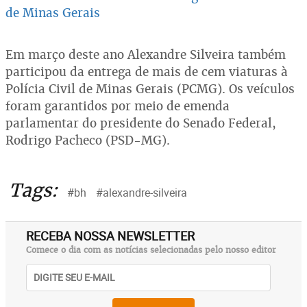
de Minas Gerais
Em março deste ano Alexandre Silveira também
participou da entrega de mais de cem viaturas à
Polícia Civil de Minas Gerais (PCMG). Os veículos
foram garantidos por meio de emenda
parlamentar do presidente do Senado Federal,
Rodrigo Pacheco (PSD-MG).
Tags:
#bh
#alexandre-silveira
RECEBA NOSSA NEWSLETTER
Comece o dia com as notícias selecionadas pelo nosso editor