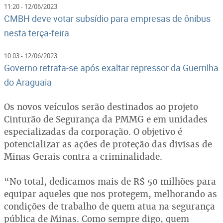
11:20 - 12/06/2023
CMBH deve votar subsídio para empresas de ônibus
nesta terça-feira
10:03 - 12/06/2023
Governo retrata-se após exaltar repressor da Guerrilha
do Araguaia
Os novos veículos serão destinados ao projeto
Cinturão de Segurança da PMMG e em unidades
especializadas da corporação. O objetivo é
potencializar as ações de proteção das divisas de
Minas Gerais contra a criminalidade.
“No total, dedicamos mais de R$ 50 milhões para
equipar aqueles que nos protegem, melhorando as
condições de trabalho de quem atua na segurança
pública de Minas. Como sempre digo, quem