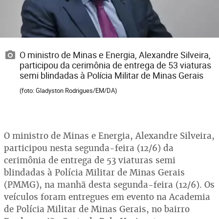
O ministro de Minas e Energia, Alexandre Silveira,
participou da cerimônia de entrega de 53 viaturas
semi blindadas à Polícia Militar de Minas Gerais
(foto: Gladyston Rodrigues/EM/DA)
O ministro de Minas e Energia, Alexandre Silveira,
participou nesta segunda-feira (12/6) da
cerimônia de entrega de 53 viaturas semi
blindadas à Polícia Militar de Minas Gerais
(PMMG), na manhã desta segunda-feira (12/6). Os
veículos foram entregues em evento na Academia
de Polícia Militar de Minas Gerais, no bairro