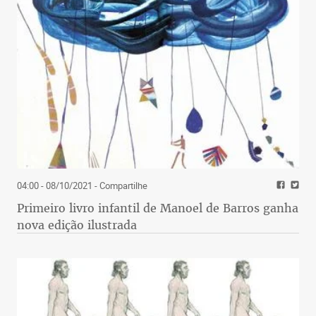
04:00 - 08/10/2021
- Compartilhe
Primeiro livro infantil de Manoel de Barros ganha
nova edição ilustrada