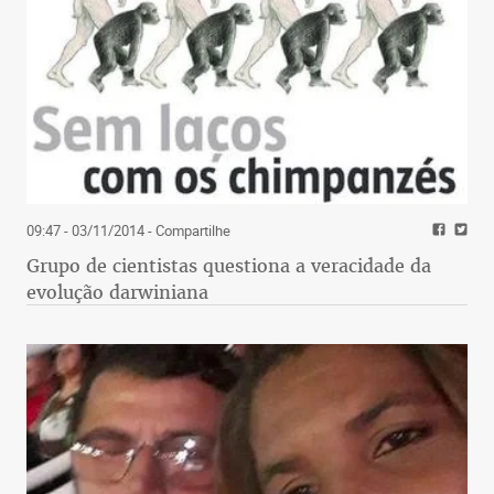
09:47 - 03/11/2014
- Compartilhe
Grupo de cientistas questiona a veracidade da
evolução darwiniana