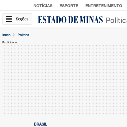
NOTÍCIAS
ESPORTE
ENTRETENIMENTO
Políti
Seções
Início
Politica
Publicidade
BRASIL