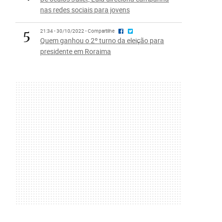
nas redes sociais para jovens
5
21:34 - 30/10/2022 - Compartilhe
Quem ganhou o 2º turno da eleição para
presidente em Roraima