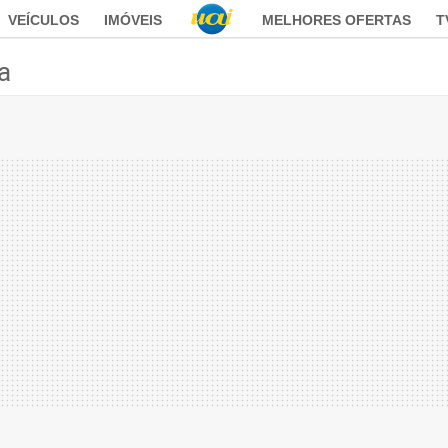
VEÍCULOS
IMÓVEIS
MELHORES OFERTAS
T
ca