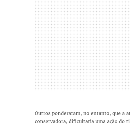
Outros ponderaram, no entanto, que a a
conservadora, dificultaria uma ação do ti