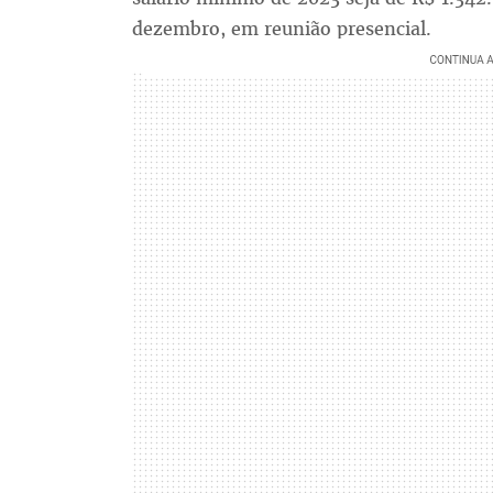
dezembro, em reunião presencial.