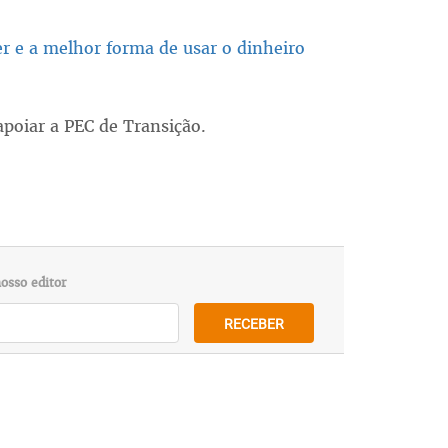
er e a melhor forma de usar o dinheiro
apoiar a PEC de Transição.
osso editor
RECEBER