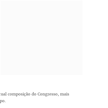
tual composição do Congresso, mais
po.