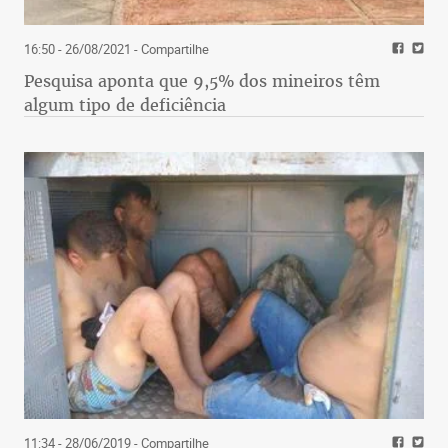
16:50 - 26/08/2021
- Compartilhe
Pesquisa aponta que 9,5% dos mineiros têm
algum tipo de deficiência
11:34 - 28/06/2019
- Compartilhe