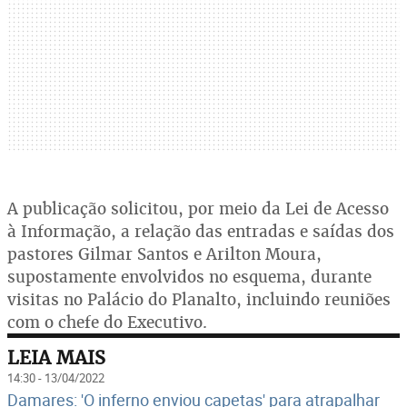
A publicação solicitou, por meio da Lei de Acesso
à Informação, a relação das entradas e saídas dos
pastores Gilmar Santos e Arilton Moura,
supostamente envolvidos no esquema, durante
visitas no Palácio do Planalto, incluindo reuniões
com o chefe do Executivo.
LEIA MAIS
14:30 - 13/04/2022
Damares: 'O inferno enviou capetas' para atrapalhar