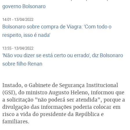
governo Bolsonaro
14:01 - 13/04/2022
Bolsonaro sobre compra de Viagra: 'Com todo o
respeito, isso é nada'
13:55 - 13/04/2022
'Não vou dizer se está certo ou errado', diz Bolsonaro
sobre filho Renan
Instado, o Gabinete de Segurança Institucional
(GSI), do ministro Augusto Heleno, informou que
a solicitação "não poderá ser atendida", porque a
divulgação das informações poderia colocar em
risco a vida do presidente da República e
familiares.