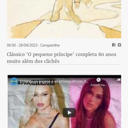
06:00 - 28/04/2023
- Compartilhe
Clássico 'O pequeno príncipe' completa 80 anos
muito além dos clichês