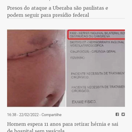
Presos do ataque a Uberaba são paulistas e
podem seguir para presídio federal
16:38 - 22/02/2022
- Compartilhe
Homem espera 11 anos para retirar hérnia e sai
de hospital sem vesícula