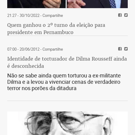
21:27 - 30/10/2022
- Compartilhe
Quem ganhou o 2º turno da eleição para
presidente em Pernambuco
07:00 - 20/06/2012
- Compartilhe
Identidade de torturador de Dilma Rousseff ainda
é desconhecida
Não se sabe ainda quem torturou a ex-militante
Dilma e a levou a vivenciar cenas de verdadeiro
terror nos porões da ditadura