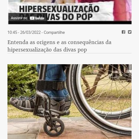
10:45 - 26/03/2022
- Compartilhe
Entenda as origens e as consequências da
hipersexualização das divas pop