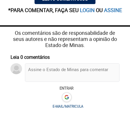
*PARA COMENTAR, FAÇA SEU
LOGIN
OU
ASSINE
Os comentários são de responsabilidade de
seus autores e não representam a opinião do
Estado de Minas.
Leia 0 comentários
ENTRAR
E-MAIL/MATRICULA