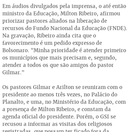
Em áudios divulgados pela imprensa, o até então
ministro da Educação, Milton Ribeiro, afirmou
priorizar pastores aliados na liberação de
recursos do Fundo Nacional da Educação (FNDE).
Na gravação, Ribeiro ainda cita que o
favorecimento é um pedido expresso de
Bolsonaro. "Minha prioridade é atender primeiro
os municípios que mais precisam e, segundo,
atender a todos os que são amigos do pastor
Gilmar."
Os pastores Gilmar e Arilton se reuniram com o
presidente ao menos três vezes, no Palácio do
Planalto, e uma, no Ministério da Educação, com
a presença de Milton Ribeiro, e constam da
agenda oficial do presidente. Porém, o GSI se
recusou a informar as visitas dos religiosos
registradas, que possam ter ficado fora da