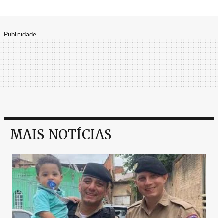
Publicidade
MAIS NOTÍCIAS