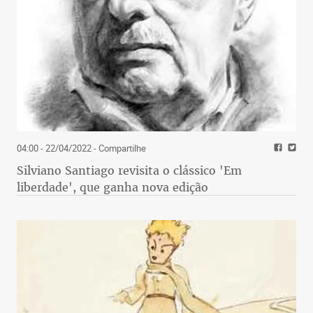
04:00 - 22/04/2022
- Compartilhe
Silviano Santiago revisita o clássico 'Em
liberdade', que ganha nova edição