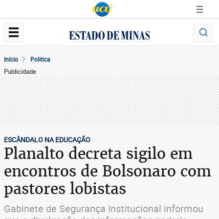
Início
Politica
Publicidade
ESCÂNDALO NA EDUCAÇÃO
Planalto decreta sigilo em
encontros de Bolsonaro com
pastores lobistas
Gabinete de Segurança Institucional informou