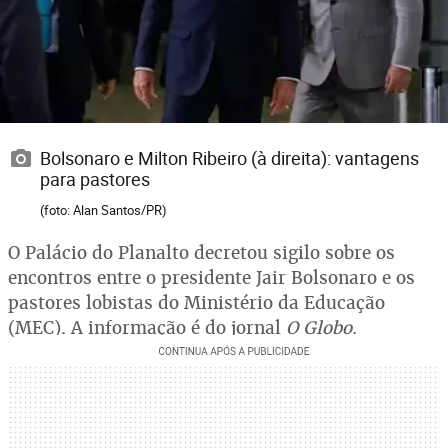
Bolsonaro e Milton Ribeiro (à direita): vantagens
para pastores
(foto: Alan Santos/PR)
O Palácio do Planalto decretou sigilo sobre os
encontros entre o presidente Jair Bolsonaro e os
pastores lobistas do Ministério da Educação
(MEC). A informação é do jornal
O Globo
.