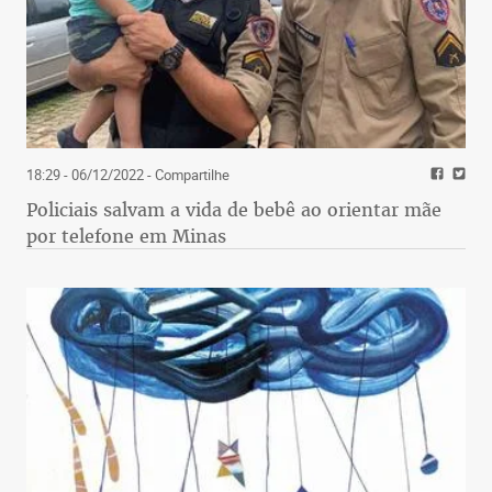
18:29 - 06/12/2022
- Compartilhe
Policiais salvam a vida de bebê ao orientar mãe
por telefone em Minas