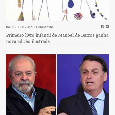
04:00 - 08/10/2021
- Compartilhe
Primeiro livro infantil de Manoel de Barros ganha
nova edição ilustrada