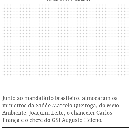
Junto ao mandatário brasileiro, almoçaram os
ministros da Saúde Marcelo Queiroga, do Meio
Ambiente, Joaquim Leite, o chanceler Carlos
França e o chefe do GSI Augusto Heleno.