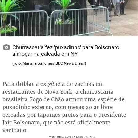
Churrascaria fez 'puxadinho' para Bolsonaro
almoçar na calçada em NY
(foto: Mariana Sanches/ BBC News Brasil)
Para driblar a exigência de vacinas em
restaurantes de Nova York, a churrascaria
brasileira Fogo de Chão armou uma espécie de
puxadinho externo, com mesas ao ar livre
cercadas por tapumes pretos para o presidente
Jair Bolsonaro, que não está oficialmente
vacinado.