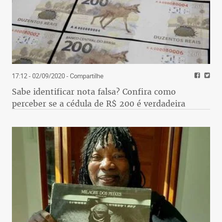
17:12 - 02/09/2020
- Compartilhe
Sabe identificar nota falsa? Confira como
perceber se a cédula de R$ 200 é verdadeira