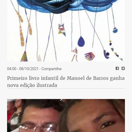
04:00 - 08/10/2021
- Compartilhe
Primeiro livro infantil de Manoel de Barros ganha
nova edição ilustrada