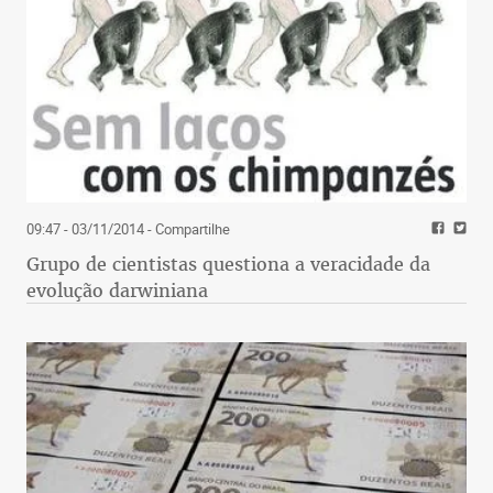
09:47 - 03/11/2014
- Compartilhe
Grupo de cientistas questiona a veracidade da
evolução darwiniana