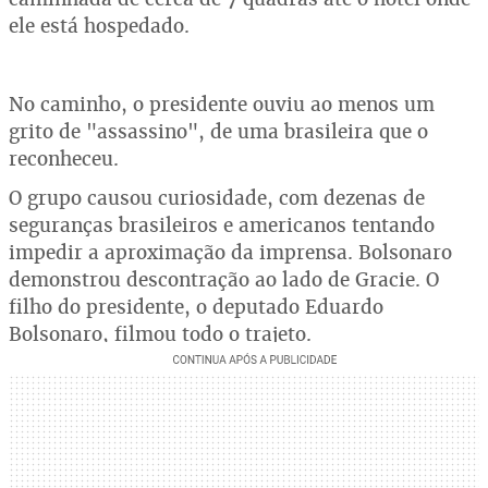
ele está hospedado.
No caminho, o presidente ouviu ao menos um
grito de "assassino", de uma brasileira que o
reconheceu.
O grupo causou curiosidade, com dezenas de
seguranças brasileiros e americanos tentando
impedir a aproximação da imprensa. Bolsonaro
demonstrou descontração ao lado de Gracie. O
filho do presidente, o deputado Eduardo
Bolsonaro, filmou todo o trajeto.