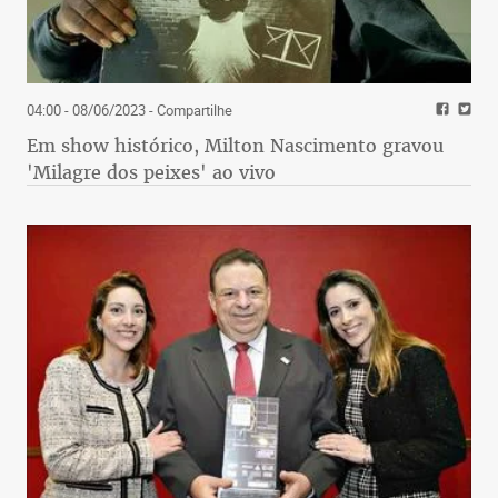
04:00 - 08/06/2023
- Compartilhe
Em show histórico, Milton Nascimento gravou
'Milagre dos peixes' ao vivo