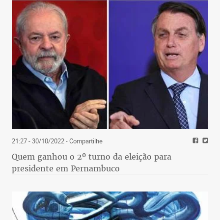
21:27 - 30/10/2022
- Compartilhe
Quem ganhou o 2º turno da eleição para
presidente em Pernambuco