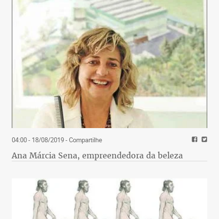
04:00 - 18/08/2019
- Compartilhe
Ana Márcia Sena, empreendedora da beleza