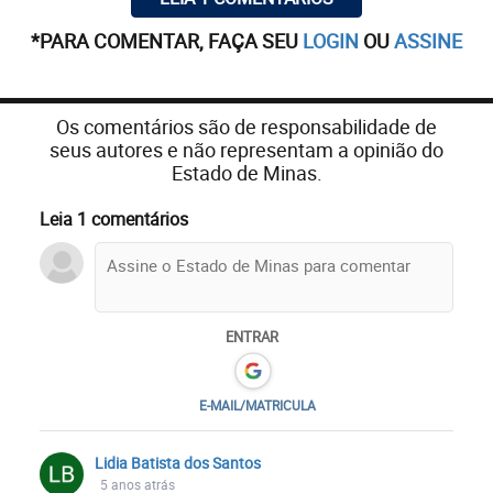
*PARA COMENTAR, FAÇA SEU
LOGIN
OU
ASSINE
Os comentários são de responsabilidade de
seus autores e não representam a opinião do
Estado de Minas.
Leia 1 comentários
ENTRAR
E-MAIL/MATRICULA
Lidia Batista dos Santos
5 anos atrás