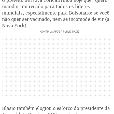
O prefeito de Nova York afirmou hoje que "quero
mandar um recado para todos os líderes
mundiais, especialmente para Bolsonaro: se você
não quer ser vacinado, nem se incomode de vir (a
Nova York)".
Blasio também elogiou o esforço do presidente da