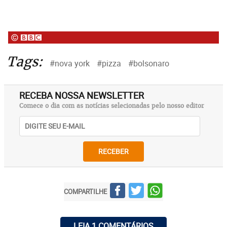
Tags:
#nova york
#pizza
#bolsonaro
RECEBA NOSSA NEWSLETTER
Comece o dia com as notícias selecionadas pelo nosso editor
RECEBER
COMPARTILHE
LEIA 1 COMENTÁRIOS