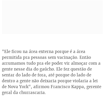
"Ele ficou na área externa porque é a área
permitida pra pessoas sem vacinação. Então
arrumamos tudo pra ele poder vir almoçar com a
gente nesse dia do gaúcho. Ele fez questão de
sentar do lado de fora, até porque do lado de
dentro a gente não deixaria porque violaria a lei
de Nova York", afirmou Francisco Kappa, gerente
geral da churrascaria.