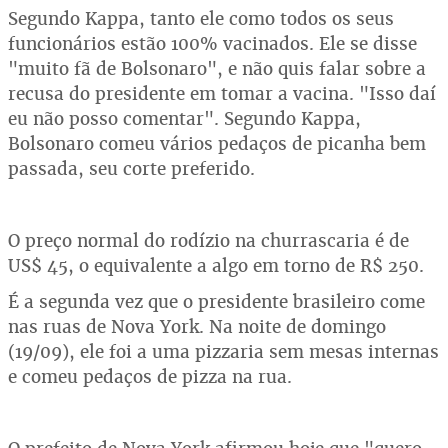
Segundo Kappa, tanto ele como todos os seus
funcionários estão 100% vacinados. Ele se disse
"muito fã de Bolsonaro", e não quis falar sobre a
recusa do presidente em tomar a vacina. "Isso daí
eu não posso comentar". Segundo Kappa,
Bolsonaro comeu vários pedaços de picanha bem
passada, seu corte preferido.
O preço normal do rodízio na churrascaria é de
US$ 45, o equivalente a algo em torno de R$ 250.
É a segunda vez que o presidente brasileiro come
nas ruas de Nova York. Na noite de domingo
(19/09), ele foi a uma pizzaria sem mesas internas
e comeu pedaços de pizza na rua.