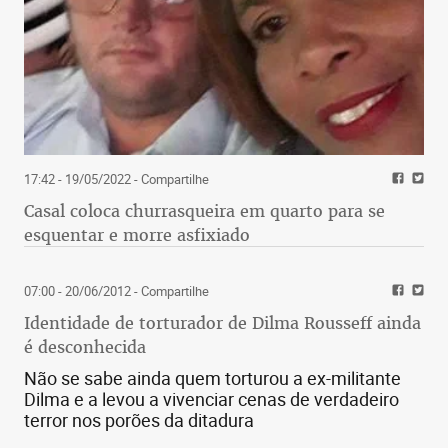
17:42 - 19/05/2022
- Compartilhe
Casal coloca churrasqueira em quarto para se
esquentar e morre asfixiado
07:00 - 20/06/2012
- Compartilhe
Identidade de torturador de Dilma Rousseff ainda
é desconhecida
Não se sabe ainda quem torturou a ex-militante
Dilma e a levou a vivenciar cenas de verdadeiro
terror nos porões da ditadura