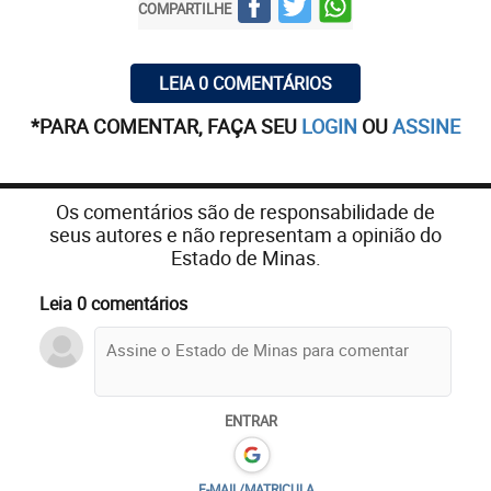
COMPARTILHE
LEIA 0 COMENTÁRIOS
*PARA COMENTAR, FAÇA SEU
LOGIN
OU
ASSINE
Os comentários são de responsabilidade de
seus autores e não representam a opinião do
Estado de Minas.
Leia 0 comentários
ENTRAR
E-MAIL/MATRICULA