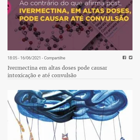
18:05 - 16/06/2021
- Compartilhe
Ivermectina em altas doses pode causar
intoxicação e até convulsão