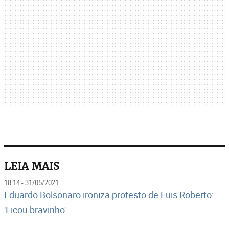
LEIA MAIS
18:14 - 31/05/2021
Eduardo Bolsonaro ironiza protesto de Luis Roberto:
'Ficou bravinho'