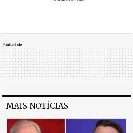
Publicidade
MAIS NOTÍCIAS