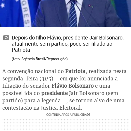
Depois do filho Flávio, presidente Jair Bolsonaro,
atualmente sem partido, pode ser filiado ao
Patriota
(foto: Agência Brasil/Reprodução)
A convenção nacional do
Patriota
, realizada nesta
segunda-feira (31/5) – em que foi anunciada a
filiação do senador
Flávio Bolsonaro
e uma
possível ida do
presidente
Jair Bolsonaro
(sem
partido) para a legenda –, se tornou alvo de uma
contestação na Justiça Eleitoral.