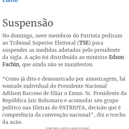
Flávio
Suspensão
No domingo, nove membros do Patriota pediram
ao Tribunal Superior Eleitoral (
TSE
) para
suspender as medidas adotadas pelo presidente
da sigla. A ação foi distribuída ao ministro
Edson
Fachin
, que ainda não se manifestou.
“Como já dito e demonstrado por amostragem, há
vontade individual do Presidente Nacional
Adilson Barroso de filiar o Exmo. Sr. Presidente da
República Jair Bolsonaro e acomodar seu grupo
político nas fileiras do PATRIOTA, decisão que é
competência da convenção nacional”, diz o trecho
da ação.