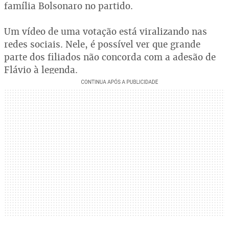
família Bolsonaro no partido.
Um vídeo de uma votação está viralizando nas
redes sociais. Nele, é possível ver que grande
parte dos filiados não concorda com a adesão de
Flávio à legenda.