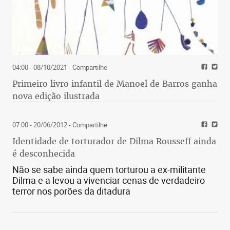
04:00 - 08/10/2021
- Compartilhe
Primeiro livro infantil de Manoel de Barros ganha
nova edição ilustrada
07:00 - 20/06/2012
- Compartilhe
Identidade de torturador de Dilma Rousseff ainda
é desconhecida
Não se sabe ainda quem torturou a ex-militante
Dilma e a levou a vivenciar cenas de verdadeiro
terror nos porões da ditadura