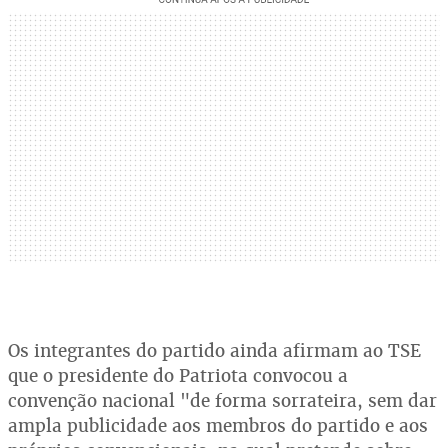
Os integrantes do partido ainda afirmam ao TSE
que o presidente do Patriota convocou a
convenção nacional "de forma sorrateira, sem dar
ampla publicidade aos membros do partido e aos