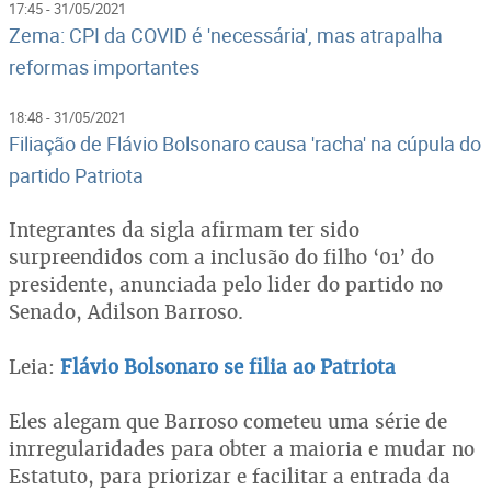
17:45 - 31/05/2021
Zema: CPI da COVID é 'necessária', mas atrapalha
reformas importantes
18:48 - 31/05/2021
Filiação de Flávio Bolsonaro causa 'racha' na cúpula do
partido Patriota
Integrantes da sigla afirmam ter sido
surpreendidos com a inclusão do filho ‘01’ do
presidente, anunciada pelo lider do partido no
Senado, Adilson Barroso.
Leia:
Flávio Bolsonaro se filia ao Patriota
Eles alegam que Barroso cometeu uma série de
inrregularidades para obter a maioria e mudar no
Estatuto, para priorizar e facilitar a entrada da