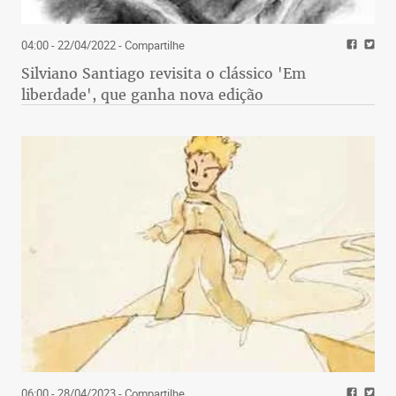
04:00 - 22/04/2022
- Compartilhe
Silviano Santiago revisita o clássico 'Em
liberdade', que ganha nova edição
06:00 - 28/04/2023
- Compartilhe