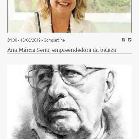
04:00 - 18/08/2019
- Compartilhe
Ana Márcia Sena, empreendedora da beleza