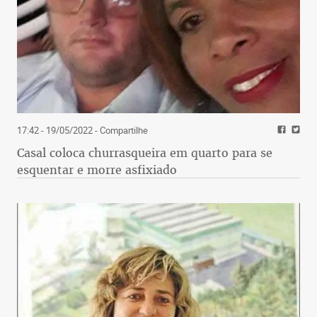
17:42 - 19/05/2022
- Compartilhe
Casal coloca churrasqueira em quarto para se
esquentar e morre asfixiado