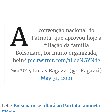
A
convenção nacional do
Patriota, que aprovou hoje a
filiação da família
Bolsonaro, foi muito organizada,
hein?
pic.twitter.com/1LdeNGYNde
%u2014 Lucas Ragazzi (@LRagazzi)
May 31, 2021
Leia:
Bolsonaro se filiará ao Patriota, anuncia