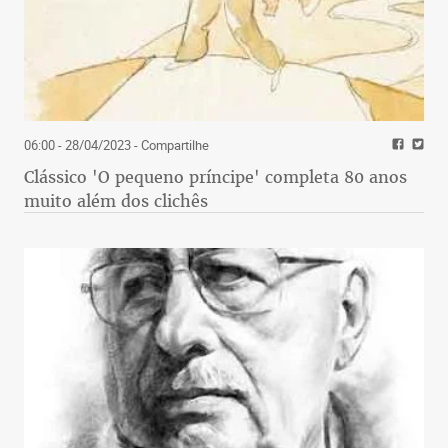
06:00 - 28/04/2023
- Compartilhe
Clássico 'O pequeno príncipe' completa 80 anos
muito além dos clichês