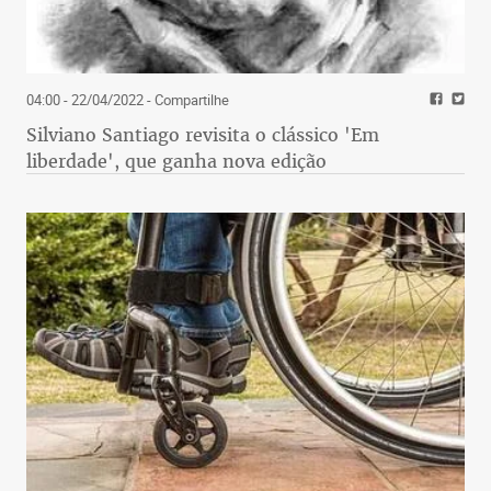
04:00 - 22/04/2022
- Compartilhe
Silviano Santiago revisita o clássico 'Em
liberdade', que ganha nova edição