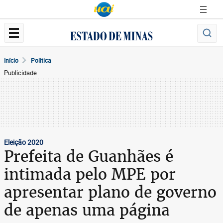
Início
Politica
Publicidade
Eleição 2020
Prefeita de Guanhães é
intimada pelo MPE por
apresentar plano de governo
de apenas uma página