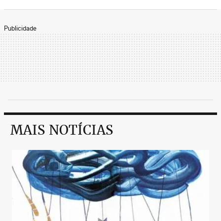
Publicidade
MAIS NOTÍCIAS