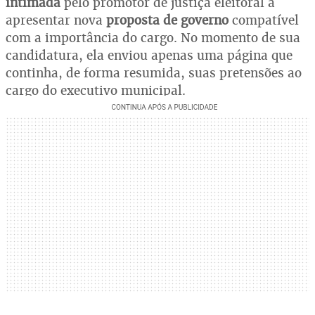
intimada
pelo promotor de justiça eleitoral a
apresentar nova
proposta de governo
compatível
com a importância do cargo. No momento de sua
candidatura, ela enviou apenas uma página que
continha, de forma resumida, suas pretensões ao
cargo do executivo municipal.