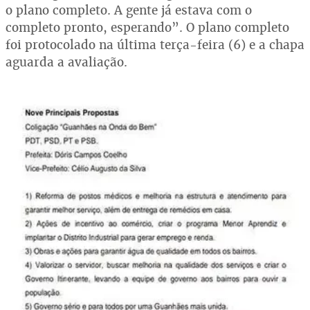
o plano completo. A gente já estava com o
completo pronto, esperando”. O plano completo
foi protocolado na última terça-feira (6) e a chapa
aguarda a avaliação.