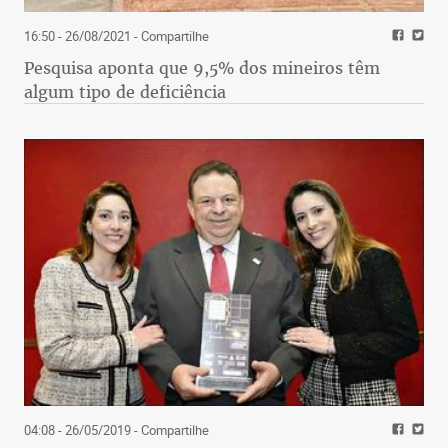
16:50 - 26/08/2021
- Compartilhe
Pesquisa aponta que 9,5% dos mineiros têm
algum tipo de deficiência
04:08 - 26/05/2019
- Compartilhe