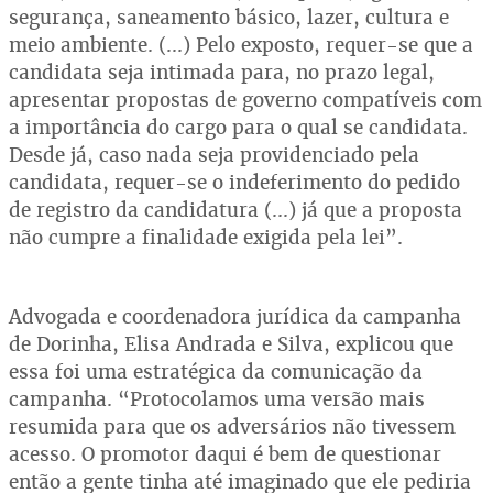
segurança, saneamento básico, lazer, cultura e
meio ambiente. (...) Pelo exposto, requer-se que a
candidata seja intimada para, no prazo legal,
apresentar propostas de governo compatíveis com
a importância do cargo para o qual se candidata.
Desde já, caso nada seja providenciado pela
candidata, requer-se o indeferimento do pedido
de registro da candidatura (...) já que a proposta
não cumpre a finalidade exigida pela lei”.
Advogada e coordenadora jurídica da campanha
de Dorinha, Elisa Andrada e Silva, explicou que
essa foi uma estratégica da comunicação da
campanha. “Protocolamos uma versão mais
resumida para que os adversários não tivessem
acesso. O promotor daqui é bem de questionar
então a gente tinha até imaginado que ele pediria