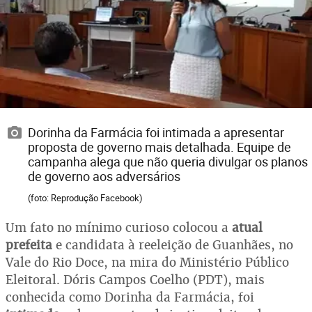
Dorinha da Farmácia foi intimada a apresentar
proposta de governo mais detalhada. Equipe de
campanha alega que não queria divulgar os planos
de governo aos adversários
(foto: Reprodução Facebook)
Um fato no mínimo curioso colocou a
atual
prefeita
e candidata à reeleição de Guanhães, no
Vale do Rio Doce, na mira do Ministério Público
Eleitoral. Dóris Campos Coelho (PDT), mais
conhecida como Dorinha da Farmácia, foi