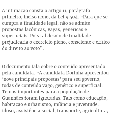
A intimação consta o artigo 11, parágrafo
primeiro, inciso nono, da Lei 9.504. “Para que se
cumpra a finalidade legal, não se admite
propostas lacônicas, vagas, genéricas e
superficiais. Pois tal desvio de finalidade
prejudicaria o exercício pleno, consciente e crítico
do direito ao voto”.
O documento fala sobre o conteúdo apresentado
pela candidata. “A candidata Dorinha apresentou
‘nove principais propostas’ para seu governo,
todas de conteúdo vago, genérico e superficial.
Temas importantes para a população de
Guanhães foram ignoradas. Tais como educação,
habitação e urbanismo, infância e juventude,
idoso, assistência social, transporte, agricultura,