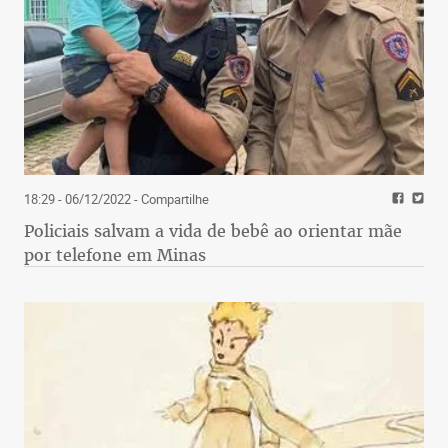
18:29 - 06/12/2022
- Compartilhe
Policiais salvam a vida de bebê ao orientar mãe
por telefone em Minas