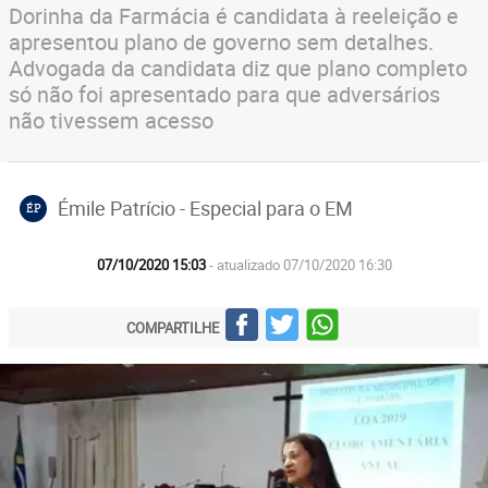
Dorinha da Farmácia é candidata à reeleição e
apresentou plano de governo sem detalhes.
Advogada da candidata diz que plano completo
só não foi apresentado para que adversários
não tivessem acesso
Émile Patrício - Especial para o EM
ÉP
07/10/2020 15:03
- atualizado 07/10/2020 16:30
COMPARTILHE