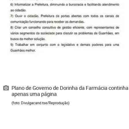
Plano de Governo de Dorinha da Farmácia continha
apenas uma página
(foto: Divulgacand.tse/Reprodução)