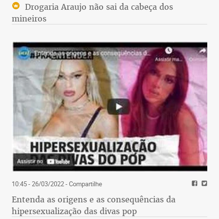
Drogaria Araujo não sai da cabeça dos
mineiros
10:45 - 26/03/2022
- Compartilhe
Entenda as origens e as consequências da
hipersexualização das divas pop