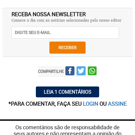
RECEBA NOSSA NEWSLETTER
Comece o dia com as notícias selecionadas pelo nosso editor
RECEBER
COMPARTILHE
LEIA 1 COMENTÁRIOS
*PARA COMENTAR, FAÇA SEU
LOGIN
OU
ASSINE
Os comentários são de responsabilidade de
seus autores e não representam a opinião do