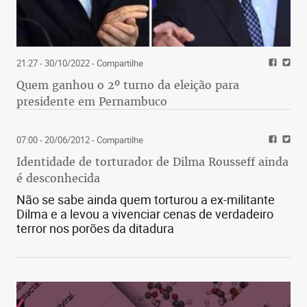
21:27 - 30/10/2022
- Compartilhe
Quem ganhou o 2º turno da eleição para
presidente em Pernambuco
07:00 - 20/06/2012
- Compartilhe
Identidade de torturador de Dilma Rousseff ainda
é desconhecida
Não se sabe ainda quem torturou a ex-militante
Dilma e a levou a vivenciar cenas de verdadeiro
terror nos porões da ditadura