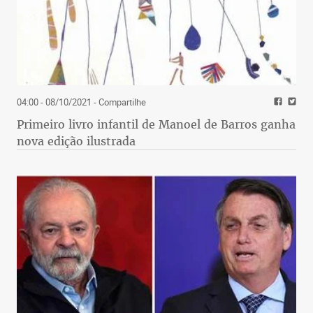
04:00 - 08/10/2021
- Compartilhe
Primeiro livro infantil de Manoel de Barros ganha
nova edição ilustrada