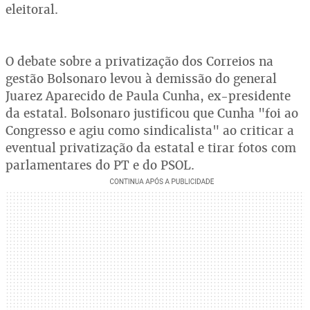
eleitoral.
O debate sobre a privatização dos Correios na
gestão Bolsonaro levou à demissão do general
Juarez Aparecido de Paula Cunha, ex-presidente
da estatal. Bolsonaro justificou que Cunha "foi ao
Congresso e agiu como sindicalista" ao criticar a
eventual privatização da estatal e tirar fotos com
parlamentares do PT e do PSOL.