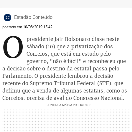
Estadão Conteúdo
EC
postado em 10/08/2019 15:42
O
presidente Jair Bolsonaro disse neste
sábado (10) que a privatização dos
Correios, que está em estudo pelo
governo, "não é fácil" e reconheceu que
a decisão sobre o destino da estatal passa pelo
Parlamento. O presidente lembrou a decisão
recente do Supremo Tribunal Federal (STF), que
definiu que a venda de algumas estatais, como os
Correios, precisa de aval do Congresso Nacional.