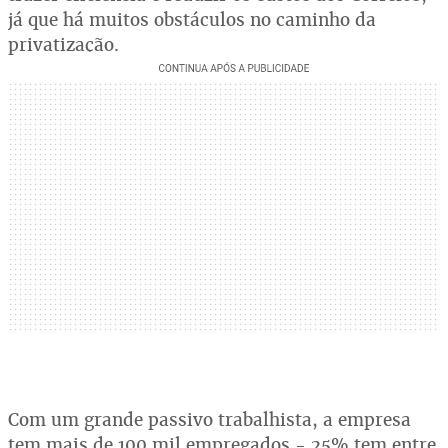
já que há muitos obstáculos no caminho da
privatização.
Com um grande passivo trabalhista, a empresa
tem mais de 100 mil empregados - 25% tem entre