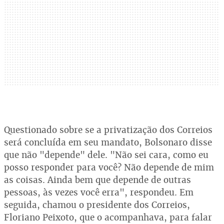
Questionado sobre se a privatização dos Correios
será concluída em seu mandato, Bolsonaro disse
que não "depende" dele. "Não sei cara, como eu
posso responder para você? Não depende de mim
as coisas. Ainda bem que depende de outras
pessoas, às vezes você erra", respondeu. Em
seguida, chamou o presidente dos Correios,
Floriano Peixoto, que o acompanhava, para falar