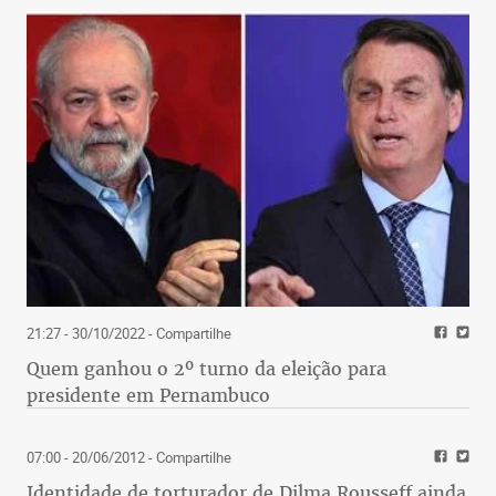
21:27 - 30/10/2022
- Compartilhe
Quem ganhou o 2º turno da eleição para
presidente em Pernambuco
07:00 - 20/06/2012
- Compartilhe
Identidade de torturador de Dilma Rousseff ainda