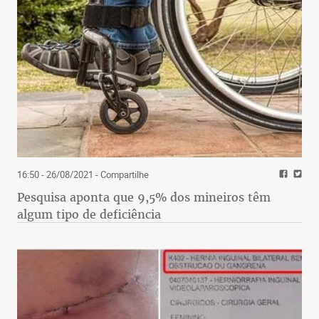
16:50 - 26/08/2021
- Compartilhe
Pesquisa aponta que 9,5% dos mineiros têm
algum tipo de deficiência