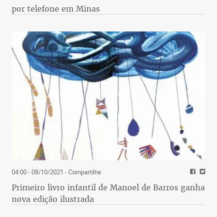
por telefone em Minas
04:00 - 08/10/2021
- Compartilhe
Primeiro livro infantil de Manoel de Barros ganha
nova edição ilustrada