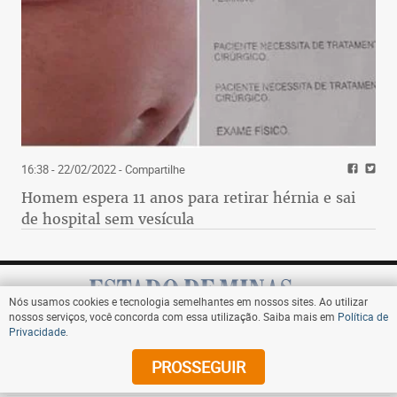
16:38 - 22/02/2022
- Compartilhe
Homem espera 11 anos para retirar hérnia e sai
de hospital sem vesícula
Nós usamos cookies e tecnologia semelhantes em nossos sites. Ao utilizar
nossos serviços, você concorda com essa utilização. Saiba mais em
Política de
Privacidade
.
Assine
PROSSEGUIR