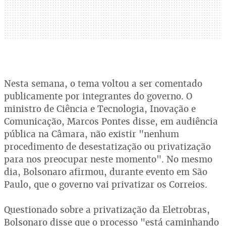
Nesta semana, o tema voltou a ser comentado
publicamente por integrantes do governo. O
ministro de Ciência e Tecnologia, Inovação e
Comunicação, Marcos Pontes disse, em audiência
pública na Câmara, não existir "nenhum
procedimento de desestatização ou privatização
para nos preocupar neste momento". No mesmo
dia, Bolsonaro afirmou, durante evento em São
Paulo, que o governo vai privatizar os Correios.
Questionado sobre a privatização da Eletrobras,
Bolsonaro disse que o processo "está caminhando