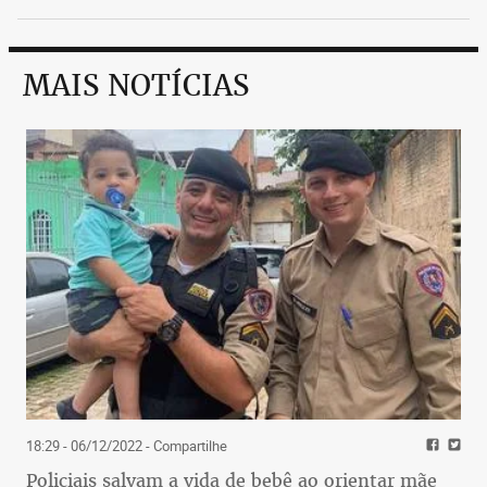
MAIS NOTÍCIAS
18:29 - 06/12/2022
- Compartilhe
Policiais salvam a vida de bebê ao orientar mãe