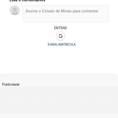
ENTRAR
E-MAIL/MATRICULA
Publicidade