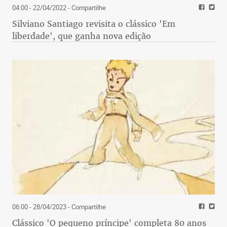
04:00 - 22/04/2022
- Compartilhe
Silviano Santiago revisita o clássico 'Em
liberdade', que ganha nova edição
06:00 - 28/04/2023
- Compartilhe
Clássico 'O pequeno príncipe' completa 80 anos