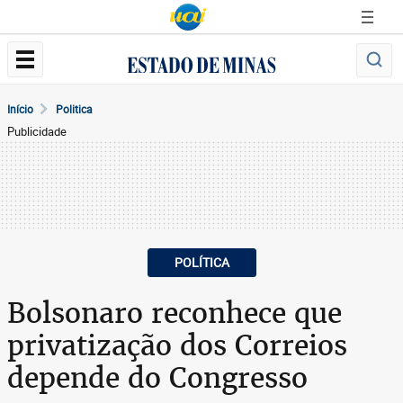
Início
Politica
Publicidade
POLÍTICA
Bolsonaro reconhece que
privatização dos Correios
depende do Congresso