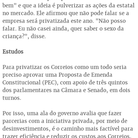
bem" e que a ideia é pulverizar as ações da estatal
no mercado. Ele afirmou que não pode falar se a
empresa será privatizada este ano. "Não posso
falar. Eu não casei ainda, quer saber o sexo da
criança?", disse.
Estudos
Para privatizar os Correios como um todo seria
preciso aprovar uma Proposta de Emenda
Constitucional (PEC), com apoio de três quintos
dos parlamentares na Câmara e Senado, em dois
turnos.
Por isso, uma ala do governo avalia que fazer
parcerias com a iniciativa privada, por meio de
desinvestimentos, é o caminho mais factível para
trazer eficiência e reduzir os custos aos Correios,