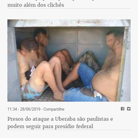
muito além dos clichês
11:34 - 28/06/2019
- Compartilhe
Presos do ataque a Uberaba são paulistas e
podem seguir para presídio federal