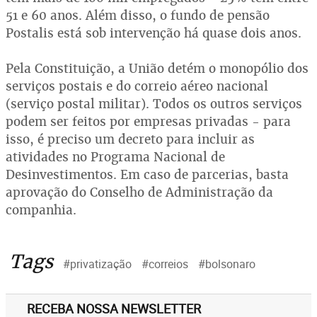
51 e 60 anos. Além disso, o fundo de pensão
Postalis está sob intervenção há quase dois anos.
Pela Constituição, a União detém o monopólio dos
serviços postais e do correio aéreo nacional
(serviço postal militar). Todos os outros serviços
podem ser feitos por empresas privadas - para
isso, é preciso um decreto para incluir as
atividades no Programa Nacional de
Desinvestimentos. Em caso de parcerias, basta
aprovação do Conselho de Administração da
companhia.
Tags
#privatização
#correios
#bolsonaro
RECEBA NOSSA NEWSLETTER