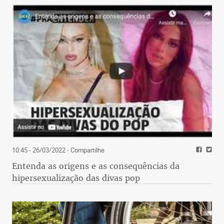
10:45 - 26/03/2022
- Compartilhe
Entenda as origens e as consequências da
hipersexualização das divas pop