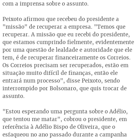
com a imprensa sobre o assunto.
Peixoto afirmou que recebeu do presidente a
"missão" de recuperar a empresa. "Temos que
recuperar. A missão que eu recebi do presidente,
que estamos cumprindo fielmente, evidentemente
por uma questão de lealdade e autoridade que ele
tem, é de recuperar financeiramente os Correios.
Os Correios precisam ser recuperados, estão em
situação muito difícil de finanças, então ele
entrará num processo", disse Peixoto, sendo
interrompido por Bolsonaro, que quis trocar de
assunto.
"Estou esperando uma pergunta sobre o Adélio,
que tentou me matar", cobrou o presidente, em
referência à Adélio Bispo de Oliveira, que o
esfaqueou no ano passado durante a campanha