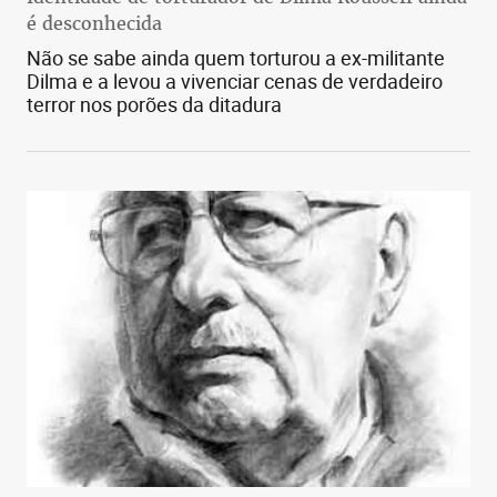
é desconhecida
Não se sabe ainda quem torturou a ex-militante
Dilma e a levou a vivenciar cenas de verdadeiro
terror nos porões da ditadura