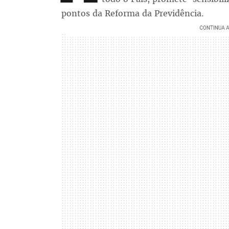
pontos da Reforma da Previdência.