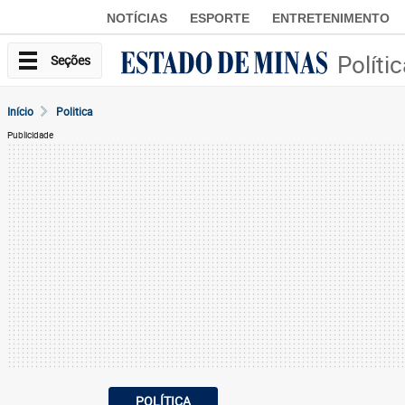
NOTÍCIAS
ESPORTE
ENTRETENIMENTO
Políti
Seções
Início
Politica
Publicidade
POLÍTICA