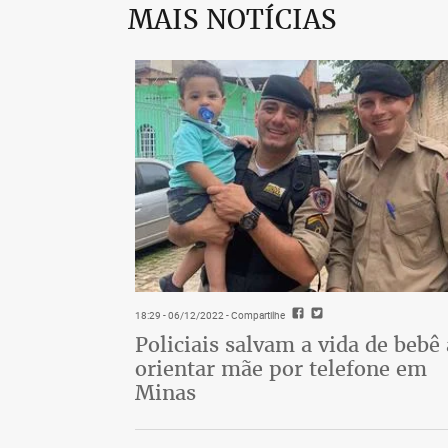
MAIS NOTÍCIAS
18:29 - 06/12/2022
- Compartilhe
Policiais salvam a vida de bebê
orientar mãe por telefone em
Minas