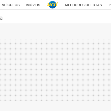
VEÍCULOS
IMÓVEIS
MELHORES OFERTAS
T
ca