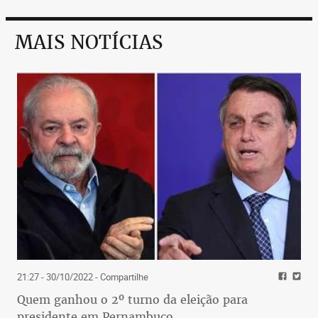
MAIS NOTÍCIAS
21:27 - 30/10/2022
- Compartilhe
Quem ganhou o 2º turno da eleição para
presidente em Pernambuco