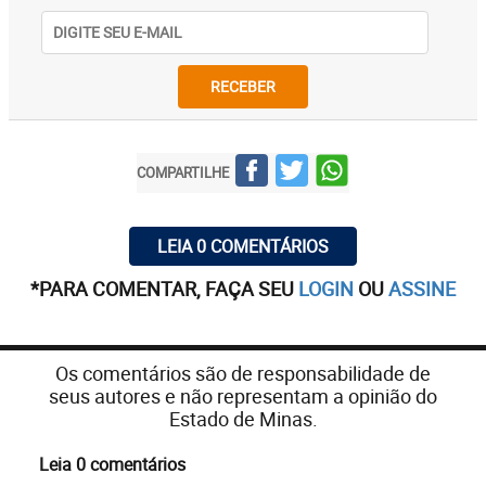
RECEBER
COMPARTILHE
LEIA 0 COMENTÁRIOS
*PARA COMENTAR, FAÇA SEU
LOGIN
OU
ASSINE
Os comentários são de responsabilidade de
seus autores e não representam a opinião do
Estado de Minas.
Leia 0 comentários