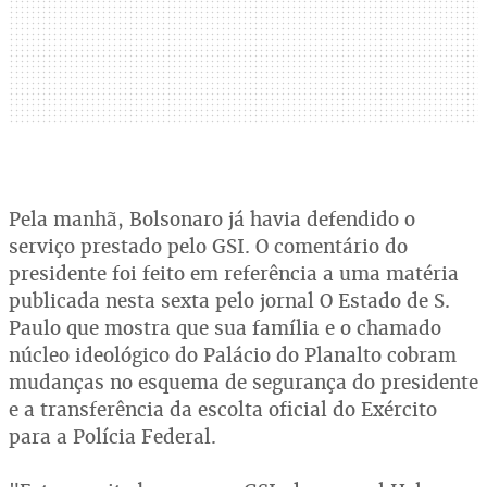
Pela manhã, Bolsonaro já havia defendido o
serviço prestado pelo GSI. O comentário do
presidente foi feito em referência a uma matéria
publicada nesta sexta pelo jornal O Estado de S.
Paulo que mostra que sua família e o chamado
núcleo ideológico do Palácio do Planalto cobram
mudanças no esquema de segurança do presidente
e a transferência da escolta oficial do Exército
para a Polícia Federal.