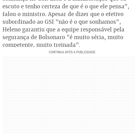
escuto e tenho certeza de que é o que ele pensa",
falou o ministro. Apesar de dizer que o efetivo
subordinado ao GSI "não é o que sonhamos",
Heleno garantiu que a equipe responsável pela
segurança de Bolsonaro "é muito séria, muito
competente, muito treinada".