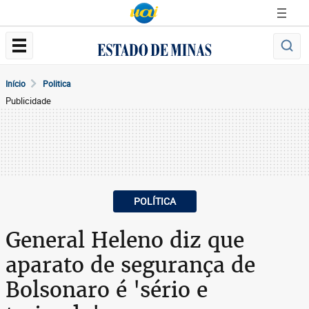
Início
Politica
Publicidade
POLÍTICA
General Heleno diz que
aparato de segurança de
Bolsonaro é 'sério e