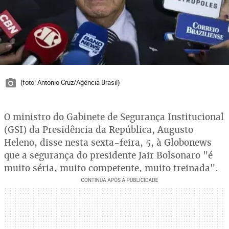
(foto: Antonio Cruz/Agência Brasil)
O ministro do Gabinete de Segurança Institucional
(GSI) da Presidência da República, Augusto
Heleno, disse nesta sexta-feira, 5, à Globonews
que a segurança do presidente Jair Bolsonaro "é
muito séria, muito competente, muito treinada".