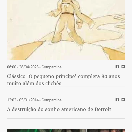
06:00 - 28/04/2023
- Compartilhe
Clássico 'O pequeno príncipe' completa 80 anos
muito além dos clichês
12:02 - 05/01/2014
- Compartilhe
A destruição do sonho americano de Detroit