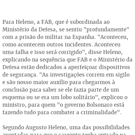
Para Heleno, a FAB, que é subordinada ao
Ministério da Defesa, se sentiu "profundamente"
com a prisão do militar na Espanha. "Aconteceu,
como acontecem outros incidentes. Aconteceu
uma falha e isso será corrigido", disse Heleno,
explicando na sequência que FAB e o Ministério da
Defesa estão dedicados a aperfeiçoar dispositivos
de segurança. "As investigações correm em sigilo
e são nosso maior auxílio para chegarmos à
conclusão para saber se ele fazia parte de um
esquema ou se era um lobo solitário", explicou o
ministro, para quem "o governo Bolsonaro está
fazendo tudo para combater a criminalidade".
Segundo Augusto Heleno, uma das possibilidades
aventadas para que o sargento tenha entrado na