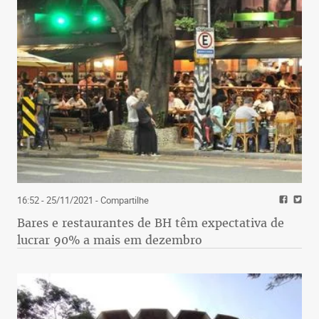
16:52 - 25/11/2021
- Compartilhe
Bares e restaurantes de BH têm expectativa de
lucrar 90% a mais em dezembro