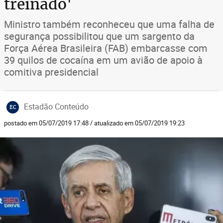
treinado'
Ministro também reconheceu que uma falha de
segurança possibilitou que um sargento da
Força Aérea Brasileira (FAB) embarcasse com
39 quilos de cocaína em um avião de apoio à
comitiva presidencial
Estadão Conteúdo
EC
postado em 05/07/2019 17:48 / atualizado em 05/07/2019 19:23