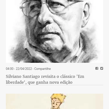
04:00 - 22/04/2022
- Compartilhe
Silviano Santiago revisita o clássico 'Em
liberdade', que ganha nova edição