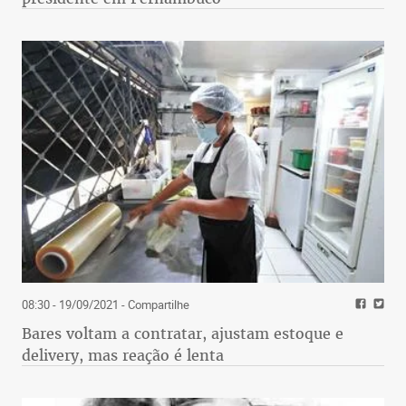
08:30 - 19/09/2021
- Compartilhe
Bares voltam a contratar, ajustam estoque e
delivery, mas reação é lenta