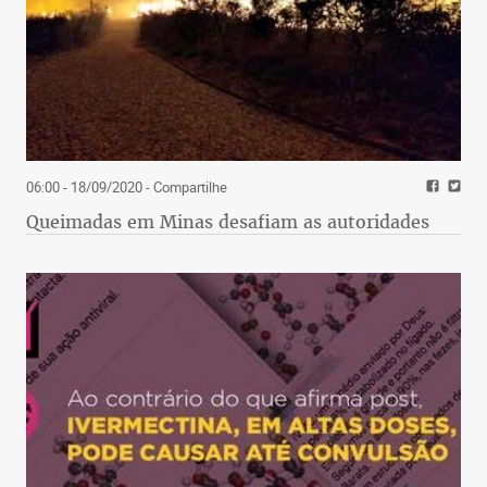
06:00 - 18/09/2020
- Compartilhe
Queimadas em Minas desafiam as autoridades