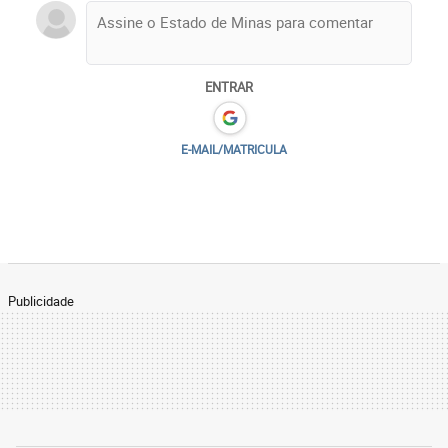
ENTRAR
E-MAIL/MATRICULA
Publicidade