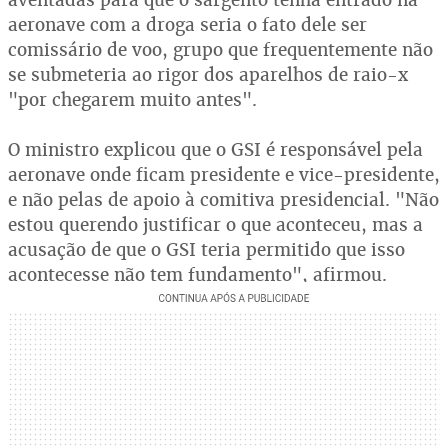
aeronave com a droga seria o fato dele ser
comissário de voo, grupo que frequentemente não
se submeteria ao rigor dos aparelhos de raio-x
"por chegarem muito antes".
O ministro explicou que o GSI é responsável pela
aeronave onde ficam presidente e vice-presidente,
e não pelas de apoio à comitiva presidencial. "Não
estou querendo justificar o que aconteceu, mas a
acusação de que o GSI teria permitido que isso
acontecesse não tem fundamento", afirmou.