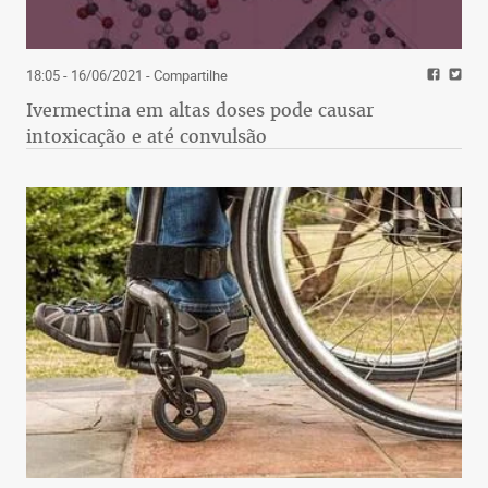
18:05 - 16/06/2021
- Compartilhe
Ivermectina em altas doses pode causar
intoxicação e até convulsão