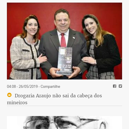
04:08 - 26/05/2019
- Compartilhe
Drogaria Araujo não sai da cabeça dos
mineiros