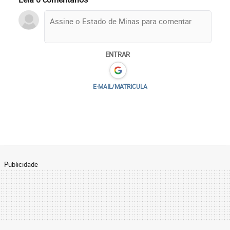
ENTRAR
E-MAIL/MATRICULA
Publicidade