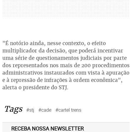
"É notório ainda, nesse contexto, o efeito
multiplicador da decisão, que poderá incentivar
uma série de questionamentos judiciais por parte
dos representados nos mais de 200 procedimentos
administrativos instaurados com vista à apuração
e à repressão de infrações à ordem econômica",
alerta o presidente do STJ.
Tags
#stj
#cade
#cartel trens
RECEBA NOSSA NEWSLETTER