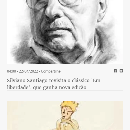
04:00 - 22/04/2022
- Compartilhe
Silviano Santiago revisita o clássico 'Em
liberdade', que ganha nova edição