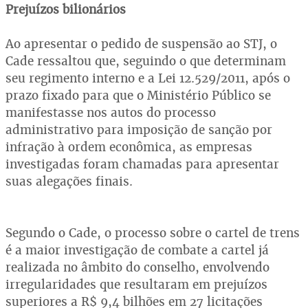
Prejuízos bilionários
Ao apresentar o pedido de suspensão ao STJ, o
Cade ressaltou que, seguindo o que determinam
seu regimento interno e a Lei 12.529/2011, após o
prazo fixado para que o Ministério Público se
manifestasse nos autos do processo
administrativo para imposição de sanção por
infração à ordem econômica, as empresas
investigadas foram chamadas para apresentar
suas alegações finais.
Segundo o Cade, o processo sobre o cartel de trens
é a maior investigação de combate a cartel já
realizada no âmbito do conselho, envolvendo
irregularidades que resultaram em prejuízos
superiores a R$ 9,4 bilhões em 27 licitações