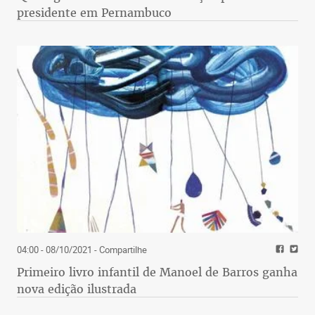
presidente em Pernambuco
04:00 - 08/10/2021
- Compartilhe
Primeiro livro infantil de Manoel de Barros ganha
nova edição ilustrada