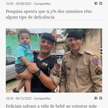
16:50 - 26/08/2021
- Compartilhe
Pesquisa aponta que 9,5% dos mineiros têm
algum tipo de deficiência
18:29 - 06/12/2022
- Compartilhe
Policiais salvam a vida de bebê ao orientar mãe