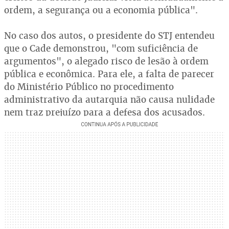
ordem, a segurança ou a economia pública".
No caso dos autos, o presidente do STJ entendeu
que o Cade demonstrou, "com suficiência de
argumentos", o alegado risco de lesão à ordem
pública e econômica. Para ele, a falta de parecer
do Ministério Público no procedimento
administrativo da autarquia não causa nulidade
nem traz prejuízo para a defesa dos acusados.