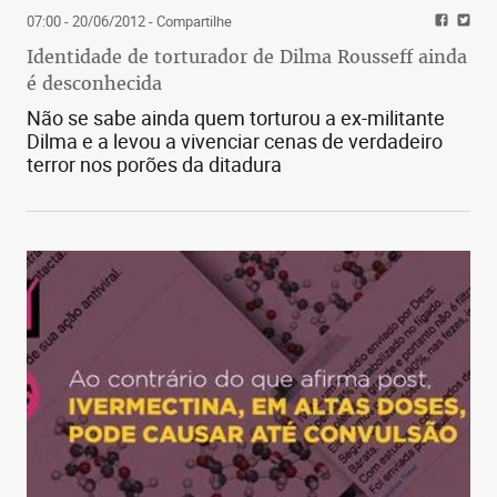
07:00 - 20/06/2012
- Compartilhe
Identidade de torturador de Dilma Rousseff ainda
é desconhecida
Não se sabe ainda quem torturou a ex-militante
Dilma e a levou a vivenciar cenas de verdadeiro
terror nos porões da ditadura