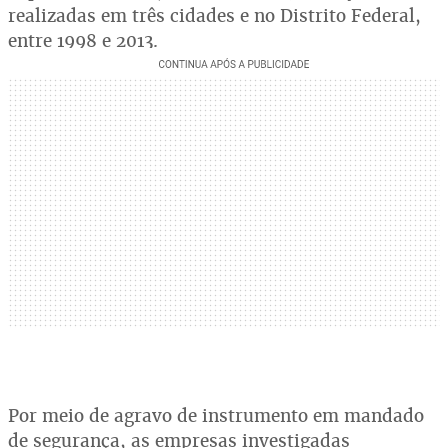
realizadas em três cidades e no Distrito Federal,
entre 1998 e 2013.
Por meio de agravo de instrumento em mandado
de segurança, as empresas investigadas