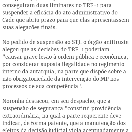
conseguiram duas liminares no TRF-1 para
suspender a eficácia do ato administrativo do
Cade que abriu prazo para que elas apresentassem
suas alegações finais.
No pedido de suspensão ao STJ, o órgão antitruste
alegou que as decisões do TRF-1 poderiam
"causar grave lesão à ordem pública e econômica,
por considerar suposta ilegalidade no regimento
interno da autarquia, na parte que dispõe sobre a
não obrigatoriedade da intervenção do MP nos
processos de sua competência".
Noronha destacou, em seu despacho, que a
suspensão de segurança "constitui providência
extraordinária, na qual a parte requerente deve
indicar, de forma patente, que a manutenção dos
efeitos da decisão judicial viola acentuadamente a