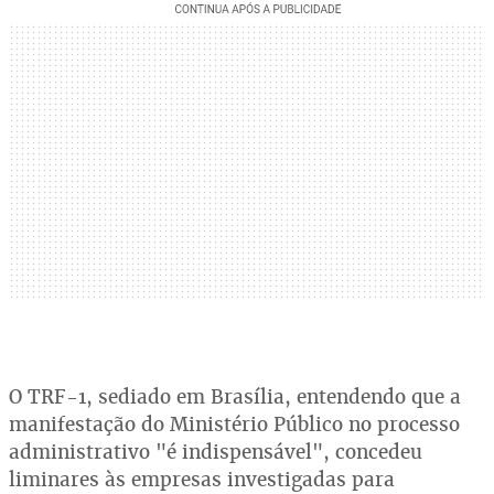
O TRF-1, sediado em Brasília, entendendo que a
manifestação do Ministério Público no processo
administrativo "é indispensável", concedeu
liminares às empresas investigadas para