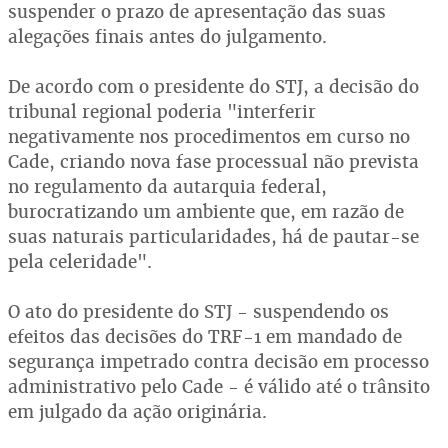
suspender o prazo de apresentação das suas
alegações finais antes do julgamento.
De acordo com o presidente do STJ, a decisão do
tribunal regional poderia "interferir
negativamente nos procedimentos em curso no
Cade, criando nova fase processual não prevista
no regulamento da autarquia federal,
burocratizando um ambiente que, em razão de
suas naturais particularidades, há de pautar-se
pela celeridade".
O ato do presidente do STJ - suspendendo os
efeitos das decisões do TRF-1 em mandado de
segurança impetrado contra decisão em processo
administrativo pelo Cade - é válido até o trânsito
em julgado da ação originária.