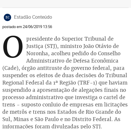
Estadão Conteúdo
EC
postado em 24/06/2019 13:56
O
presidente do Superior Tribunal de
Justiça (STJ), ministro João Otávio de
Noronha, acolheu pedido do Conselho
Administrativo de Defesa Econômica
(Cade), órgão antitruste do governo federal, para
suspender os efeitos de duas decisões do Tribunal
Regional Federal da 1ª Região (TRF-1) que haviam
suspendido a apresentação de alegações finais no
processo administrativo que investiga o cartel de
trens - suposto conluio de empresas em licitações
de metrôs e trens nos Estados de Rio Grande do
Sul, Minas e São Paulo e no Distrito Federal. As
informações foram divulgadas pelo STJ.