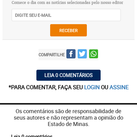
Comece o dia com as notícias selecionadas pelo nosso editor
RECEBER
COMPARTILHE
LEIA 0 COMENTÁRIOS
*PARA COMENTAR, FAÇA SEU
LOGIN
OU
ASSINE
Os comentários são de responsabilidade de
seus autores e não representam a opinião do
Estado de Minas.
Leia 0 comentários