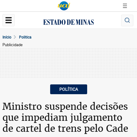
Início
Politica
Publicidade
POLÍTICA
Ministro suspende decisões
que impediam julgamento
de cartel de trens pelo Cade