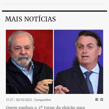
MAIS NOTÍCIAS
21:27 - 30/10/2022
- Compartilhe
Quem ganhou o 2º turno da eleição para