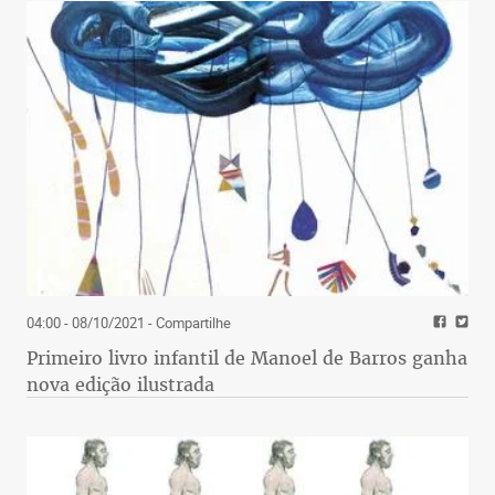
04:00 - 08/10/2021
- Compartilhe
Primeiro livro infantil de Manoel de Barros ganha
nova edição ilustrada