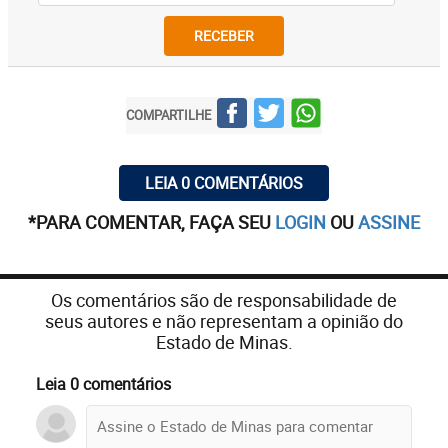
RECEBER
COMPARTILHE
LEIA 0 COMENTÁRIOS
*PARA COMENTAR, FAÇA SEU
LOGIN
OU
ASSINE
Os comentários são de responsabilidade de
seus autores e não representam a opinião do
Estado de Minas.
Leia 0 comentários