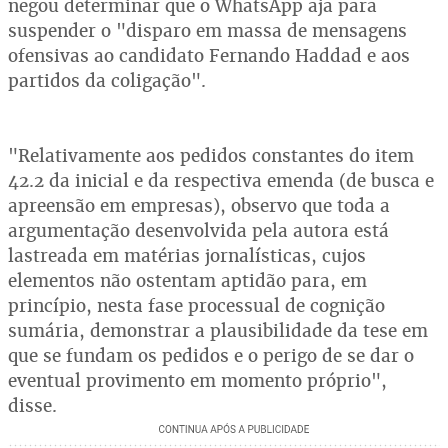
negou determinar que o WhatsApp aja para
suspender o "disparo em massa de mensagens
ofensivas ao candidato Fernando Haddad e aos
partidos da coligação".
"Relativamente aos pedidos constantes do item
42.2 da inicial e da respectiva emenda (de busca e
apreensão em empresas), observo que toda a
argumentação desenvolvida pela autora está
lastreada em matérias jornalísticas, cujos
elementos não ostentam aptidão para, em
princípio, nesta fase processual de cognição
sumária, demonstrar a plausibilidade da tese em
que se fundam os pedidos e o perigo de se dar o
eventual provimento em momento próprio",
disse.