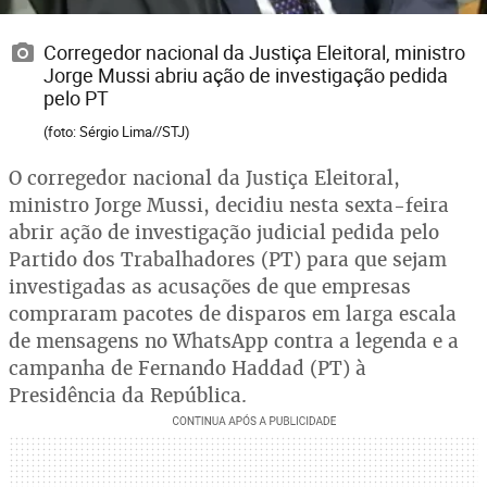
Corregedor nacional da Justiça Eleitoral, ministro
Jorge Mussi abriu ação de investigação pedida
pelo PT
(foto: Sérgio Lima//STJ)
O corregedor nacional da Justiça Eleitoral,
ministro Jorge Mussi, decidiu nesta sexta-feira
abrir ação de investigação judicial pedida pelo
Partido dos Trabalhadores (PT) para que sejam
investigadas as acusações de que empresas
compraram pacotes de disparos em larga escala
de mensagens no WhatsApp contra a legenda e a
campanha de Fernando Haddad (PT) à
Presidência da República.