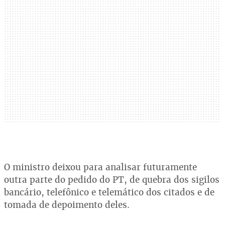
O ministro deixou para analisar futuramente
outra parte do pedido do PT, de quebra dos sigilos
bancário, telefônico e telemático dos citados e de
tomada de depoimento deles.