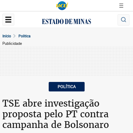
Início
Politica
Publicidade
POLÍTICA
TSE abre investigação
proposta pelo PT contra
campanha de Bolsonaro