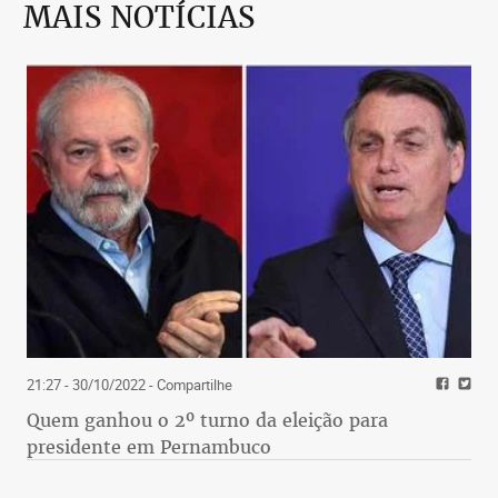
MAIS NOTÍCIAS
21:27 - 30/10/2022
- Compartilhe
Quem ganhou o 2º turno da eleição para
presidente em Pernambuco