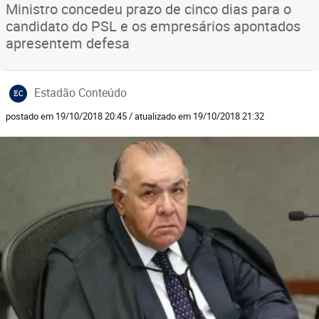
Ministro concedeu prazo de cinco dias para o
candidato do PSL e os empresários apontados
apresentem defesa
Estadão Conteúdo
EC
postado em 19/10/2018 20:45 / atualizado em 19/10/2018 21:32