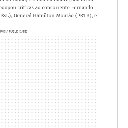
 poupou críticas ao concorrente Fernando
 (PSL), General Hamilton Mourão (PRTB), e