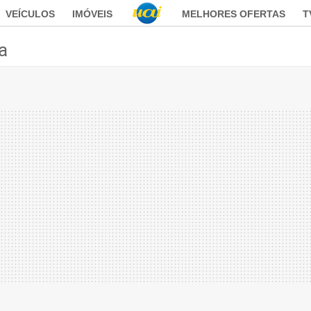
VEÍCULOS
IMÓVEIS
MELHORES OFERTAS
T
ca