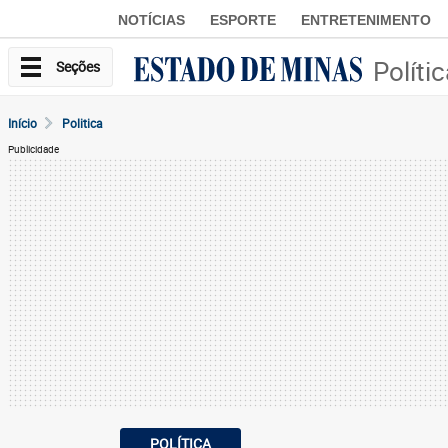
NOTÍCIAS
ESPORTE
ENTRETENIMENTO
Políti
Seções
Início
Politica
Publicidade
POLÍTICA