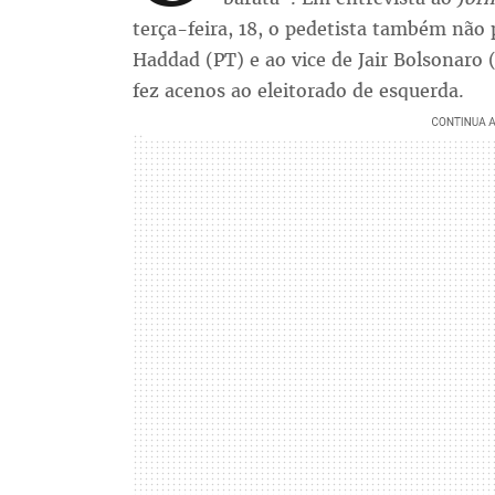
terça-feira, 18, o pedetista também não
Haddad (PT) e ao vice de Jair Bolsonaro
fez acenos ao eleitorado de esquerda.