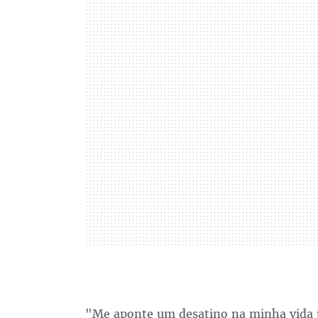
"Me aponte um desatino na minha vida