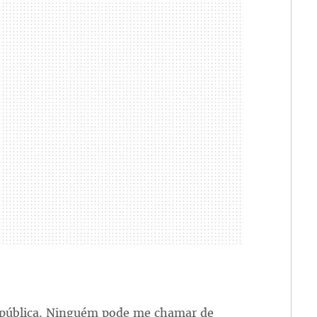
 pública. Ninguém pode me chamar de