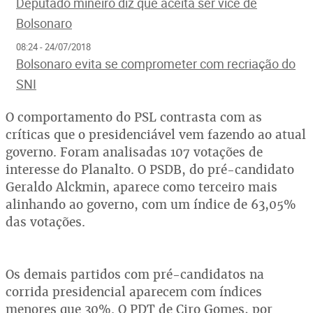
Deputado mineiro diz que aceita ser vice de
Bolsonaro
08:24 - 24/07/2018
Bolsonaro evita se comprometer com recriação do
SNI
O comportamento do PSL contrasta com as
críticas que o presidenciável vem fazendo ao atual
governo. Foram analisadas 107 votações de
interesse do Planalto. O PSDB, do pré-candidato
Geraldo Alckmin, aparece como terceiro mais
alinhando ao governo, com um índice de 63,05%
das votações.
Os demais partidos com pré-candidatos na
corrida presidencial aparecem com índices
menores que 30%. O PDT de Ciro Gomes, por