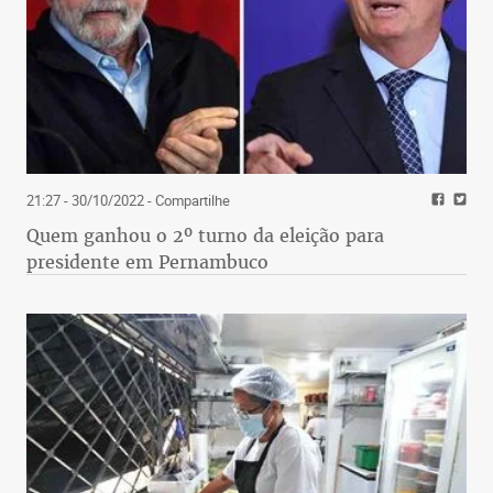
21:27 - 30/10/2022
- Compartilhe
Quem ganhou o 2º turno da eleição para
presidente em Pernambuco