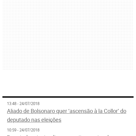
13:48 - 24/07/2018
Aliado de Bolsonaro quer ‘ascensão à la Collor’ do
deputado nas eleições
10:59 - 24/07/2018