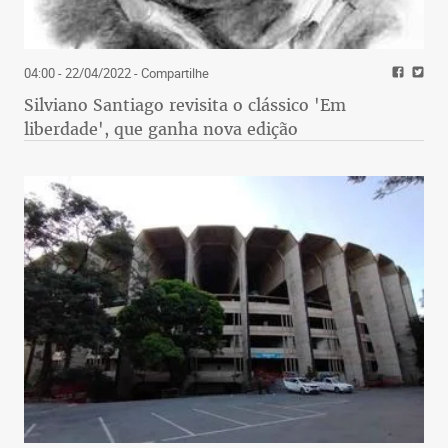
04:00 - 22/04/2022
- Compartilhe
Silviano Santiago revisita o clássico 'Em
liberdade', que ganha nova edição