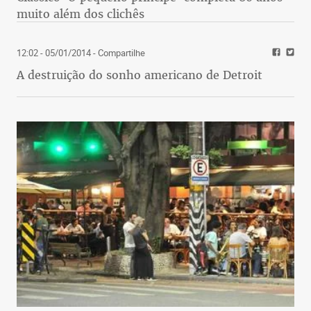
muito além dos clichês
12:02 - 05/01/2014
- Compartilhe
A destruição do sonho americano de Detroit