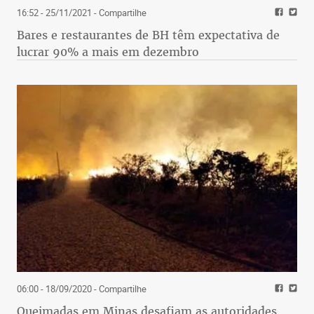
16:52 - 25/11/2021
- Compartilhe
Bares e restaurantes de BH têm expectativa de
lucrar 90% a mais em dezembro
06:00 - 18/09/2020
- Compartilhe
Queimadas em Minas desafiam as autoridades