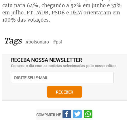
caiu para 64%, chegando a 52% em junho e 37%
em julho. PT, MDB, PSDB e DEM orientaram em
100% das votações.
Tags
#bolsonaro
#psl
RECEBA NOSSA NEWSLETTER
Comece o dia com as notícias selecionadas pelo nosso editor
RECEBER
COMPARTILHE