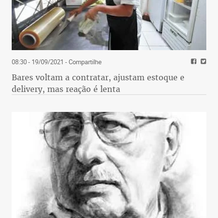
08:30 - 19/09/2021
- Compartilhe
Bares voltam a contratar, ajustam estoque e
delivery, mas reação é lenta