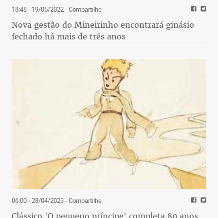
18:48 - 19/05/2022
- Compartilhe
Nova gestão do Mineirinho encontrará ginásio
fechado há mais de três anos
06:00 - 28/04/2023
- Compartilhe
Clássico 'O pequeno príncipe' completa 80 anos