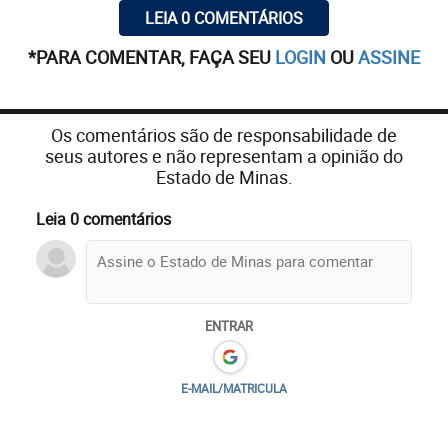
LEIA 0 COMENTÁRIOS
*PARA COMENTAR, FAÇA SEU
LOGIN
OU
ASSINE
Os comentários são de responsabilidade de
seus autores e não representam a opinião do
Estado de Minas.
Leia 0 comentários
ENTRAR
E-MAIL/MATRICULA