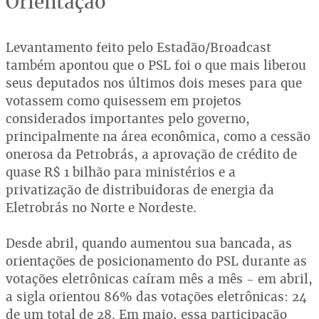
Orientação
Levantamento feito pelo Estadão/Broadcast
também apontou que o PSL foi o que mais liberou
seus deputados nos últimos dois meses para que
votassem como quisessem em projetos
considerados importantes pelo governo,
principalmente na área econômica, como a cessão
onerosa da Petrobrás, a aprovação de crédito de
quase R$ 1 bilhão para ministérios e a
privatização de distribuidoras de energia da
Eletrobrás no Norte e Nordeste.
Desde abril, quando aumentou sua bancada, as
orientações de posicionamento do PSL durante as
votações eletrônicas caíram mês a mês - em abril,
a sigla orientou 86% das votações eletrônicas: 24
de um total de 28. Em maio, essa participação