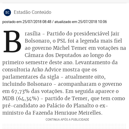
Estadão Conteúdo
EC
postado em 25/07/2018 08:48 / atualizado em 25/07/2018 10:06
B
rasília - Partido do presidenciável Jair
Bolsonaro, o PSL foi a legenda mais fiel
ao governo Michel Temer em votações na
Câmara dos Deputados ao longo do
primeiro semestre deste ano. Levantamento da
consultoria Arko Advice mostra que os
parlamentares da sigla - atualmente oito,
incluindo Bolsonaro - acompanharam o governo
em 67,73% das votações. Em seguida aparece o
MDB (64,34%) - partido de Temer, que tem como
pré-candidato ao Palácio do Planalto o ex-
ministro da Fazenda Henrique Meirelles.