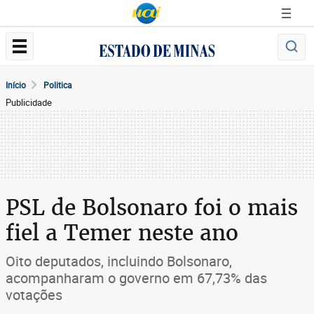
Início
Politica
Publicidade
PSL de Bolsonaro foi o mais
fiel a Temer neste ano
Oito deputados, incluindo Bolsonaro,
acompanharam o governo em 67,73% das
votações