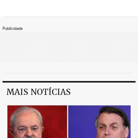
Publicidade
MAIS NOTÍCIAS