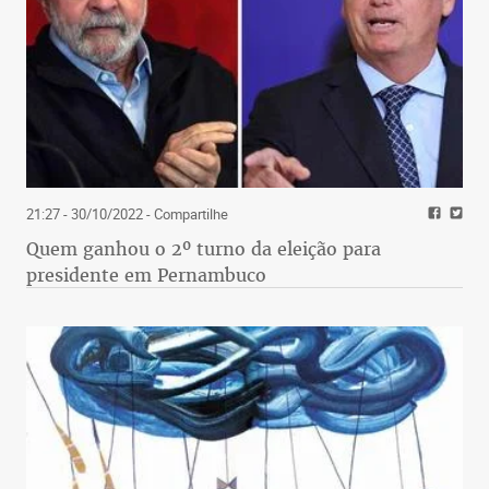
21:27 - 30/10/2022
- Compartilhe
Quem ganhou o 2º turno da eleição para
presidente em Pernambuco