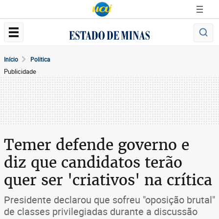
Início
Politica
Publicidade
Temer defende governo e
diz que candidatos terão
quer ser 'criativos' na crítica
Presidente declarou que sofreu "oposição brutal"
de classes privilegiadas durante a discussão