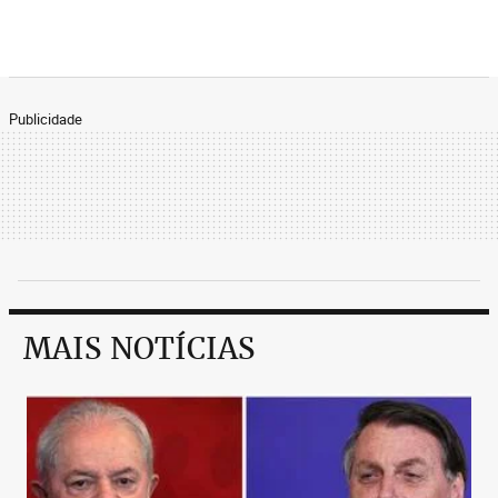
Publicidade
MAIS NOTÍCIAS