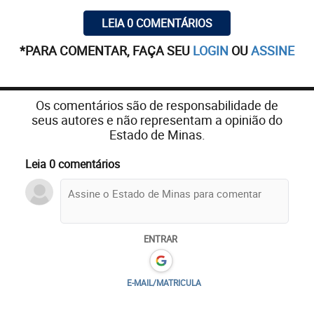
LEIA 0 COMENTÁRIOS
*PARA COMENTAR, FAÇA SEU
LOGIN
OU
ASSINE
Os comentários são de responsabilidade de
seus autores e não representam a opinião do
Estado de Minas.
Leia 0 comentários
ENTRAR
E-MAIL/MATRICULA