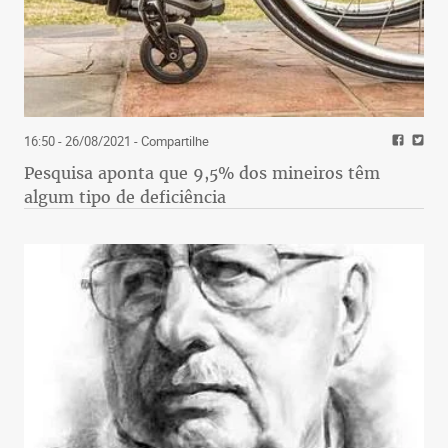
16:50 - 26/08/2021
- Compartilhe
Pesquisa aponta que 9,5% dos mineiros têm
algum tipo de deficiência