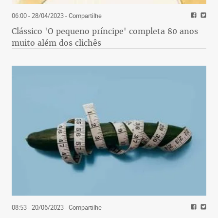
06:00 - 28/04/2023
- Compartilhe
Clássico 'O pequeno príncipe' completa 80 anos
muito além dos clichês
08:53 - 20/06/2023
- Compartilhe