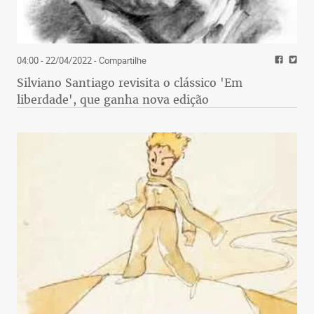
04:00 - 22/04/2022
- Compartilhe
Silviano Santiago revisita o clássico 'Em
liberdade', que ganha nova edição