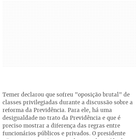
Temer declarou que sofreu "oposição brutal" de
classes privilegiadas durante a discussão sobre a
reforma da Previdência. Para ele, há uma
desigualdade no trato da Previdência e que é
preciso mostrar a diferença das regras entre
funcionários públicos e privados. O presidente