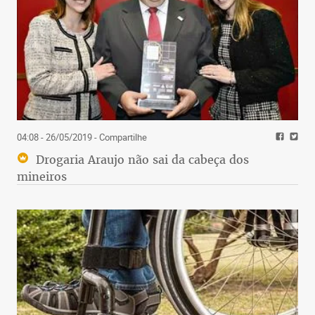
04:08 - 26/05/2019
- Compartilhe
Drogaria Araujo não sai da cabeça dos
mineiros