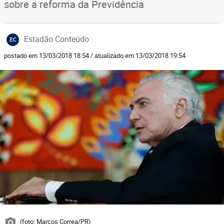
sobre a reforma da Previdência
Estadão Conteúdo
EC
postado em 13/03/2018 18:54 / atualizado em 13/03/2018 19:54
(foto: Marcos Correa/PR)