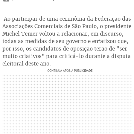
Ao participar de uma cerimônia da Federação das
Associações Comerciais de São Paulo, o presidente
Michel Temer voltou a relacionar, em discurso,
todas as medidas de seu governo e enfatizou que,
por isso, os candidatos de oposição terão de "ser
muito criativos" para criticá-lo durante a disputa
eleitoral deste ano.