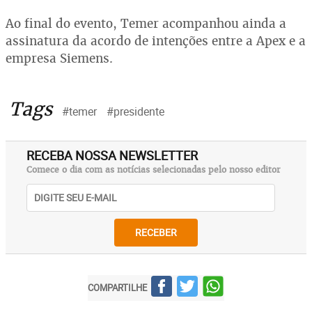
Ao final do evento, Temer acompanhou ainda a
assinatura da acordo de intenções entre a Apex e a
empresa Siemens.
Tags
#temer
#presidente
RECEBA NOSSA NEWSLETTER
Comece o dia com as notícias selecionadas pelo nosso editor
RECEBER
COMPARTILHE