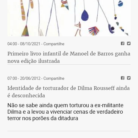
04:00 - 08/10/2021
- Compartilhe
Primeiro livro infantil de Manoel de Barros ganha
nova edição ilustrada
07:00 - 20/06/2012
- Compartilhe
Identidade de torturador de Dilma Rousseff ainda
é desconhecida
Não se sabe ainda quem torturou a ex-militante
Dilma e a levou a vivenciar cenas de verdadeiro
terror nos porões da ditadura