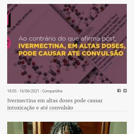
18:05 - 16/06/2021
- Compartilhe
Ivermectina em altas doses pode causar
intoxicação e até convulsão