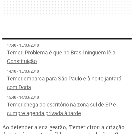
17:48 - 13/03/2018
Temer: Problema é que no Brasil ninguém lê a
Constituição
14:18 - 13/03/2018
Temer embarca para São Paulo e à noite jantará
com Doria
15:48 - 14/03/2018
Temer chega ao escritório na zona sul de SP e
cumpre agenda privada à tarde
Ao defender a sua gestão, Temer citou a criação