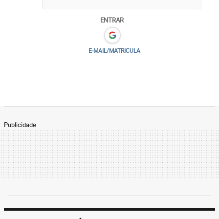
ENTRAR
E-MAIL/MATRICULA
Publicidade