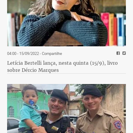
04:00 - 15/09/2022
- Compartilhe
Letícia Bertelli lança, nesta quinta (15/9), livro
sobre Dércio Marques