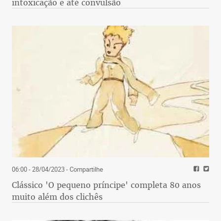
intoxicação e até convulsão
06:00 - 28/04/2023
- Compartilhe
Clássico 'O pequeno príncipe' completa 80 anos
muito além dos clichês