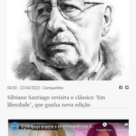
04:00 - 22/04/2022
- Compartilhe
Silviano Santiago revisita o clássico 'Em
liberdade', que ganha nova edição