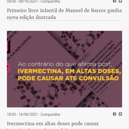
04:00 - 08/10/2021
- Compartilhe
Primeiro livro infantil de Manoel de Barros ganha
nova edição ilustrada
18:05 - 16/06/2021
- Compartilhe
Ivermectina em altas doses pode causar