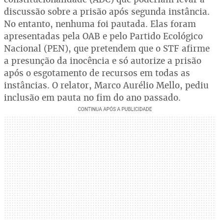
discussão sobre a prisão após segunda instância.
No entanto, nenhuma foi pautada. Elas foram
apresentadas pela OAB e pelo Partido Ecológico
Nacional (PEN), que pretendem que o STF afirme
a presunção da inocência e só autorize a prisão
após o esgotamento de recursos em todas as
instâncias. O relator, Marco Aurélio Mello, pediu
inclusão em pauta no fim do ano passado.