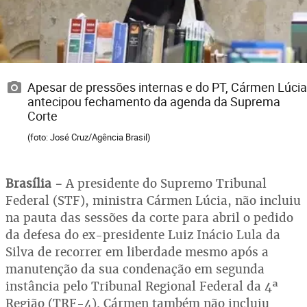
Apesar de pressões internas e do PT, Cármen Lúcia
antecipou fechamento da agenda da Suprema
Corte
(foto: José Cruz/Agência Brasil)
Brasília -
A presidente do Supremo Tribunal
Federal (STF), ministra Cármen Lúcia, não incluiu
na pauta das sessões da corte para abril o pedido
da defesa do ex-presidente Luiz Inácio Lula da
Silva de recorrer em liberdade mesmo após a
manutenção da sua condenação em segunda
instância pelo Tribunal Regional Federal da 4ª
Região (TRF-4). Cármen também não incluiu