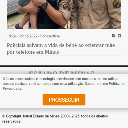
18:29 - 06/12/2022
- Compartilhe
Policiais salvam a vida de bebê ao orientar mãe
por telefone em Minas
Nós usamos cookies e tecnologia semelhantes em nossos sites. Ao utilizar
nossos serviços, você concorda com essa utilização. Saiba mais em
Política de
Privacidade
.
Assine
PROSSEGUIR
© Copyright Jornal Estado de Minas 2000 - 2026. todos os direitos
reservados.