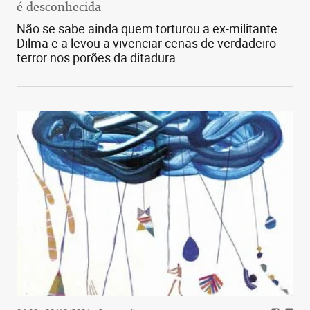
é desconhecida
Não se sabe ainda quem torturou a ex-militante
Dilma e a levou a vivenciar cenas de verdadeiro
terror nos porões da ditadura