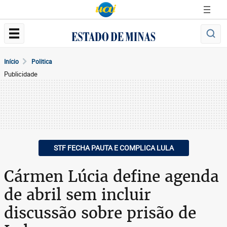
Início
Politica
Publicidade
STF FECHA PAUTA E COMPLICA LULA
Cármen Lúcia define agenda
de abril sem incluir
discussão sobre prisão de