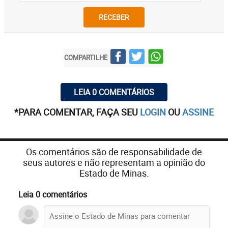
RECEBER
COMPARTILHE
LEIA 0 COMENTÁRIOS
*PARA COMENTAR, FAÇA SEU
LOGIN
OU
ASSINE
Os comentários são de responsabilidade de
seus autores e não representam a opinião do
Estado de Minas.
Leia 0 comentários