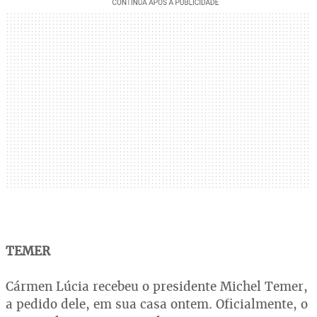
TEMER
Cármen Lúcia recebeu o presidente Michel Temer,
a pedido dele, em sua casa ontem. Oficialmente, o