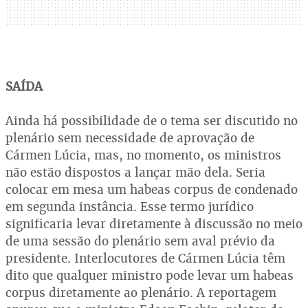
SAÍDA
Ainda há possibilidade de o tema ser discutido no
plenário sem necessidade de aprovação de
Cármen Lúcia, mas, no momento, os ministros
não estão dispostos a lançar mão dela. Seria
colocar em mesa um habeas corpus de condenado
em segunda instância. Esse termo jurídico
significaria levar diretamente à discussão no meio
de uma sessão do plenário sem aval prévio da
presidente. Interlocutores de Cármen Lúcia têm
dito que qualquer ministro pode levar um habeas
corpus diretamente ao plenário. A reportagem