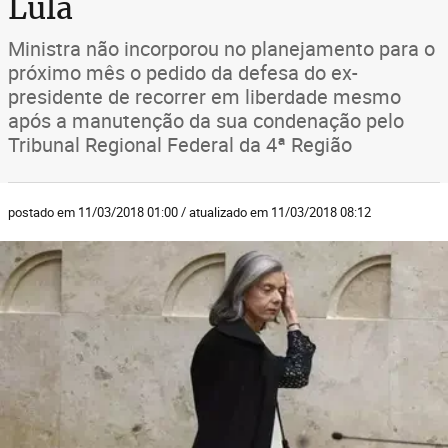
Lula
Ministra não incorporou no planejamento para o
próximo mês o pedido da defesa do ex-
presidente de recorrer em liberdade mesmo
após a manutenção da sua condenação pelo
Tribunal Regional Federal da 4ª Região
postado em 11/03/2018 01:00 / atualizado em 11/03/2018 08:12