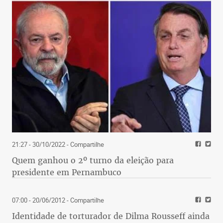
21:27 - 30/10/2022
- Compartilhe
Quem ganhou o 2º turno da eleição para
presidente em Pernambuco
07:00 - 20/06/2012
- Compartilhe
Identidade de torturador de Dilma Rousseff ainda