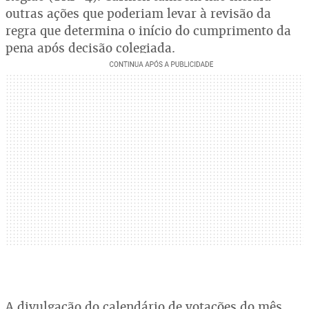
outras ações que poderiam levar à revisão da
regra que determina o início do cumprimento da
pena após decisão colegiada.
A divulgação do calendário de votações do mês