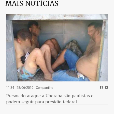
MAIS NOTÍCIAS
11:34 - 28/06/2019
- Compartilhe
Presos do ataque a Uberaba são paulistas e
podem seguir para presídio federal