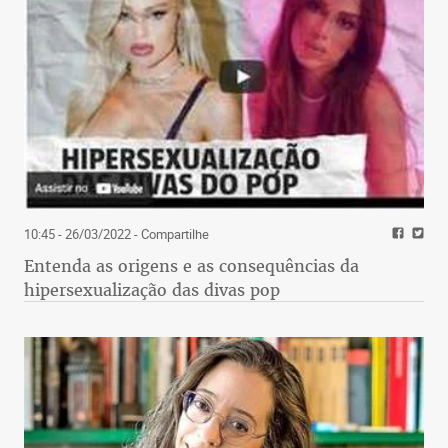
10:45 - 26/03/2022
- Compartilhe
Entenda as origens e as consequências da
hipersexualização das divas pop