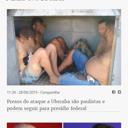
11:34 - 28/06/2019
- Compartilhe
Presos do ataque a Uberaba são paulistas e
podem seguir para presídio federal