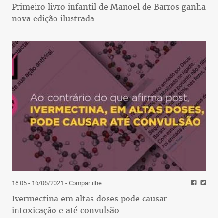
Primeiro livro infantil de Manoel de Barros ganha
nova edição ilustrada
18:05 - 16/06/2021
- Compartilhe
Ivermectina em altas doses pode causar
intoxicação e até convulsão