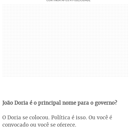
João Doria é o principal nome para o governo?
O Doria se colocou. Política é isso. Ou você é
convocado ou você se oferece.