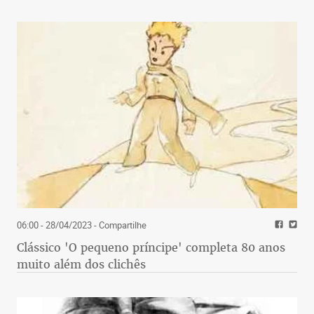
06:00 - 28/04/2023
- Compartilhe
Clássico 'O pequeno príncipe' completa 80 anos
muito além dos clichês