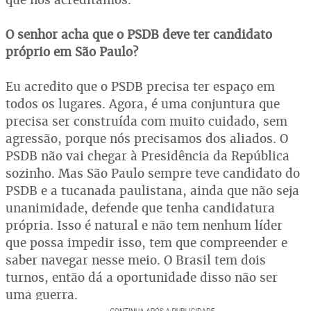
O senhor acha que o PSDB deve ter candidato
próprio em São Paulo?
Eu acredito que o PSDB precisa ter espaço em
todos os lugares. Agora, é uma conjuntura que
precisa ser construída com muito cuidado, sem
agressão, porque nós precisamos dos aliados. O
PSDB não vai chegar à Presidência da República
sozinho. Mas São Paulo sempre teve candidato do
PSDB e a tucanada paulistana, ainda que não seja
unanimidade, defende que tenha candidatura
própria. Isso é natural e não tem nenhum líder
que possa impedir isso, tem que compreender e
saber navegar nesse meio. O Brasil tem dois
turnos, então dá a oportunidade disso não ser
uma guerra.