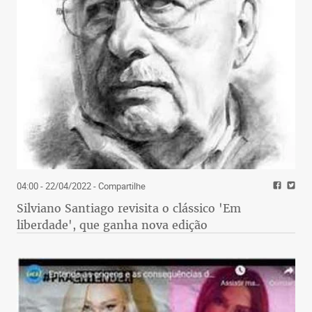
04:00 - 22/04/2022
- Compartilhe
Silviano Santiago revisita o clássico 'Em
liberdade', que ganha nova edição