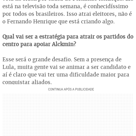
está na televisão toda semana, é conhecidíssimo
por todos os brasileiros. Isso atrai eleitores, não é
o Fernando Henrique que está criando algo.
Qual vai ser a estratégia para atrair os partidos do
centro para apoiar Alckmin?
Esse será o grande desafio. Sem a presença de
Lula, muita gente vai se animar a ser candidato e
aí é claro que vai ter uma dificuldade maior para
conquistar aliados.