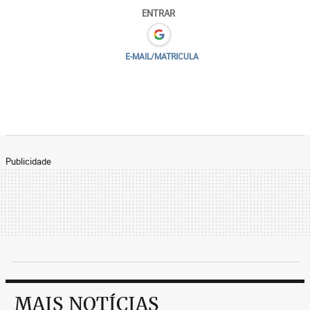
ENTRAR
E-MAIL/MATRICULA
Publicidade
MAIS NOTÍCIAS