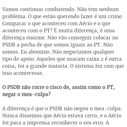
Vamos continuar combatendo. Não tem nenhum
problema. O que estão querendo fazer é um crime.
Comparar o que aconteceu com Aécio e o que
aconteceu com o PT? É muita diferença, é uma
diferença enorme. Não vão conseguir colocar no
PSDB a pecha de que somos iguais ao PT. Não
somos. Eu abomino. Não negociamos qualquer
tipo de apoio. Aqueles que usaram caixa 2 é outra
coisa, foi a grande maioria. O sistema fez com que
isso acontecesse.
O PSDB não corre o risco de, assim como o PT,
negar o mea-culpa?
A diferença é que o PSDB não negou o mea-culpa.
Nunca dissemos que Aécio estava certo, e o Aécio
foi para a imprensa reconhecer o seu erro. A