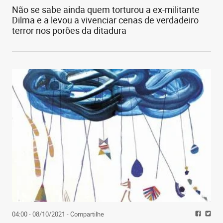
Não se sabe ainda quem torturou a ex-militante
Dilma e a levou a vivenciar cenas de verdadeiro
terror nos porões da ditadura
04:00 - 08/10/2021
- Compartilhe