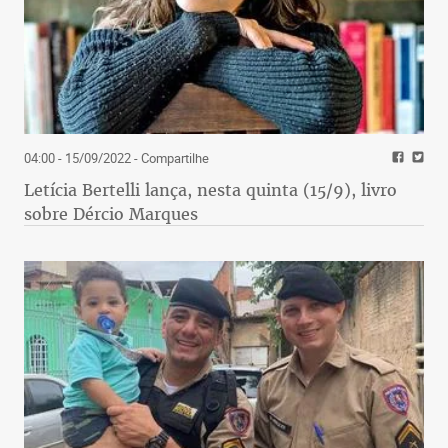
04:00 - 15/09/2022
- Compartilhe
Letícia Bertelli lança, nesta quinta (15/9), livro
sobre Dércio Marques