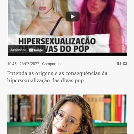
10:45 - 26/03/2022
- Compartilhe
Entenda as origens e as consequências da
hipersexualização das divas pop