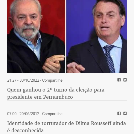
21:27 - 30/10/2022
- Compartilhe
Quem ganhou o 2º turno da eleição para
presidente em Pernambuco
07:00 - 20/06/2012
- Compartilhe
Identidade de torturador de Dilma Rousseff ainda
é desconhecida