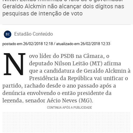
Geraldo Alckmin não alcançar dois dígitos nas
pesquisas de intenção de voto
Estadão Conteúdo
EC
postado em 26/02/2018 12:18 / atualizado em 26/02/2018 12:33
N
ovo líder do PSDB na Câmara, o
deputado Nilson Leitão (MT) afirma
que a candidatura de Geraldo Alckmin à
Presidência da República vai unificar o
partido, rachado desde o ano passado após a
denúncia envolvendo o então presidente da
legenda, senador Aécio Neves (MG).