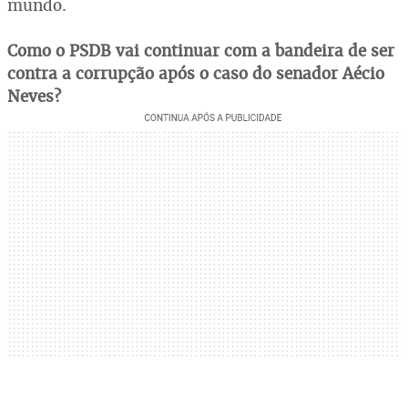
mundo.
Como o PSDB vai continuar com a bandeira de ser
contra a corrupção após o caso do senador Aécio
Neves?