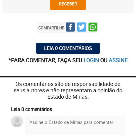
RECEBER
COMPARTILHE
LEIA 0 COMENTÁRIOS
*PARA COMENTAR, FAÇA SEU
LOGIN
OU
ASSINE
Os comentários são de responsabilidade de
seus autores e não representam a opinião do
Estado de Minas.
Leia 0 comentários