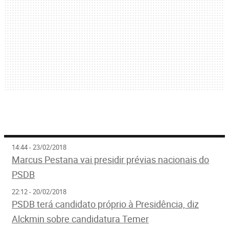
14:44 - 23/02/2018
Marcus Pestana vai presidir prévias nacionais do
PSDB
22:12 - 20/02/2018
PSDB terá candidato próprio à Presidência, diz
Alckmin sobre candidatura Temer