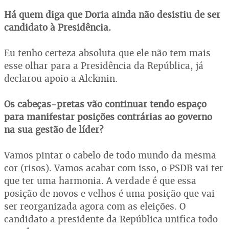
Há quem diga que Doria ainda não desistiu de ser
candidato à Presidência.
Eu tenho certeza absoluta que ele não tem mais
esse olhar para a Presidência da República, já
declarou apoio a Alckmin.
Os cabeças-pretas vão continuar tendo espaço
para manifestar posições contrárias ao governo
na sua gestão de líder?
Vamos pintar o cabelo de todo mundo da mesma
cor (risos). Vamos acabar com isso, o PSDB vai ter
que ter uma harmonia. A verdade é que essa
posição de novos e velhos é uma posição que vai
ser reorganizada agora com as eleições. O
candidato a presidente da República unifica todo