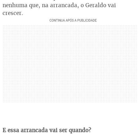
nenhuma que, na arrancada, o Geraldo vai
crescer.
E essa arrancada vai ser quando?