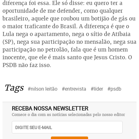
diferença foi essa. Ele só disse: eu quero ter a
oportunidade de me defender, como qualquer
brasileiro, aquele que roubou um botijão de gás ou
o maior traficante do Brasil. A diferença é que o
Lula nega o apartamento, nega o sítio de Atibaia
(SP), nega sua participação no mensalão, nega sua
participação no petrolão, fala que é um homem
inocente, que ele é mais santo que Jesus Cristo. O
PSDB não faz isso.
Tags
#nilson leitão
#entrevista
#líder
#psdb
RECEBA NOSSA NEWSLETTER
Comece o dia com as notícias selecionadas pelo nosso editor