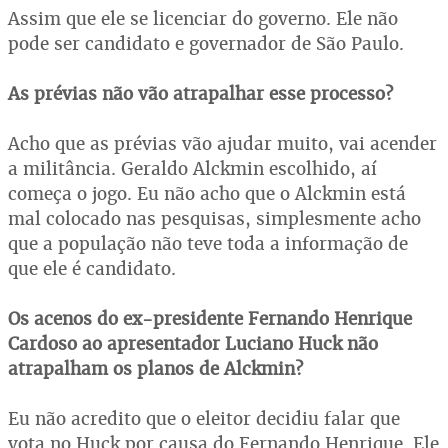
Assim que ele se licenciar do governo. Ele não
pode ser candidato e governador de São Paulo.
As prévias não vão atrapalhar esse processo?
Acho que as prévias vão ajudar muito, vai acender
a militância. Geraldo Alckmin escolhido, aí
começa o jogo. Eu não acho que o Alckmin está
mal colocado nas pesquisas, simplesmente acho
que a população não teve toda a informação de
que ele é candidato.
Os acenos do ex-presidente Fernando Henrique
Cardoso ao apresentador Luciano Huck não
atrapalham os planos de Alckmin?
Eu não acredito que o eleitor decidiu falar que
vota no Huck por causa do Fernando Henrique. Ele