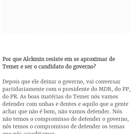
Por que Alckmin resiste em se aproximar de
Temer e ser o candidato do governo?
Depois que ele deixar o governo, vai conversar
partidariamente com o presidente do MDB, do PP,
do PR. As boas matérias do Temer nós vamos
defender com unhas e dentes e aquilo que a gente
achar que não é bom, não vamos defender. Nós
não temos o compromisso de defender o governo,
nós temos o compromisso de defender os temas
que nós acreditamos.