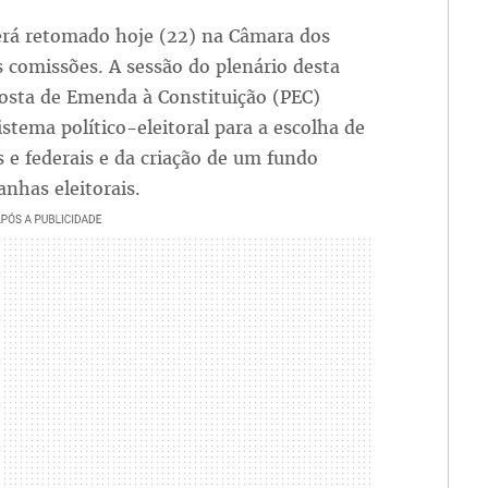
será retomado hoje (22) na Câmara dos
 comissões. A sessão do plenário desta
osta de Emenda à Constituição (PEC)
stema político-eleitoral para a escolha de
s e federais e da criação de um fundo
nhas eleitorais.