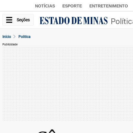
NOTÍCIAS
ESPORTE
ENTRETENIMENTO
Políti
Seções
Início
Politica
Publicidade