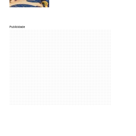
Publicidade