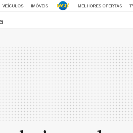
VEÍCULOS
IMÓVEIS
MELHORES OFERTAS
T
ca