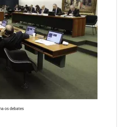
ma os debates