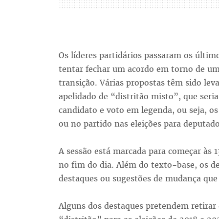
Os líderes partidários passaram os últim
tentar fechar um acordo em torno de um
transição. Várias propostas têm sido lev
apelidado de “distritão misto”, que ser
candidato e voto em legenda, ou seja, o
ou no partido nas eleições para deputado
A sessão está marcada para começar às 1
no fim do dia. Além do texto-base, os 
destaques ou sugestões de mudança que 
Alguns dos destaques pretendem retirar