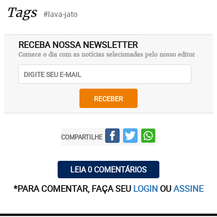
Tags
#lava-jato
RECEBA NOSSA NEWSLETTER
Comece o dia com as notícias selecionadas pelo nosso editor
RECEBER
COMPARTILHE
LEIA 0 COMENTÁRIOS
*PARA COMENTAR, FAÇA SEU
LOGIN
OU
ASSINE