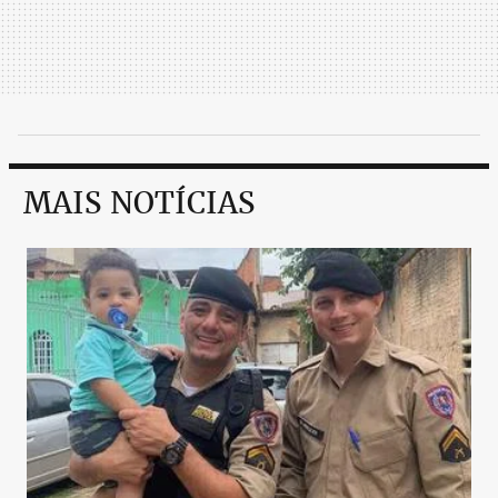
MAIS NOTÍCIAS