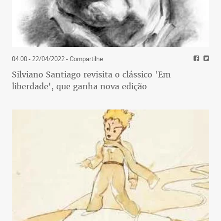
04:00 - 22/04/2022
- Compartilhe
Silviano Santiago revisita o clássico 'Em
liberdade', que ganha nova edição