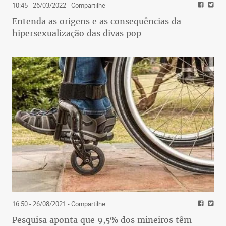
10:45 - 26/03/2022
- Compartilhe
Entenda as origens e as consequências da
hipersexualização das divas pop
16:50 - 26/08/2021
- Compartilhe
Pesquisa aponta que 9,5% dos mineiros têm