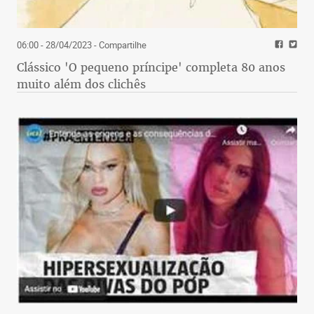
06:00 - 28/04/2023
- Compartilhe
Clássico 'O pequeno príncipe' completa 80 anos
muito além dos clichês