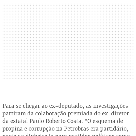
Para se chegar ao ex-deputado, as investigações
partiram da colaboração premiada do ex-diretor
da estatal Paulo Roberto Costa. "O esquema de
propina e corrupção na Petrobras era partidário,