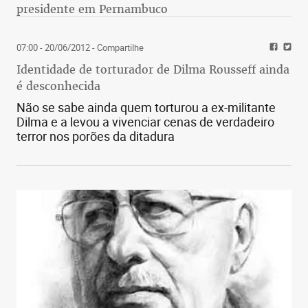
presidente em Pernambuco
07:00 - 20/06/2012
- Compartilhe
Identidade de torturador de Dilma Rousseff ainda
é desconhecida
Não se sabe ainda quem torturou a ex-militante
Dilma e a levou a vivenciar cenas de verdadeiro
terror nos porões da ditadura