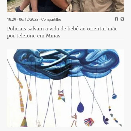
18:29 - 06/12/2022
- Compartilhe
Policiais salvam a vida de bebê ao orientar mãe
por telefone em Minas