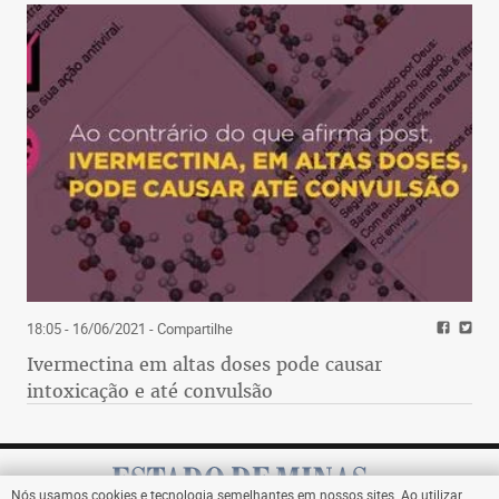
18:05 - 16/06/2021
- Compartilhe
Ivermectina em altas doses pode causar
intoxicação e até convulsão
Nós usamos cookies e tecnologia semelhantes em nossos sites. Ao utilizar