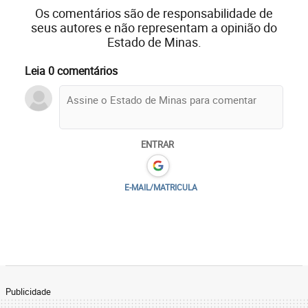
Os comentários são de responsabilidade de
seus autores e não representam a opinião do
Estado de Minas.
Leia 0 comentários
ENTRAR
E-MAIL/MATRICULA
Publicidade