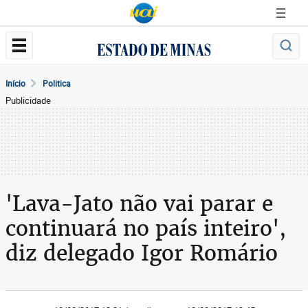
Início
Politica
Publicidade
'Lava-Jato não vai parar e
continuará no país inteiro',
diz delegado Igor Romário