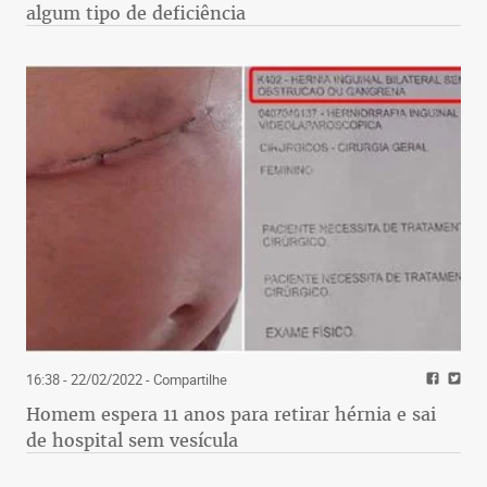
algum tipo de deficiência
16:38 - 22/02/2022
- Compartilhe
Homem espera 11 anos para retirar hérnia e sai
de hospital sem vesícula