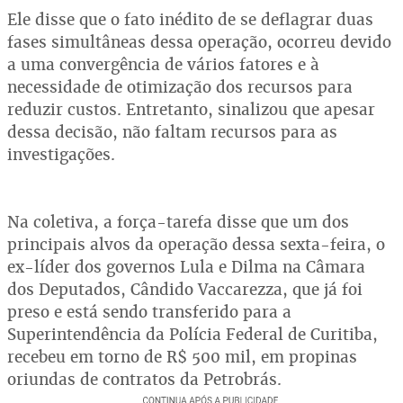
Ele disse que o fato inédito de se deflagrar duas
fases simultâneas dessa operação, ocorreu devido
a uma convergência de vários fatores e à
necessidade de otimização dos recursos para
reduzir custos. Entretanto, sinalizou que apesar
dessa decisão, não faltam recursos para as
investigações.
Na coletiva, a força-tarefa disse que um dos
principais alvos da operação dessa sexta-feira, o
ex-líder dos governos Lula e Dilma na Câmara
dos Deputados, Cândido Vaccarezza, que já foi
preso e está sendo transferido para a
Superintendência da Polícia Federal de Curitiba,
recebeu em torno de R$ 500 mil, em propinas
oriundas de contratos da Petrobrás.