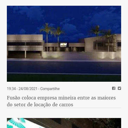
19:34 - 24/08/2021
- Compartilhe
Fusão coloca empresa mineira entre as maiores
do setor de locação de carros