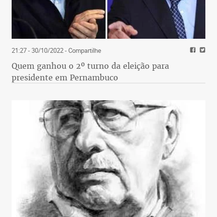
21:27 - 30/10/2022
- Compartilhe
Quem ganhou o 2º turno da eleição para
presidente em Pernambuco