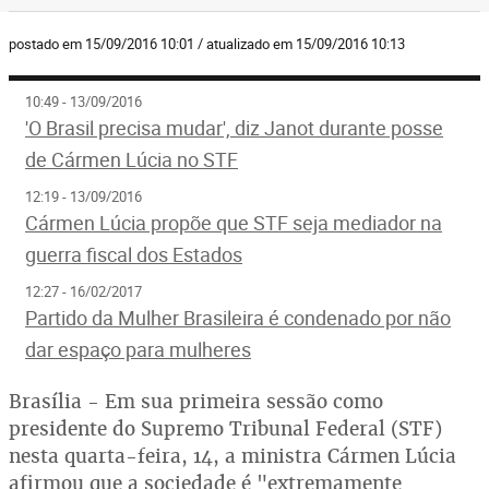
postado em 15/09/2016 10:01 / atualizado em 15/09/2016 10:13
10:49 - 13/09/2016
'O Brasil precisa mudar', diz Janot durante posse
de Cármen Lúcia no STF
12:19 - 13/09/2016
Cármen Lúcia propõe que STF seja mediador na
guerra fiscal dos Estados
12:27 - 16/02/2017
Partido da Mulher Brasileira é condenado por não
dar espaço para mulheres
Brasília - Em sua primeira sessão como
presidente do Supremo Tribunal Federal (STF)
nesta quarta-feira, 14, a ministra Cármen Lúcia
afirmou que a sociedade é "extremamente