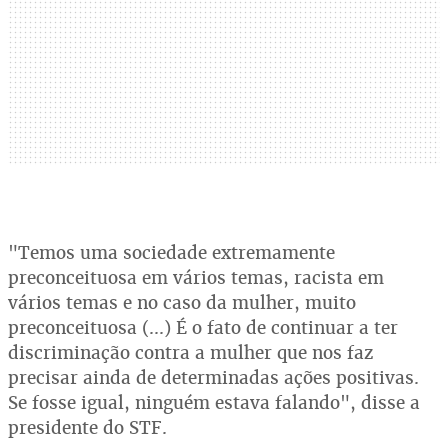
"Temos uma sociedade extremamente
preconceituosa em vários temas, racista em
vários temas e no caso da mulher, muito
preconceituosa (...) É o fato de continuar a ter
discriminação contra a mulher que nos faz
precisar ainda de determinadas ações positivas.
Se fosse igual, ninguém estava falando", disse a
presidente do STF.