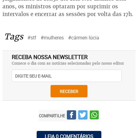
anos, os ministros optaram por suprimir os
intervalos e encerrar as sessões por volta das 17h.
Tags
#stf
#mulheres
#cármen lúcia
RECEBA NOSSA NEWSLETTER
Comece o dia com as notícias selecionadas pelo nosso editor
RECEBER
COMPARTILHE
LEIA 0 COMENTÁRIOS