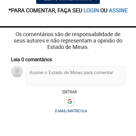
*PARA COMENTAR, FAÇA SEU
LOGIN
OU
ASSINE
Os comentários são de responsabilidade de
seus autores e não representam a opinião do
Estado de Minas.
Leia 0 comentários
ENTRAR
E-MAIL/MATRICULA