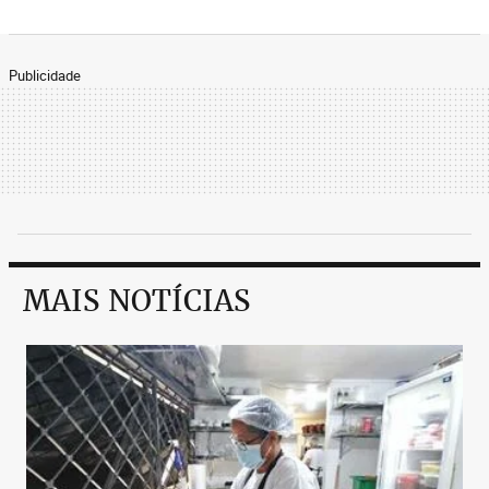
Publicidade
MAIS NOTÍCIAS