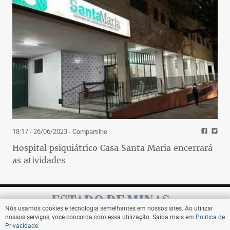
18:17 - 26/06/2023
- Compartilhe
Hospital psiquiátrico Casa Santa Maria encerrará
as atividades
Nós usamos cookies e tecnologia semelhantes em nossos sites. Ao utilizar
nossos serviços, você concorda com essa utilização. Saiba mais em
Política de
Privacidade
.