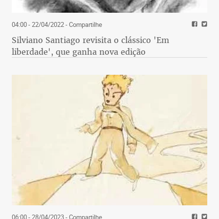
04:00 - 22/04/2022
- Compartilhe
Silviano Santiago revisita o clássico 'Em
liberdade', que ganha nova edição
06:00 - 28/04/2023
- Compartilhe