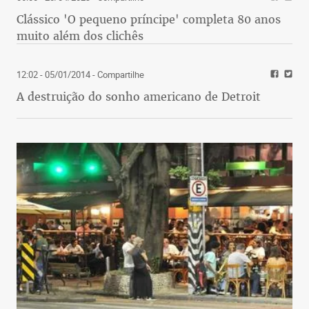
Clássico 'O pequeno príncipe' completa 80 anos
muito além dos clichês
12:02 - 05/01/2014
- Compartilhe
A destruição do sonho americano de Detroit