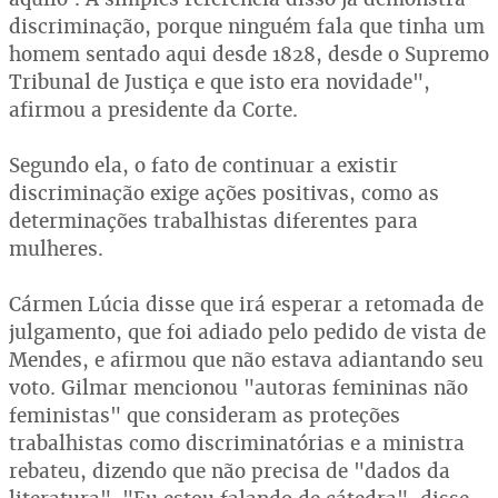
discriminação, porque ninguém fala que tinha um
homem sentado aqui desde 1828, desde o Supremo
Tribunal de Justiça e que isto era novidade",
afirmou a presidente da Corte.
Segundo ela, o fato de continuar a existir
discriminação exige ações positivas, como as
determinações trabalhistas diferentes para
mulheres.
Cármen Lúcia disse que irá esperar a retomada de
julgamento, que foi adiado pelo pedido de vista de
Mendes, e afirmou que não estava adiantando seu
voto. Gilmar mencionou "autoras femininas não
feministas" que consideram as proteções
trabalhistas como discriminatórias e a ministra
rebateu, dizendo que não precisa de "dados da