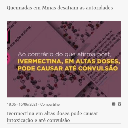
Queimadas em Minas desafiam as autoridades
18:05 - 16/06/2021
- Compartilhe
Ivermectina em altas doses pode causar
intoxicação e até convulsão