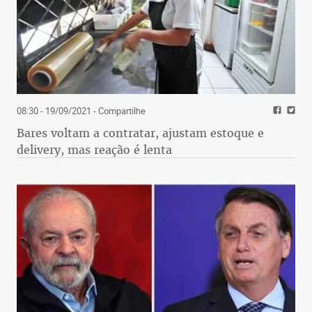
08:30 - 19/09/2021
- Compartilhe
Bares voltam a contratar, ajustam estoque e
delivery, mas reação é lenta