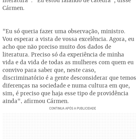
literatura". "Eu estou falando de cátedra", disse
Cármen.
"Eu só queria fazer uma observação, ministro.
Vou esperar a vista de vossa excelência. Agora, eu
acho que não preciso muito dos dados de
literatura. Preciso só da experiência de minha
vida e da vida de todas as mulheres com quem eu
convivo para saber que, neste caso,
discriminatório é a gente desconsiderar que temos
diferenças na sociedade e numa cultura em que,
sim, é preciso que haja esse tipo de providência
ainda", afirmou Cármen.