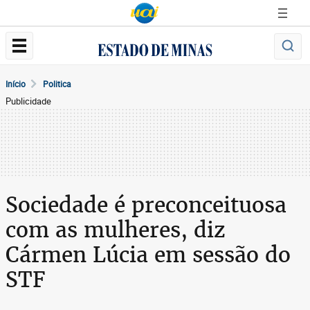
Início
Politica
Publicidade
Sociedade é preconceituosa
com as mulheres, diz
Cármen Lúcia em sessão do
STF