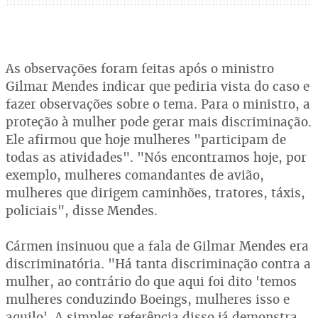
As observações foram feitas após o ministro
Gilmar Mendes indicar que pediria vista do caso e
fazer observações sobre o tema. Para o ministro, a
proteção à mulher pode gerar mais discriminação.
Ele afirmou que hoje mulheres "participam de
todas as atividades". "Nós encontramos hoje, por
exemplo, mulheres comandantes de avião,
mulheres que dirigem caminhões, tratores, táxis,
policiais", disse Mendes.
Cármen insinuou que a fala de Gilmar Mendes era
discriminatória. "Há tanta discriminação contra a
mulher, ao contrário do que aqui foi dito 'temos
mulheres conduzindo Boeings, mulheres isso e
aquilo'. A simples referência disso já demonstra