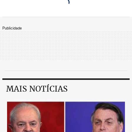
Publicidade
MAIS NOTÍCIAS