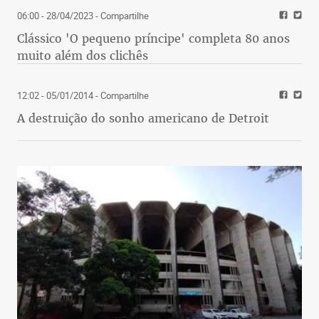
06:00 - 28/04/2023
- Compartilhe
Clássico 'O pequeno príncipe' completa 80 anos
muito além dos clichês
12:02 - 05/01/2014
- Compartilhe
A destruição do sonho americano de Detroit