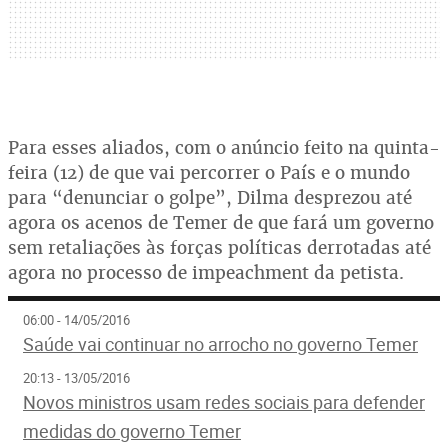
Para esses aliados, com o anúncio feito na quinta-
feira (12) de que vai percorrer o País e o mundo
para “denunciar o golpe”, Dilma desprezou até
agora os acenos de Temer de que fará um governo
sem retaliações às forças políticas derrotadas até
agora no processo de impeachment da petista.
06:00 - 14/05/2016
Saúde vai continuar no arrocho no governo Temer
20:13 - 13/05/2016
Novos ministros usam redes sociais para defender
medidas do governo Temer