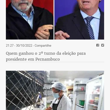
21:27 - 30/10/2022
- Compartilhe
Quem ganhou o 2º turno da eleição para
presidente em Pernambuco