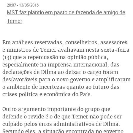
20:07 - 13/05/2016
MST faz plantio em pasto de fazenda de amigo de
Temer
Em análises reservadas, conselheiros, assessores
e ministros de Temer avaliavam nesta sexta-feira
(13) que a repercussão na opinião pública,
especialmente na imprensa internacional, das
declarações de Dilma ao deixar o cargo foram
desfavoráveis para o novo governo e amplificaram
o ambiente de incertezas quanto ao futuro das
crises política e econômica do País.
Outro argumento importante do grupo que
defende o revide é o de que Temer não pode ser
culpado pelos erros administrativos de Dilma.
Segundo eles, a situação encontrada no governo