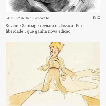
04:00 - 22/04/2022
- Compartilhe
Silviano Santiago revisita o clássico 'Em
liberdade', que ganha nova edição