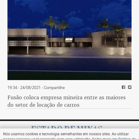
19:34 - 24/08/2021
- Compartilhe
Fusão coloca empresa mineira entre as maiores
do setor de locação de carros
Nós usamos cookies e tecnologia semelhantes em nossos sites. Ao utilizar