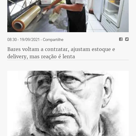
08:30 - 19/09/2021
- Compartilhe
Bares voltam a contratar, ajustam estoque e
delivery, mas reação é lenta