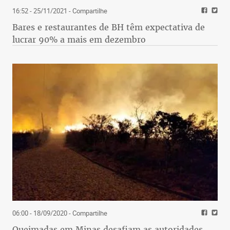
16:52 - 25/11/2021
- Compartilhe
Bares e restaurantes de BH têm expectativa de
lucrar 90% a mais em dezembro
06:00 - 18/09/2020
- Compartilhe
Queimadas em Minas desafiam as autoridades