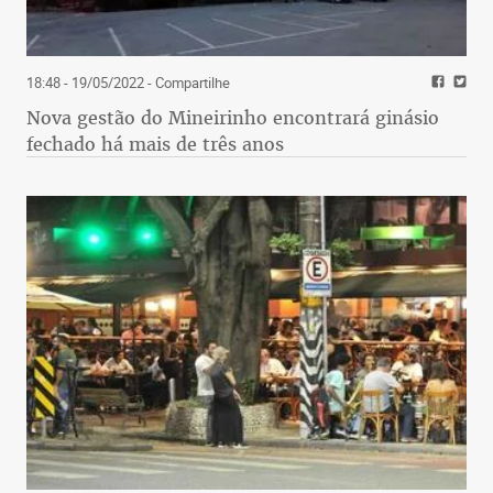
18:48 - 19/05/2022
- Compartilhe
Nova gestão do Mineirinho encontrará ginásio
fechado há mais de três anos