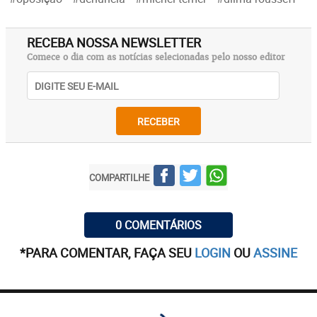
RECEBA NOSSA NEWSLETTER
Comece o dia com as notícias selecionadas pelo nosso editor
RECEBER
COMPARTILHE
0 COMENTÁRIOS
*PARA COMENTAR, FAÇA SEU
LOGIN
OU
ASSINE