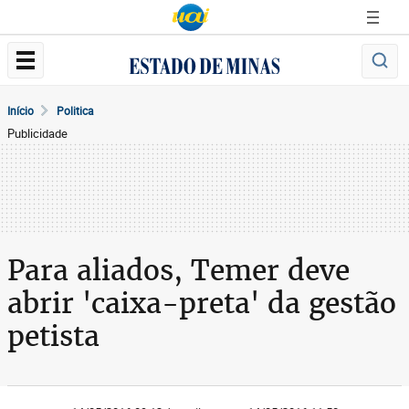
Início
Politica
Publicidade
Para aliados, Temer deve
abrir 'caixa-preta' da gestão
petista