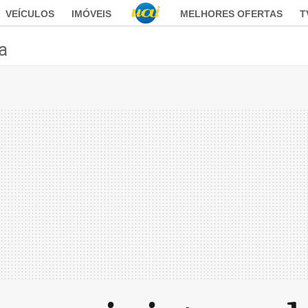
VEÍCULOS
IMÓVEIS
MELHORES OFERTAS
T
ca