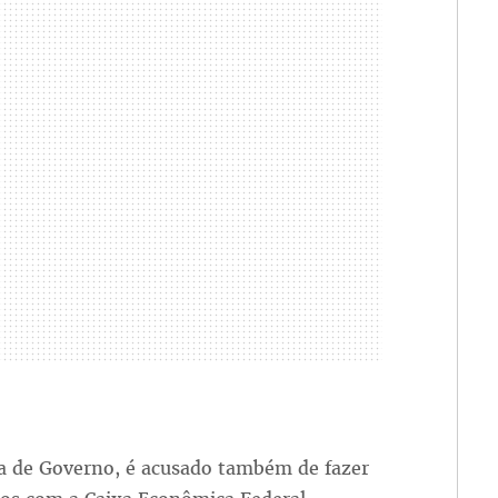
ria de Governo, é acusado também de fazer