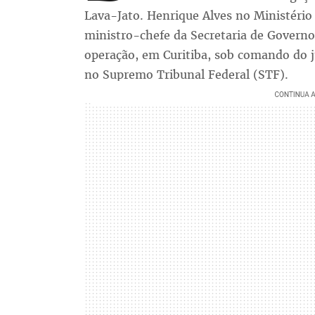
Lava-Jato. Henrique Alves no Ministério
ministro-chefe da Secretaria de Govern
operação, em Curitiba, sob comando do j
no Supremo Tribunal Federal (STF).