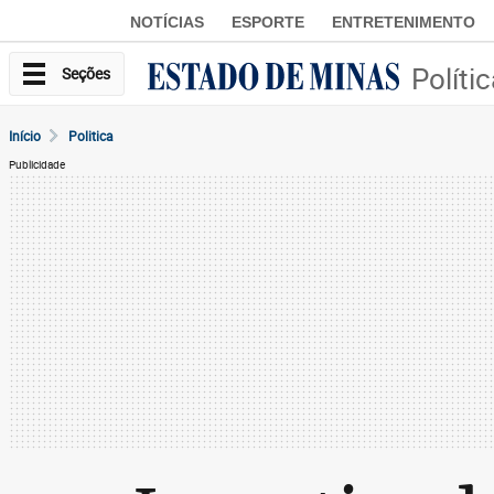
NOTÍCIAS
ESPORTE
ENTRETENIMENTO
Políti
Seções
Início
Politica
Publicidade