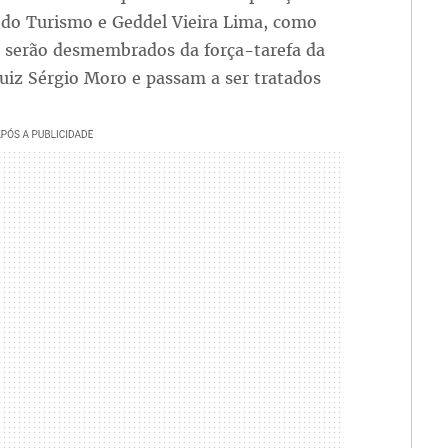
 do Turismo e Geddel Vieira Lima, como
o serão desmembrados da força-tarefa da
uiz Sérgio Moro e passam a ser tratados