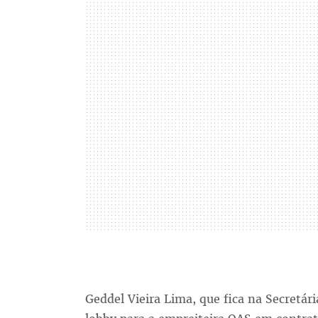
Geddel Vieira Lima, que fica na Secretá