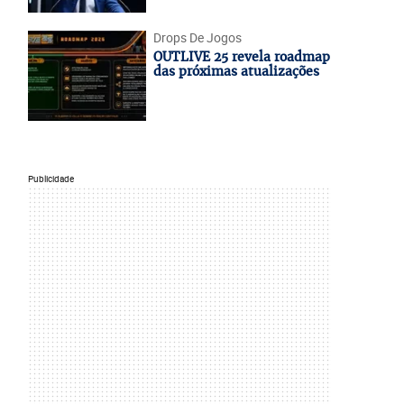
Drops De Jogos
OUTLIVE 25 revela roadmap
das próximas atualizações
Publicidade