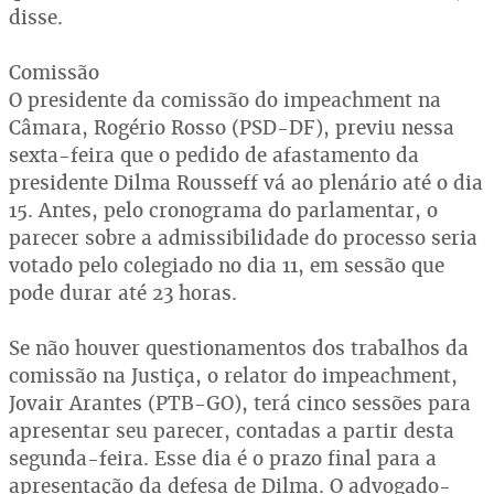
disse.
Comissão
O presidente da comissão do impeachment na
Câmara, Rogério Rosso (PSD-DF), previu nessa
sexta-feira que o pedido de afastamento da
presidente Dilma Rousseff vá ao plenário até o dia
15. Antes, pelo cronograma do parlamentar, o
parecer sobre a admissibilidade do processo seria
votado pelo colegiado no dia 11, em sessão que
pode durar até 23 horas.
Se não houver questionamentos dos trabalhos da
comissão na Justiça, o relator do impeachment,
Jovair Arantes (PTB-GO), terá cinco sessões para
apresentar seu parecer, contadas a partir desta
segunda-feira. Esse dia é o prazo final para a
apresentação da defesa de Dilma. O advogado-