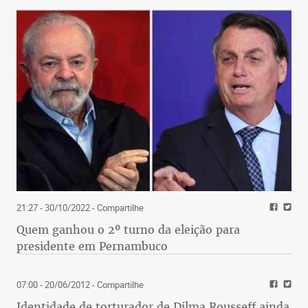
21:27 - 30/10/2022
- Compartilhe
Quem ganhou o 2º turno da eleição para
presidente em Pernambuco
07:00 - 20/06/2012
- Compartilhe
Identidade de torturador de Dilma Rousseff ainda