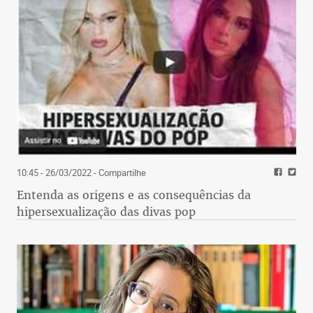
10:45 - 26/03/2022
- Compartilhe
Entenda as origens e as consequências da
hipersexualização das divas pop