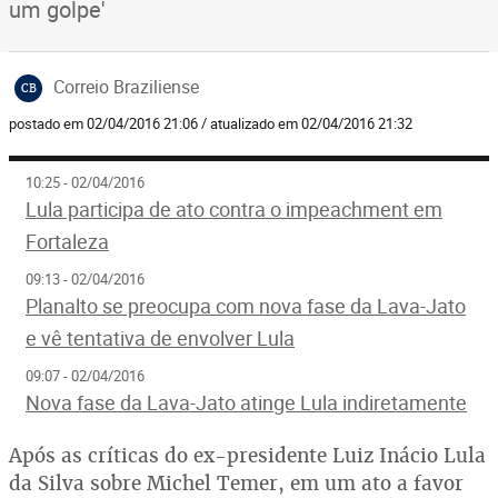
um golpe'
Correio Braziliense
CB
postado em 02/04/2016 21:06 / atualizado em 02/04/2016 21:32
10:25 - 02/04/2016
Lula participa de ato contra o impeachment em
Fortaleza
09:13 - 02/04/2016
Planalto se preocupa com nova fase da Lava-Jato
e vê tentativa de envolver Lula
09:07 - 02/04/2016
Nova fase da Lava-Jato atinge Lula indiretamente
Após as críticas do ex-presidente Luiz Inácio Lula
da Silva sobre Michel Temer, em um ato a favor