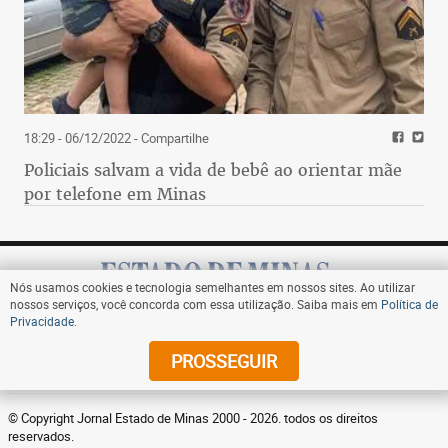
18:29 - 06/12/2022
- Compartilhe
Policiais salvam a vida de bebê ao orientar mãe
por telefone em Minas
Nós usamos cookies e tecnologia semelhantes em nossos sites. Ao utilizar
nossos serviços, você concorda com essa utilização. Saiba mais em
Política de
Privacidade
.
Assine
PROSSEGUIR
© Copyright Jornal Estado de Minas 2000 - 2026. todos os direitos
reservados.