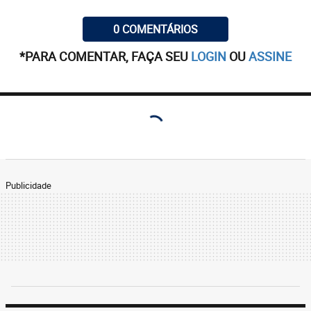
0 COMENTÁRIOS
*PARA COMENTAR, FAÇA SEU
LOGIN
OU
ASSINE
Publicidade