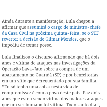
Ainda durante a manifestação, Lula chegou a
afirmar que a
ssumirá o cargo de ministro-chefe
da Casa Civil na próxima quinta-feira, se o STF
reverter a decisão de Gilmar Mendes,
que o
impediu de tomar posse.
Lula finalizou o discurso afirmando que há dois
anos é vítima de ataques nas investigações da
Operação Lava-Jato sobre a compra de um
apartamento no Guarujá (SP) e por benfeitorias
em um sítio que é frequentado por sua família.
"Eu só tenho uma coisa nesta vida de
compromisso: é com o povo deste país. Faz dois
anos que estou sendo vítima dos maiores ataques
que um ser humano foi vítima. Todo santo dia",