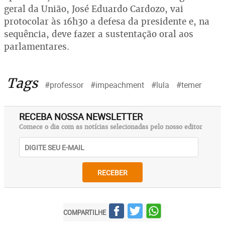
geral da União, José Eduardo Cardozo, vai
protocolar às 16h30 a defesa da presidente e, na
sequência, deve fazer a sustentação oral aos
parlamentares.
Tags
#professor
#impeachment
#lula
#temer
RECEBA NOSSA NEWSLETTER
Comece o dia com as notícias selecionadas pelo nosso editor
RECEBER
COMPARTILHE