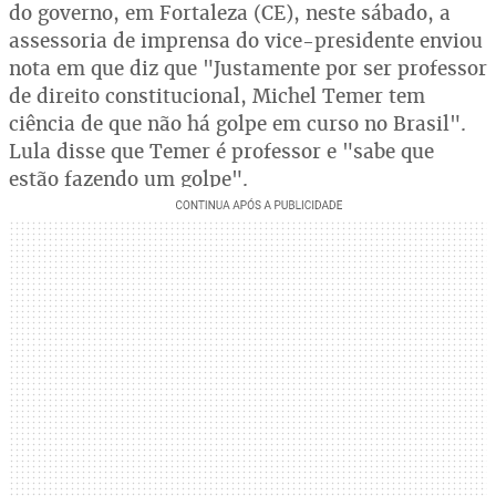
do governo, em Fortaleza (CE), neste sábado, a
assessoria de imprensa do vice-presidente enviou
nota em que diz que "Justamente por ser professor
de direito constitucional, Michel Temer tem
ciência de que não há golpe em curso no Brasil".
Lula disse que Temer é professor e "sabe que
estão fazendo um golpe".