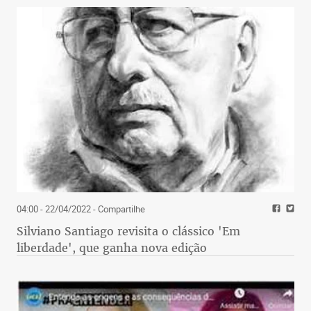
04:00 - 22/04/2022
- Compartilhe
Silviano Santiago revisita o clássico 'Em
liberdade', que ganha nova edição