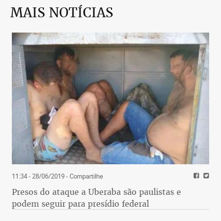
MAIS NOTÍCIAS
11:34 - 28/06/2019
- Compartilhe
Presos do ataque a Uberaba são paulistas e
podem seguir para presídio federal