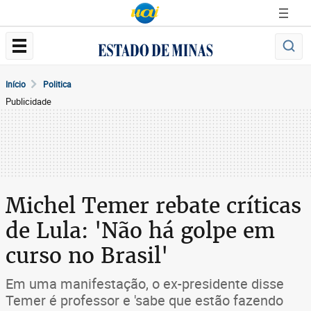
Início
Politica
Publicidade
Michel Temer rebate críticas
de Lula: 'Não há golpe em
curso no Brasil'
Em uma manifestação, o ex-presidente disse
Temer é professor e 'sabe que estão fazendo