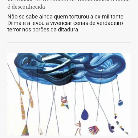
é desconhecida
Não se sabe ainda quem torturou a ex-militante
Dilma e a levou a vivenciar cenas de verdadeiro
terror nos porões da ditadura