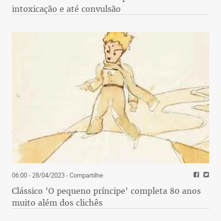
intoxicação e até convulsão
06:00 - 28/04/2023
- Compartilhe
Clássico 'O pequeno príncipe' completa 80 anos
muito além dos clichês