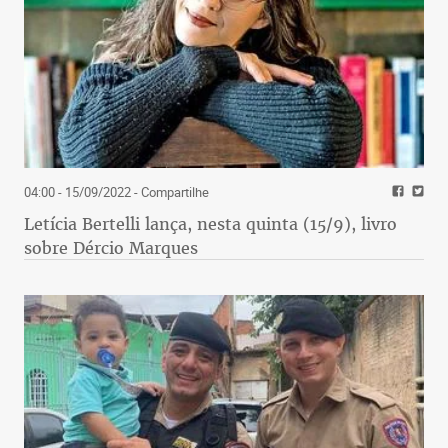
04:00 - 15/09/2022
- Compartilhe
Letícia Bertelli lança, nesta quinta (15/9), livro
sobre Dércio Marques