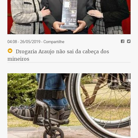
04:08 - 26/05/2019
- Compartilhe
Drogaria Araujo não sai da cabeça dos
mineiros