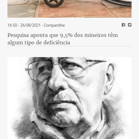
16:50 - 26/08/2021
- Compartilhe
Pesquisa aponta que 9,5% dos mineiros têm
algum tipo de deficiência