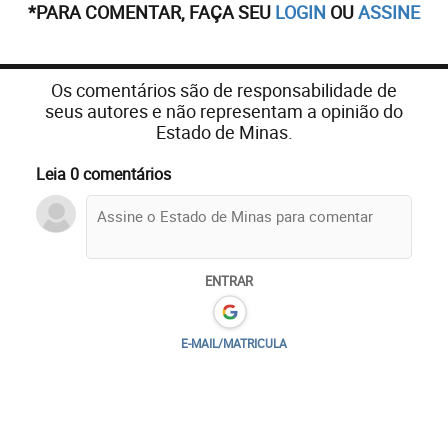
*PARA COMENTAR, FAÇA SEU
LOGIN
OU
ASSINE
Os comentários são de responsabilidade de
seus autores e não representam a opinião do
Estado de Minas.
Leia 0 comentários
ENTRAR
E-MAIL/MATRICULA