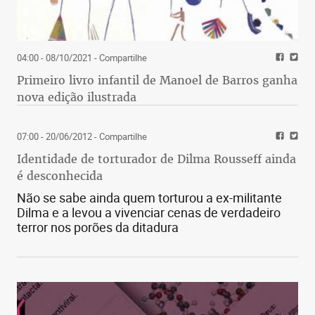
04:00 - 08/10/2021
- Compartilhe
Primeiro livro infantil de Manoel de Barros ganha
nova edição ilustrada
07:00 - 20/06/2012
- Compartilhe
Identidade de torturador de Dilma Rousseff ainda
é desconhecida
Não se sabe ainda quem torturou a ex-militante
Dilma e a levou a vivenciar cenas de verdadeiro
terror nos porões da ditadura