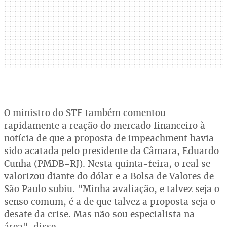
O ministro do STF também comentou
rapidamente a reação do mercado financeiro à
notícia de que a proposta de impeachment havia
sido acatada pelo presidente da Câmara, Eduardo
Cunha (PMDB-RJ). Nesta quinta-feira, o real se
valorizou diante do dólar e a Bolsa de Valores de
São Paulo subiu. "Minha avaliação, e talvez seja o
senso comum, é a de que talvez a proposta seja o
desate da crise. Mas não sou especialista na
área", disse.