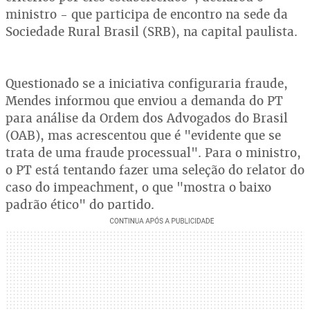
ministro - que participa de encontro na sede da
Sociedade Rural Brasil (SRB), na capital paulista.
Questionado se a iniciativa configuraria fraude,
Mendes informou que enviou a demanda do PT
para análise da Ordem dos Advogados do Brasil
(OAB), mas acrescentou que é "evidente que se
trata de uma fraude processual". Para o ministro,
o PT está tentando fazer uma seleção do relator do
caso do impeachment, o que "mostra o baixo
padrão ético" do partido.