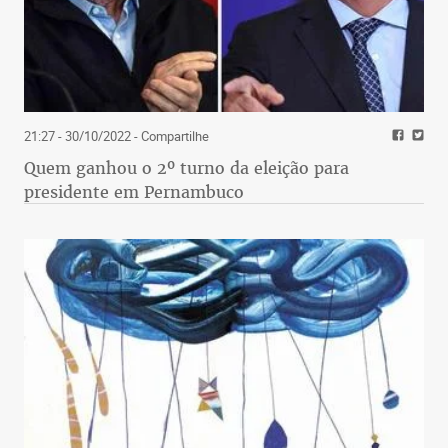
21:27 - 30/10/2022
- Compartilhe
Quem ganhou o 2º turno da eleição para
presidente em Pernambuco