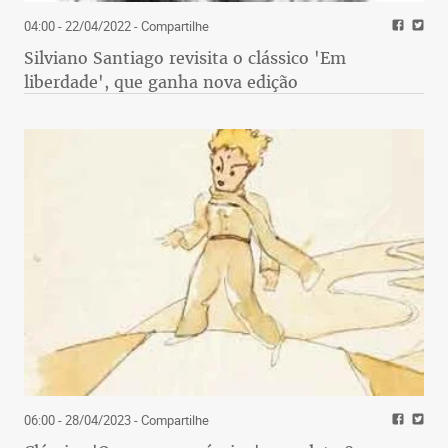
04:00 - 22/04/2022
- Compartilhe
Silviano Santiago revisita o clássico 'Em
liberdade', que ganha nova edição
06:00 - 28/04/2023
- Compartilhe