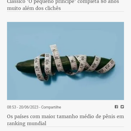
Clássico 'O pequeno príncipe' completa 80 anos
muito além dos clichês
08:53 - 20/06/2023
- Compartilhe
Os países com maior tamanho médio de pênis em
ranking mundial