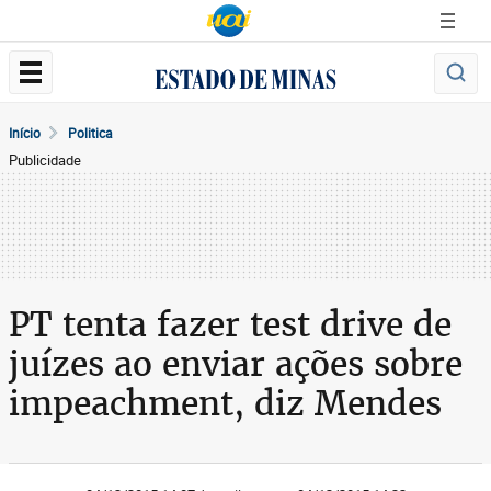
Início
Politica
Publicidade
PT tenta fazer test drive de
juízes ao enviar ações sobre
impeachment, diz Mendes