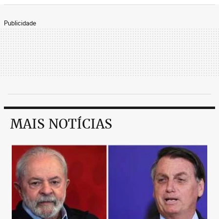
Publicidade
MAIS NOTÍCIAS