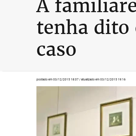
A familiar
tenha dito
caso
postado em 03/12/2015 18:07 / atualizado em 03/12/2015 19:16