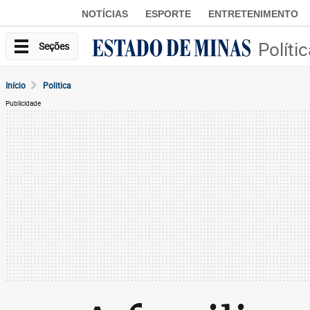
NOTÍCIAS
ESPORTE
ENTRETENIMENTO
Políti
Seções
Início
Politica
Publicidade