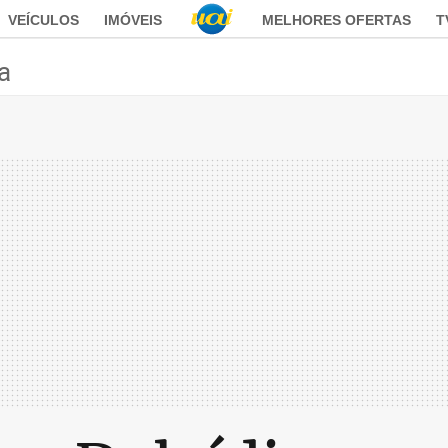
VEÍCULOS
IMÓVEIS
MELHORES OFERTAS
T
ca