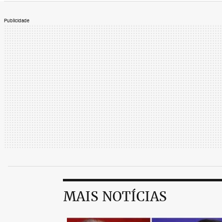
Publicidade
MAIS NOTÍCIAS