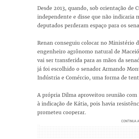
Desde 2013, quando, sob orientação de 
independente e disse que não indicaria m
deputados perderam espaço para os sena
Renan conseguiu colocar no Ministério d
engenheiro agrônomo natural de Maceió. 
vai ser transferida para as mãos da sen
já foi escolhido o senador Armando Mon
Indústria e Comércio, uma forma de tenta
A própria Dilma aproveitou reunião com 
à indicação de Kátia, pois havia resistê
prometeu cooperar.