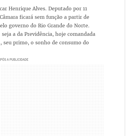
car Henrique Alves. Deputado por 11
Câmara ficará sem função a partir de
 pelo governo do Rio Grande do Norte.
 seja a da Previdência, hoje comandada
, seu primo, o sonho de consumo do