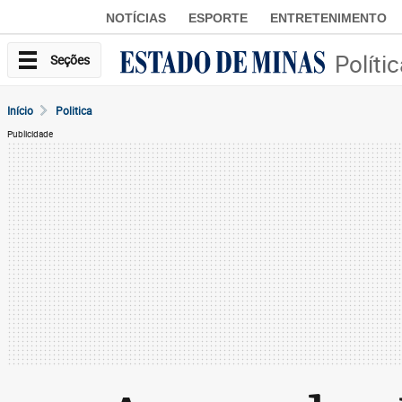
NOTÍCIAS
ESPORTE
ENTRETENIMENTO
Políti
Seções
Início
Politica
Publicidade