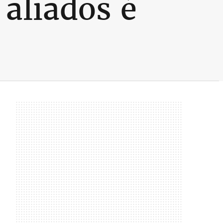
aliados é