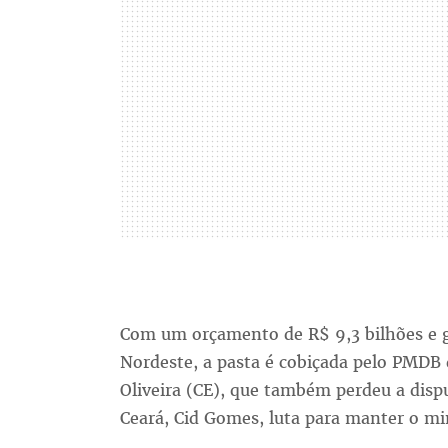
Com um orçamento de R$ 9,3 bilhões e g
Nordeste, a pasta é cobiçada pelo PMDB 
Oliveira (CE), que também perdeu a disp
Ceará, Cid Gomes, luta para manter o mi