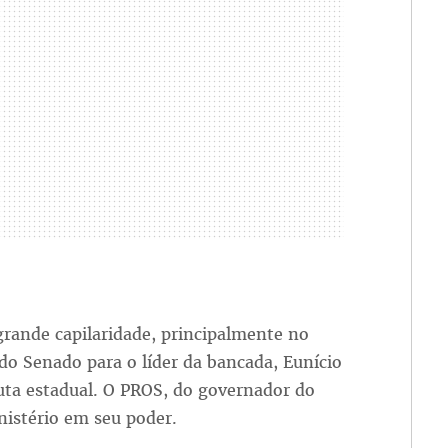
rande capilaridade, principalmente no
do Senado para o líder da bancada, Eunício
uta estadual. O PROS, do governador do
nistério em seu poder.