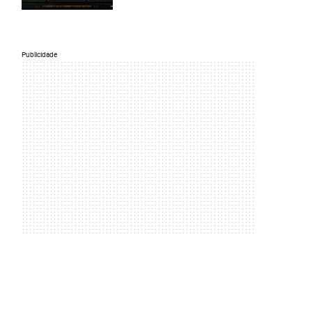
Publicidade