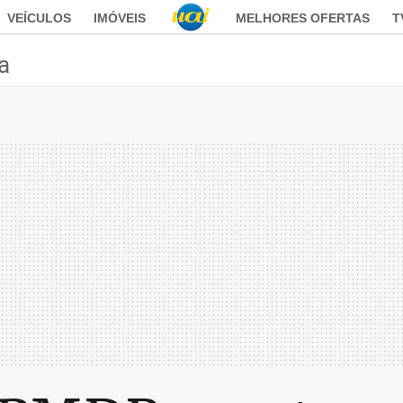
VEÍCULOS
IMÓVEIS
MELHORES OFERTAS
T
ca