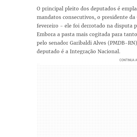
O principal pleito dos deputados é empla
mandatos consecutivos, o presidente da 
fevereiro - ele foi derrotado na disputa
Embora a pasta mais cogitada para tanto
pelo senador Garibaldi Alves (PMDB-RN)
deputado é a Integração Nacional.