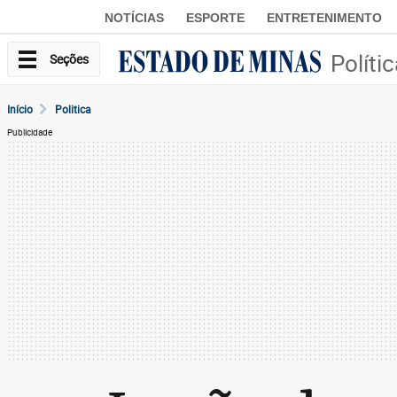
NOTÍCIAS
ESPORTE
ENTRETENIMENTO
Políti
Seções
Início
Politica
Publicidade