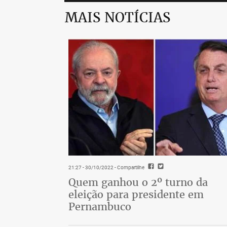
MAIS NOTÍCIAS
21:27 - 30/10/2022
- Compartilhe
Quem ganhou o 2º turno da
eleição para presidente em
Pernambuco