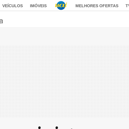
VEÍCULOS
IMÓVEIS
MELHORES OFERTAS
T
ca