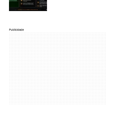
Publicidade