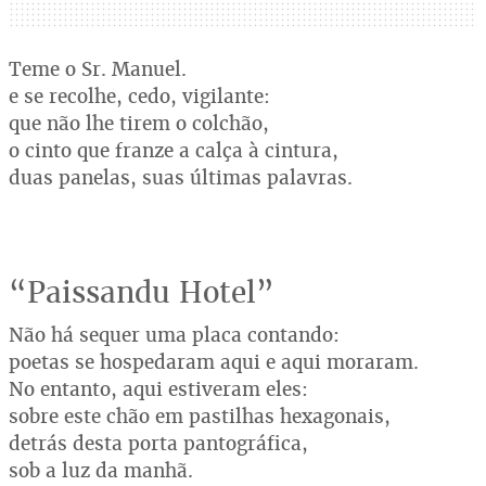
Teme o Sr. Manuel.
e se recolhe, cedo, vigilante:
que não lhe tirem o colchão,
o cinto que franze a calça à cintura,
duas panelas, suas últimas palavras.
“Paissandu Hotel”
Não há sequer uma placa contando:
poetas se hospedaram aqui e aqui moraram.
No entanto, aqui estiveram eles:
sobre este chão em pastilhas hexagonais,
detrás desta porta pantográfica,
sob a luz da manhã.