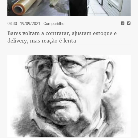
08:30 - 19/09/2021
- Compartilhe
Bares voltam a contratar, ajustam estoque e
delivery, mas reação é lenta