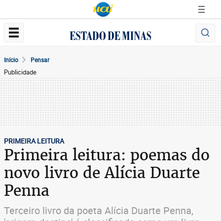
Início
Pensar
Publicidade
PRIMEIRA LEITURA
Primeira leitura: poemas do
novo livro de Alícia Duarte
Penna
Terceiro livro da poeta Alícia Duarte Penna,