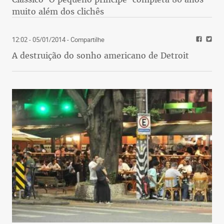
muito além dos clichês
12:02 - 05/01/2014
- Compartilhe
A destruição do sonho americano de Detroit