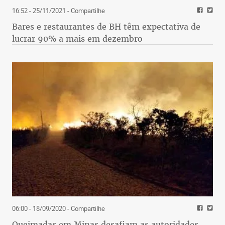
16:52 - 25/11/2021
- Compartilhe
Bares e restaurantes de BH têm expectativa de
lucrar 90% a mais em dezembro
06:00 - 18/09/2020
- Compartilhe
Queimadas em Minas desafiam as autoridades