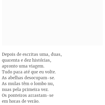
Depois de escritas uma, duas,
quarenta e dez histórias,
apronto uma viagem.
Tudo para até que eu volte.
As abelhas desocupam-se.
As mulas têm o lombo nu,
nuas pela primeira vez.
Os ponteiros arrastam-se
em horas de verão.