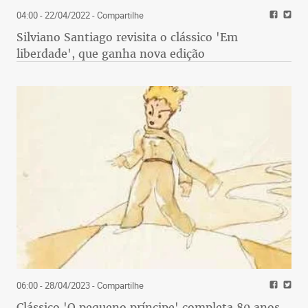
04:00 - 22/04/2022
- Compartilhe
Silviano Santiago revisita o clássico 'Em
liberdade', que ganha nova edição
06:00 - 28/04/2023
- Compartilhe
Clássico 'O pequeno príncipe' completa 80 anos