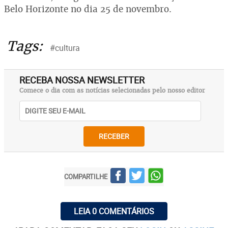
Belo Horizonte no dia 25 de novembro.
Tags:
#cultura
RECEBA NOSSA NEWSLETTER
Comece o dia com as notícias selecionadas pelo nosso editor
RECEBER
COMPARTILHE
LEIA 0 COMENTÁRIOS