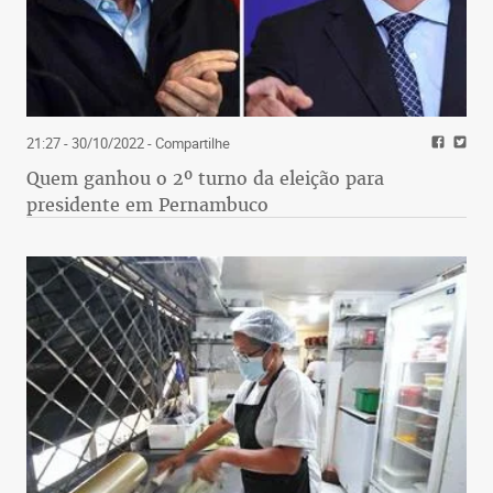
21:27 - 30/10/2022
- Compartilhe
Quem ganhou o 2º turno da eleição para
presidente em Pernambuco