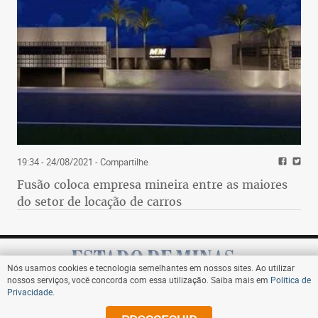
19:34 - 24/08/2021
- Compartilhe
Fusão coloca empresa mineira entre as maiores
do setor de locação de carros
Nós usamos cookies e tecnologia semelhantes em nossos sites. Ao utilizar
nossos serviços, você concorda com essa utilização. Saiba mais em
Política de
Privacidade
.
Assine