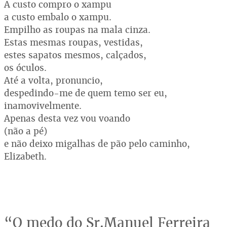
A custo compro o xampu
a custo embalo o xampu.
Empilho as roupas na mala cinza.
Estas mesmas roupas, vestidas,
estes sapatos mesmos, calçados,
os óculos.
Até a volta, pronuncio,
despedindo-me de quem temo ser eu,
inamovivelmente.
Apenas desta vez vou voando
(não a pé)
e não deixo migalhas de pão pelo caminho,
Elizabeth.
“O medo do Sr.Manuel Ferreira