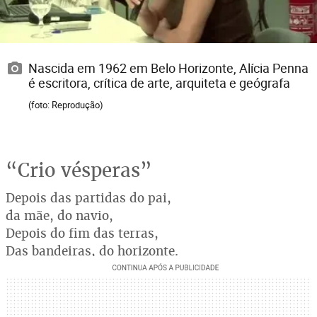
Nascida em 1962 em Belo Horizonte, Alícia Penna
é escritora, crítica de arte, arquiteta e geógrafa
(foto: Reprodução)
“Crio vésperas”
Depois das partidas do pai,
da mãe, do navio,
Depois do fim das terras,
Das bandeiras, do horizonte.