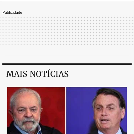
Publicidade
MAIS NOTÍCIAS