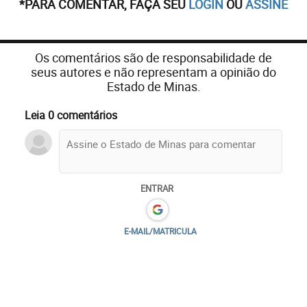
*PARA COMENTAR, FAÇA SEU
LOGIN
OU
ASSINE
Os comentários são de responsabilidade de
seus autores e não representam a opinião do
Estado de Minas.
Leia 0 comentários
ENTRAR
E-MAIL/MATRICULA