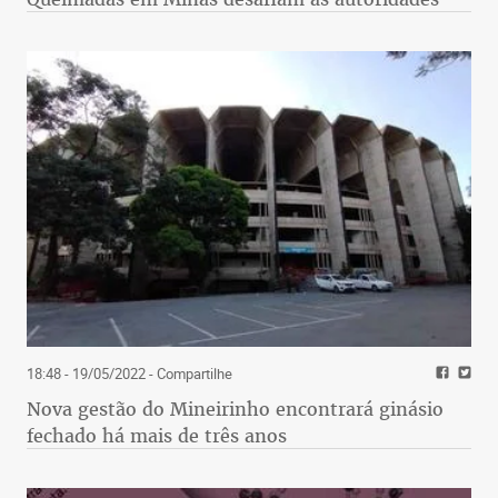
18:48 - 19/05/2022
- Compartilhe
Nova gestão do Mineirinho encontrará ginásio
fechado há mais de três anos