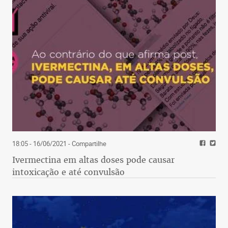
18:05 - 16/06/2021
- Compartilhe
Ivermectina em altas doses pode causar
intoxicação e até convulsão