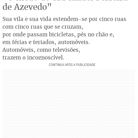
de Azevedo”
Sua vila e sua vida estendem-se por cinco ruas
com cinco ruas que se cruzam,
por onde passam bicicletas, pés no chão e,
em férias e feriados, automóveis.
Automóveis, como televisões,
trazem o incognoscível.