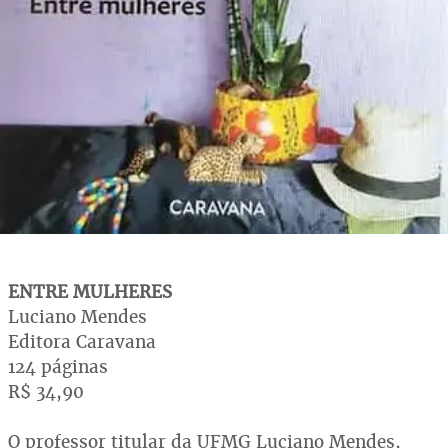
ENTRE MULHERES
Luciano Mendes
Editora Caravana
124 páginas
R$ 34,90
O professor titular da UFMG Luciano Mendes,