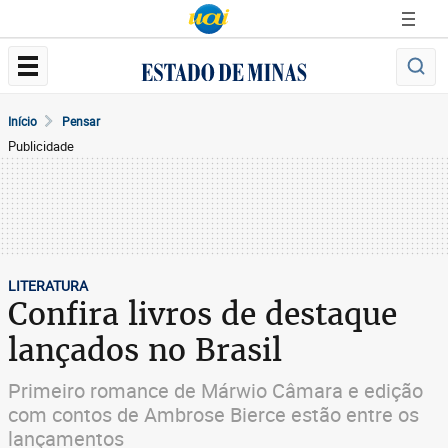
Início
Pensar
Publicidade
LITERATURA
Confira livros de destaque
lançados no Brasil
Primeiro romance de Márwio Câmara e edição
com contos de Ambrose Bierce estão entre os
lançamentos