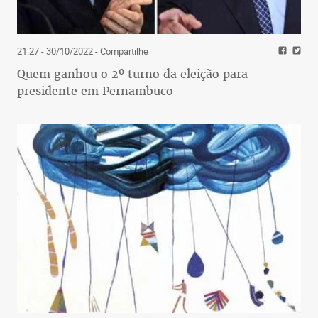
21:27 - 30/10/2022
- Compartilhe
Quem ganhou o 2º turno da eleição para
presidente em Pernambuco