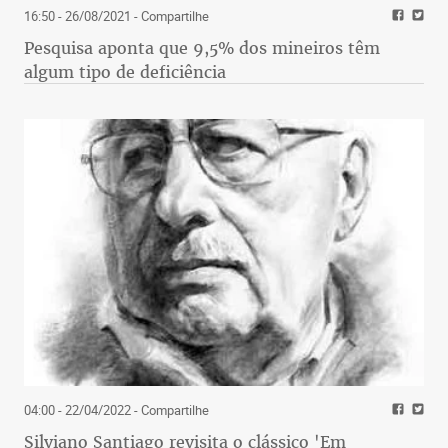
16:50 - 26/08/2021
- Compartilhe
Pesquisa aponta que 9,5% dos mineiros têm
algum tipo de deficiência
04:00 - 22/04/2022
- Compartilhe
Silviano Santiago revisita o clássico 'Em