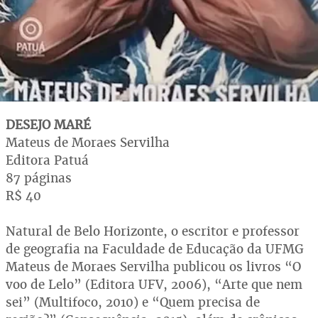
DESEJO MARÉ
Mateus de Moraes Servilha
Editora Patuá
87 páginas
R$ 40
Natural de Belo Horizonte, o escritor e professor
de geografia na Faculdade de Educação da UFMG
Mateus de Moraes Servilha publicou os livros “O
voo de Lelo” (Editora UFV, 2006), “Arte que nem
sei” (Multifoco, 2010) e “Quem precisa de