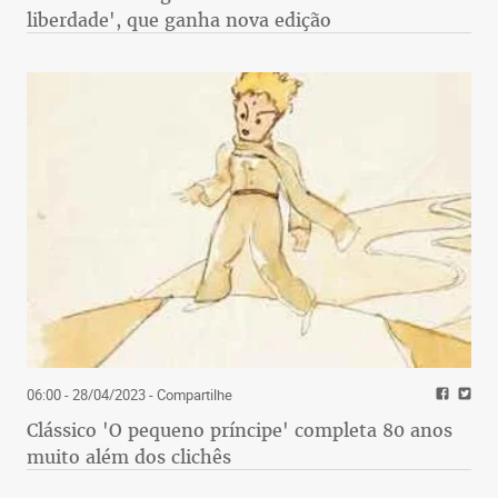
liberdade', que ganha nova edição
06:00 - 28/04/2023
- Compartilhe
Clássico 'O pequeno príncipe' completa 80 anos
muito além dos clichês