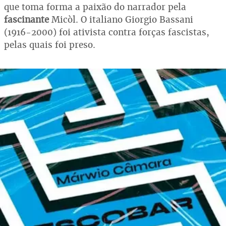
que toma forma a paixão do narrador pela
fascinante
Micòl. O italiano Giorgio Bassani
(1916-2000) foi ativista contra forças fascistas,
pelas quais foi preso.