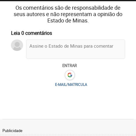
Os comentários são de responsabilidade de
seus autores e não representam a opinião do
Estado de Minas.
Leia 0 comentários
ENTRAR
E-MAIL/MATRICULA
Publicidade