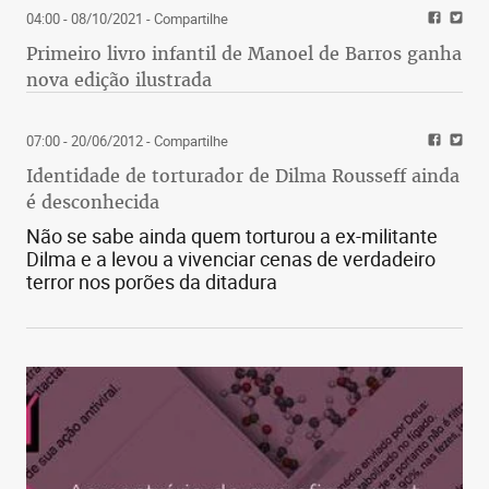
04:00 - 08/10/2021
- Compartilhe
Primeiro livro infantil de Manoel de Barros ganha
nova edição ilustrada
07:00 - 20/06/2012
- Compartilhe
Identidade de torturador de Dilma Rousseff ainda
é desconhecida
Não se sabe ainda quem torturou a ex-militante
Dilma e a levou a vivenciar cenas de verdadeiro
terror nos porões da ditadura