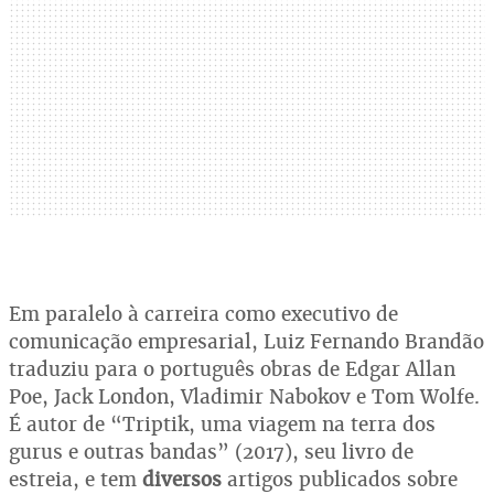
Em paralelo à carreira como executivo de
comunicação empresarial, Luiz Fernando Brandão
traduziu para o português obras de Edgar Allan
Poe, Jack London, Vladimir Nabokov e Tom Wolfe.
É autor de “Triptik, uma viagem na terra dos
gurus e outras bandas” (2017), seu livro de
estreia, e tem
diversos
artigos publicados sobre