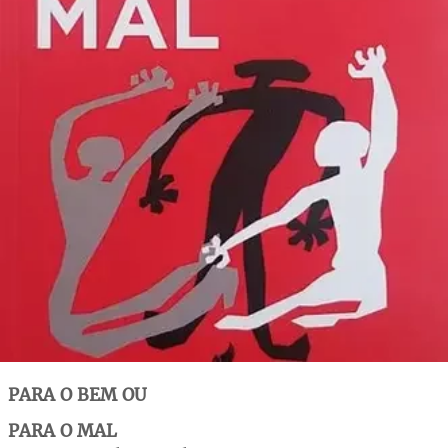
PARA O BEM OU
PARA O MAL