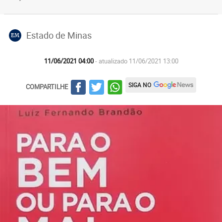
Estado de Minas
EM
11/06/2021 04:00
- atualizado 11/06/2021 13:00
SIGA NO
COMPARTILHE