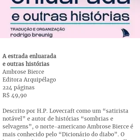
A estrada enluarada
e outras histórias
Ambrose Bierce
Editora Arquipélago
224 páginas
R$ 49,90
Descrito por H.P. Lovecraft como um “satirista
notável” e autor de histórias “sombrias e
selvagens”, o norte-americano Ambrose Bierce é
mais conhecido pelo “Dicionário do diabo”. O