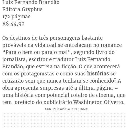
Luiz Fernando Brandão
Editora Gryphus
172 páginas
R$ 44,90
Os destinos de três personagens bastante
prováveis na vida real se entrelaçam no romance
“Para o bem ou para o mal”, segundo livro do
jornalista, escritor e tradutor Luiz Fernando
Brandão, que estreia na ficção. O que acontecerá
com os protagonistas e como suas
histórias
se
cruzarão sem que nunca tenham se conhecido? A
obra apresenta surpresas até a última página –
uma história com potencial roteiro de cinema, que
tem prefácio do publicitário Washington Olivetto.