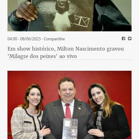
04:00 - 08/06/2023
- Compartilhe
Em show histórico, Milton Nascimento gravou
'Milagre dos peixes' ao vivo