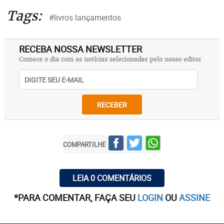
Tags:
#livros lançamentos
RECEBA NOSSA NEWSLETTER
Comece o dia com as notícias selecionadas pelo nosso editor
RECEBER
COMPARTILHE
LEIA 0 COMENTÁRIOS
*PARA COMENTAR, FAÇA SEU
LOGIN
OU
ASSINE