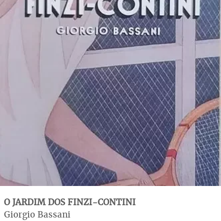
O JARDIM DOS FINZI-CONTINI
Giorgio Bassani