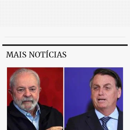
MAIS NOTÍCIAS