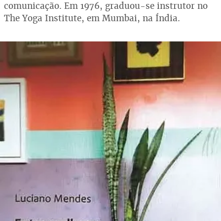
comunicação. Em 1976, graduou-se instrutor no
The Yoga Institute, em Mumbai, na Índia.