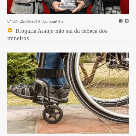
04:08 - 26/05/2019
- Compartilhe
Drogaria Araujo não sai da cabeça dos
mineiros