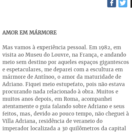
AMOR EM
MÁRMORE
Mas vamos à experiência pessoal. Em 1982, em
visita ao Museu do Louvre, na França, e andando
meio sem destino por aqueles espaços gigantescos
e espetaculares, me deparei com a escultura em
mármore de Antínoo, o amor da maturidade de
Adriano. Fiquei meio estupefato, pois não estava
procurando nada relacionado à obra. Muitos e
muitos anos depois, em Roma, acompanhei
atentamente o guia falando sobre Adriano e seus
feitos, mas, devido ao pouco tempo, não cheguei à
Villa Adriana, residência de veraneio do
imperador localizada a 30 quilômetros da capital