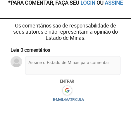
*PARA COMENTAR, FAÇA SEU
LOGIN
OU
ASSINE
Os comentários são de responsabilidade de
seus autores e não representam a opinião do
Estado de Minas.
Leia 0 comentários
ENTRAR
E-MAIL/MATRICULA