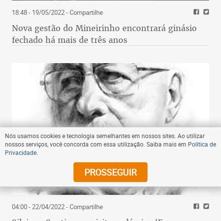
18:48 - 19/05/2022
- Compartilhe
Nova gestão do Mineirinho encontrará ginásio
fechado há mais de três anos
Nós usamos cookies e tecnologia semelhantes em nossos sites. Ao utilizar
nossos serviços, você concorda com essa utilização. Saiba mais em
Política de
Privacidade
.
PROSSEGUIR
04:00 - 22/04/2022
- Compartilhe