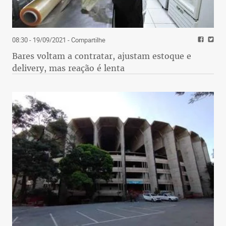
08:30 - 19/09/2021
- Compartilhe
Bares voltam a contratar, ajustam estoque e
delivery, mas reação é lenta