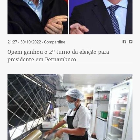
21:27 - 30/10/2022
- Compartilhe
Quem ganhou o 2º turno da eleição para
presidente em Pernambuco