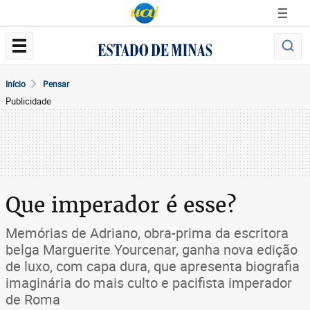
Início
Pensar
Publicidade
Que imperador é esse?
Memórias de Adriano, obra-prima da escritora
belga Marguerite Yourcenar, ganha nova edição
de luxo, com capa dura, que apresenta biografia
imaginária do mais culto e pacifista imperador
de Roma