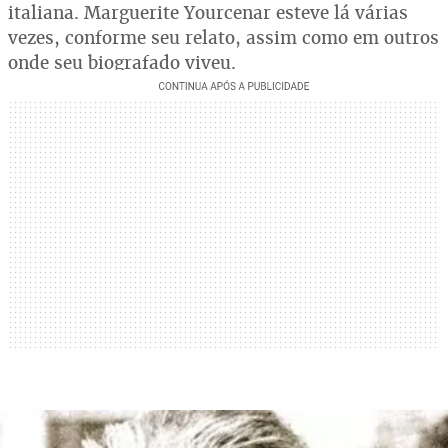
italiana. Marguerite Yourcenar esteve lá várias
vezes, conforme seu relato, assim como em outros
onde seu biografado viveu.