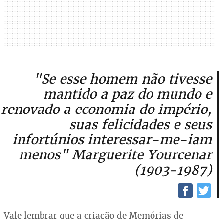
"Se esse homem não tivesse
mantido a paz do mundo e
renovado a economia do império,
suas felicidades e seus
infortúnios interessar-me-iam
menos" Marguerite Yourcenar
(1903-1987)
Vale lembrar que a criação de Memórias de