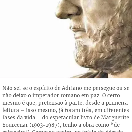
Não sei se o espírito de Adriano me persegue ou se
não deixo o imperador romano em paz. O certo
mesmo é que, pretensão à parte, desde a primeira
leitura – isso mesmo, já foram três, em diferentes
fases da vida – do espetacular livro de Marguerite
Yourcenar (1903-1987), tenho a obra como “de