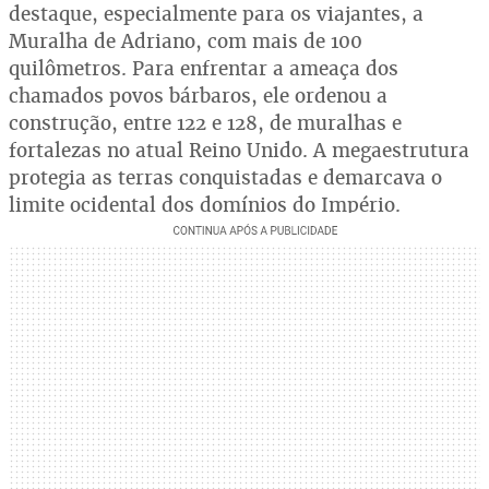
destaque, especialmente para os viajantes, a
Muralha de Adriano, com mais de 100
quilômetros. Para enfrentar a ameaça dos
chamados povos bárbaros, ele ordenou a
construção, entre 122 e 128, de muralhas e
fortalezas no atual Reino Unido. A megaestrutura
protegia as terras conquistadas e demarcava o
limite ocidental dos domínios do Império.