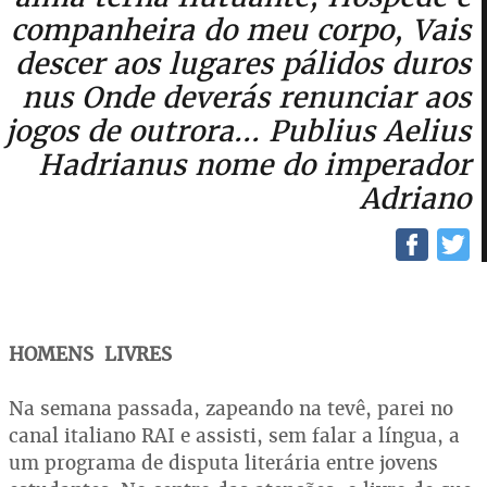
companheira do meu corpo, Vais
descer aos lugares pálidos duros
nus Onde deverás renunciar aos
jogos de outrora... Publius Aelius
Hadrianus nome do imperador
Adriano
HOMENS
LIVRES
Na semana passada, zapeando na tevê, parei no
canal italiano RAI e assisti, sem falar a língua, a
um programa de disputa literária entre jovens