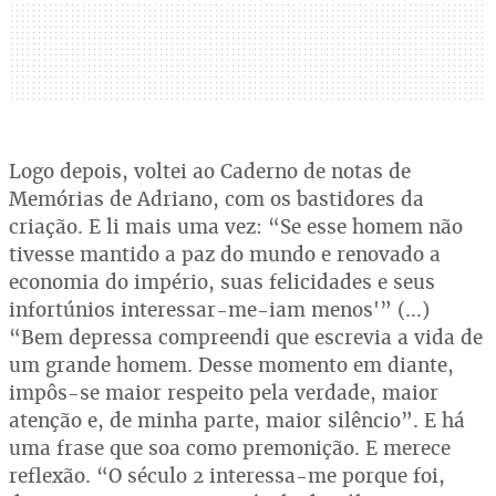
Logo depois, voltei ao Caderno de notas de
Memórias de Adriano, com os bastidores da
criação. E li mais uma vez: “Se esse homem não
tivesse mantido a paz do mundo e renovado a
economia do império, suas felicidades e seus
infortúnios interessar-me-iam menos'” (…)
“Bem depressa compreendi que escrevia a vida de
um grande homem. Desse momento em diante,
impôs-se maior respeito pela verdade, maior
atenção e, de minha parte, maior silêncio”. E há
uma frase que soa como premonição. E merece
reflexão. “O século 2 interessa-me porque foi,