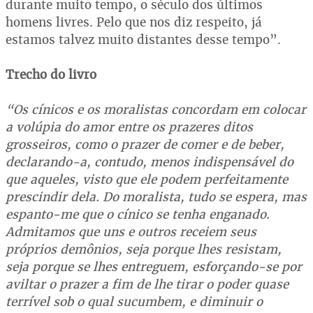
durante muito tempo, o século dos últimos
homens livres. Pelo que nos diz respeito, já
estamos talvez muito distantes desse tempo”.
Trecho do livro
“Os cínicos e os moralistas concordam em colocar
a volúpia do amor entre os prazeres ditos
grosseiros, como o prazer de comer e de beber,
declarando-a, contudo, menos indispensável do
que aqueles, visto que ele podem perfeitamente
prescindir dela. Do moralista, tudo se espera, mas
espanto-me que o cínico se tenha enganado.
Admitamos que uns e outros receiem seus
próprios demônios, seja porque lhes resistam,
seja porque se lhes entreguem, esforçando-se por
aviltar o prazer a fim de lhe tirar o poder quase
terrível sob o qual sucumbem, e diminuir o