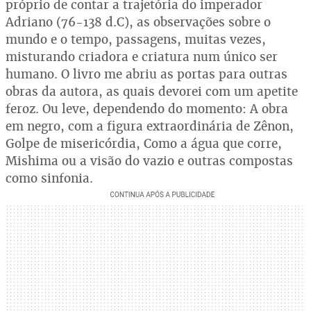
próprio de contar a trajetória do imperador
Adriano (76-138 d.C), as observações sobre o
mundo e o tempo, passagens, muitas vezes,
misturando criadora e criatura num único ser
humano. O livro me abriu as portas para outras
obras da autora, as quais devorei com um apetite
feroz. Ou leve, dependendo do momento: A obra
em negro, com a figura extraordinária de Zênon,
Golpe de misericórdia, Como a água que corre,
Mishima ou a visão do vazio e outras compostas
como sinfonia.