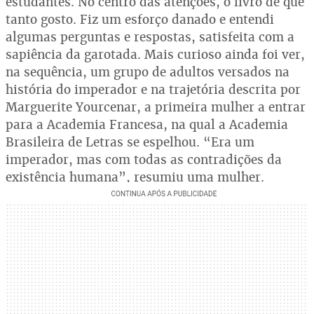
estudantes. No centro das atenções, o livro de que
tanto gosto. Fiz um esforço danado e entendi
algumas perguntas e respostas, satisfeita com a
sapiência da garotada. Mais curioso ainda foi ver,
na sequência, um grupo de adultos versados na
história do imperador e na trajetória descrita por
Marguerite Yourcenar, a primeira mulher a entrar
para a Academia Francesa, na qual a Academia
Brasileira de Letras se espelhou. “Era um
imperador, mas com todas as contradições da
existência humana”, resumiu uma mulher.