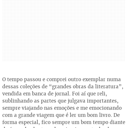
O tempo passou e comprei outro exemplar numa
dessas coleções de “grandes obras da literatura”,
vendida em banca de jornal. Foi aí que reli,
sublinhando as partes que julgava importantes,
sempre viajando nas emoções e me emocionando
com a grande viagem que é ler um bom livro. De
forma especial, fico sempre um bom tempo diante