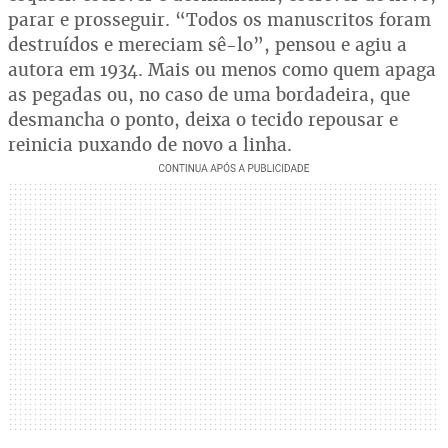
parar e prosseguir. “Todos os manuscritos foram
destruídos e mereciam sê-lo”, pensou e agiu a
autora em 1934. Mais ou menos como quem apaga
as pegadas ou, no caso de uma bordadeira, que
desmancha o ponto, deixa o tecido repousar e
reinicia puxando de novo a linha.