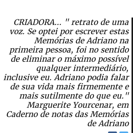
CRIADORA... " retrato de uma
voz. Se optei por escrever estas
Memórias de Adriano na
primeira pessoa, foi no sentido
de eliminar o máximo possível
qualquer intermediário,
inclusive eu. Adriano podia falar
de sua vida mais firmemente e
mais sutilmente do que eu."
Marguerite Yourcenar, em
Caderno de notas das Memórias
de Adriano