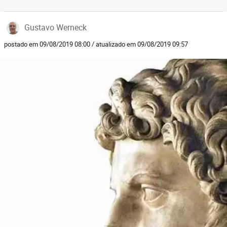
Gustavo Werneck
postado em 09/08/2019 08:00 / atualizado em 09/08/2019 09:57