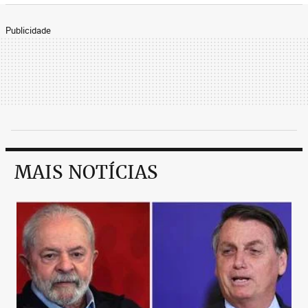
Publicidade
MAIS NOTÍCIAS