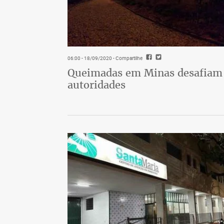
06:00 - 18/09/2020
- Compartilhe
Queimadas em Minas desafiam
autoridades