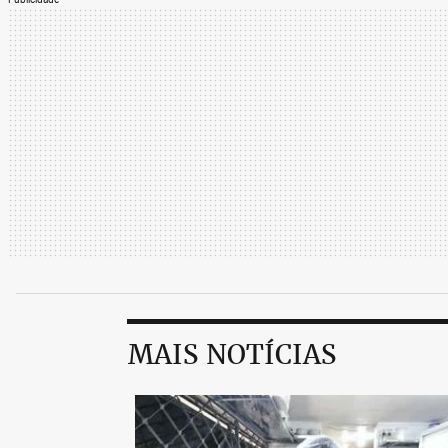
MAIS NOTÍCIAS