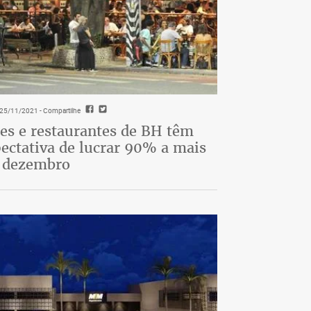
- 25/11/2021
- Compartilhe
es e restaurantes de BH têm
ectativa de lucrar 90% a mais
 dezembro