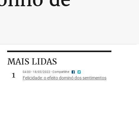
MAIS LIDAS
1
04:00 - 18/03/2022 - Compartilhe
Felicidade: o efeito dominó dos sentimentos