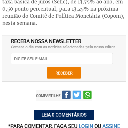
taxa básica de juros (Selic), de 13,75% ao ano, em
0,50 ponto percentual, para 13,25% na próxima
reunião do Comitê de Política Monetária (Copom),
nesta semana.
RECEBA NOSSA NEWSLETTER
Comece o dia com as notícias selecionadas pelo nosso editor
RECEBER
COMPARTILHE
LEIA 0 COMENTÁRIOS
*PARA COMENTAR, FAÇA SEU
LOGIN
OU
ASSINE