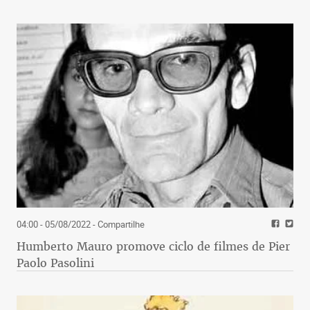
04:00 - 05/08/2022
- Compartilhe
Humberto Mauro promove ciclo de filmes de Pier
Paolo Pasolini