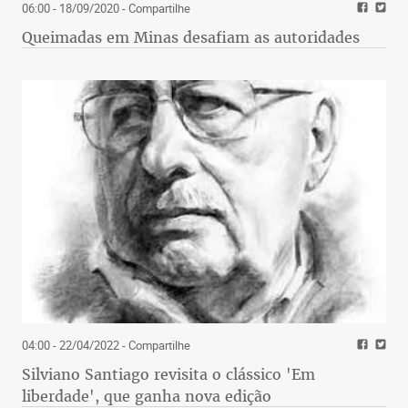
06:00 - 18/09/2020
- Compartilhe
Queimadas em Minas desafiam as autoridades
04:00 - 22/04/2022
- Compartilhe
Silviano Santiago revisita o clássico 'Em
liberdade', que ganha nova edição