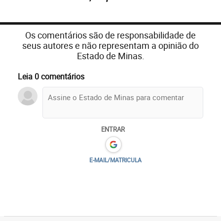
Os comentários são de responsabilidade de
seus autores e não representam a opinião do
Estado de Minas.
Leia 0 comentários
ENTRAR
E-MAIL/MATRICULA