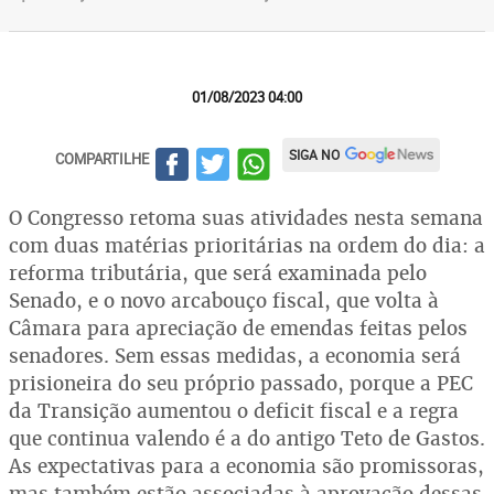
01/08/2023 04:00
SIGA NO
COMPARTILHE
O Congresso retoma suas atividades nesta semana
com duas matérias prioritárias na ordem do dia: a
reforma tributária, que será examinada pelo
Senado, e o novo arcabouço fiscal, que volta à
Câmara para apreciação de emendas feitas pelos
senadores. Sem essas medidas, a economia será
prisioneira do seu próprio passado, porque a PEC
da Transição aumentou o deficit fiscal e a regra
que continua valendo é a do antigo Teto de Gastos.
As expectativas para a economia são promissoras,
mas também estão associadas à aprovação dessas