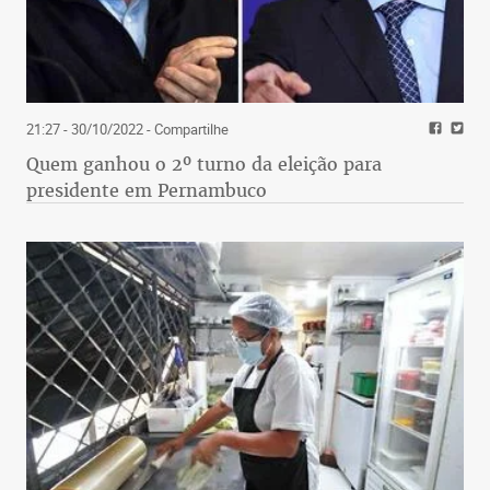
21:27 - 30/10/2022
- Compartilhe
Quem ganhou o 2º turno da eleição para
presidente em Pernambuco