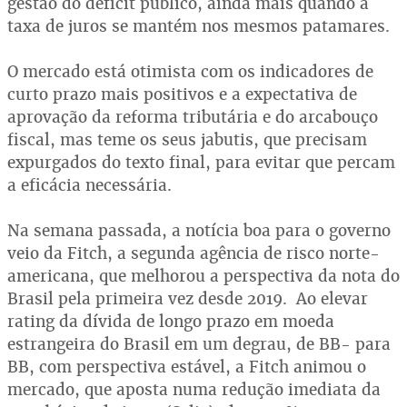
gestão do déficit público, ainda mais quando a
taxa de juros se mantém nos mesmos patamares.
O mercado está otimista com os indicadores de
curto prazo mais positivos e a expectativa de
aprovação da reforma tributária e do arcabouço
fiscal, mas teme os seus jabutis, que precisam
expurgados do texto final, para evitar que percam
a eficácia necessária.
Na semana passada, a notícia boa para o governo
veio da Fitch, a segunda agência de risco norte-
americana, que melhorou a perspectiva da nota do
Brasil pela primeira vez desde 2019. Ao elevar
rating da dívida de longo prazo em moeda
estrangeira do Brasil em um degrau, de BB- para
BB, com perspectiva estável, a Fitch animou o
mercado, que aposta numa redução imediata da