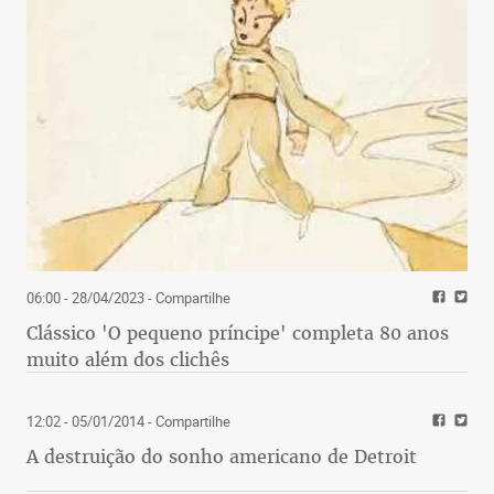
06:00 - 28/04/2023
- Compartilhe
Clássico 'O pequeno príncipe' completa 80 anos
muito além dos clichês
12:02 - 05/01/2014
- Compartilhe
A destruição do sonho americano de Detroit