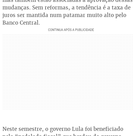
mudanças. Sem reformas, a tendência é a taxa de
juros ser mantida num patamar muito alto pelo
Banco Central.
Neste semestre, o governo Lula foi beneficiado