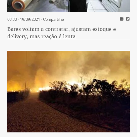
08:30 - 19/09/2021
- Compartilhe
Bares voltam a contratar, ajustam estoque e
delivery, mas reação é lenta