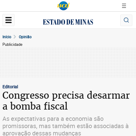
Início
Opinião
Publicidade
Editorial
Congresso precisa desarmar
a bomba fiscal
As expectativas para a economia são
promissoras, mas também estão associadas à
aprovação dessas mudanças