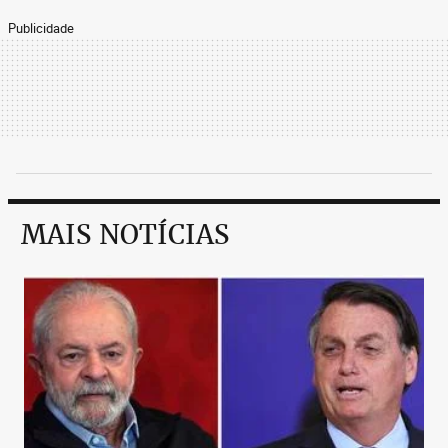
Publicidade
MAIS NOTÍCIAS