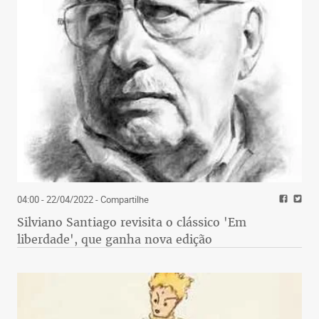
04:00 - 22/04/2022
- Compartilhe
Silviano Santiago revisita o clássico 'Em
liberdade', que ganha nova edição