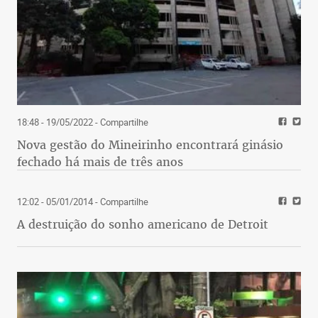
18:48 - 19/05/2022
- Compartilhe
Nova gestão do Mineirinho encontrará ginásio
fechado há mais de três anos
12:02 - 05/01/2014
- Compartilhe
A destruição do sonho americano de Detroit