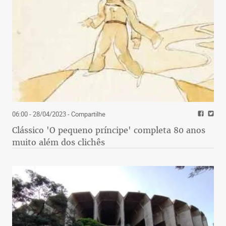
06:00 - 28/04/2023
- Compartilhe
Clássico 'O pequeno príncipe' completa 80 anos
muito além dos clichês