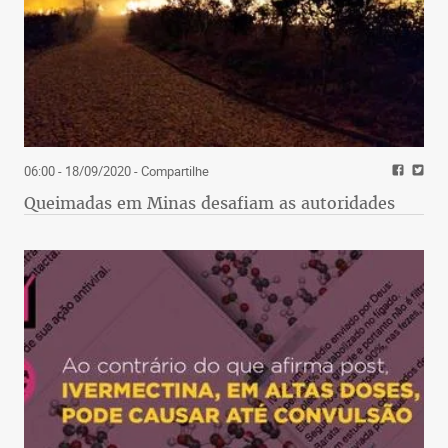
06:00 - 18/09/2020
- Compartilhe
Queimadas em Minas desafiam as autoridades