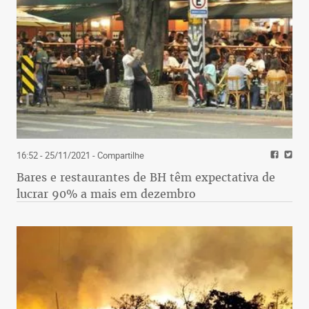
16:52 - 25/11/2021
- Compartilhe
Bares e restaurantes de BH têm expectativa de
lucrar 90% a mais em dezembro