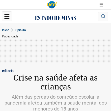
Início
Opinião
Publicidade
editorial
Crise na saúde afeta as
crianças
Além das perdas do conteúdo escolar, a
pandemia afetou também a saúde mental dos
menores de 18 anos