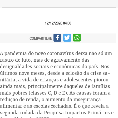
12/12/2020 04:00
COMPARTILHE
A pandemia do novo coronavírus deixa não só um
rastro de luto, mas de agravamento das
desigualdades sociais e econômicas do país. Nos
últimos nove meses, desde a eclosão da crise sa-
nitária, a vida de crianças e adolescentes piorou
ainda mais, principalmente daqueles de famílias
mais pobres (classes C, D e E). As causas foram a
redução de renda, o aumento da insegurança
alimentar e as escolas fechadas. É o que revela a
segunda rodada da Pesquisa Impactos Primários e