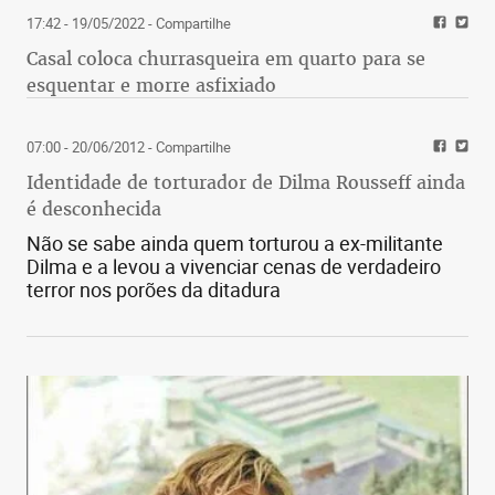
17:42 - 19/05/2022
- Compartilhe
Casal coloca churrasqueira em quarto para se
esquentar e morre asfixiado
07:00 - 20/06/2012
- Compartilhe
Identidade de torturador de Dilma Rousseff ainda
é desconhecida
Não se sabe ainda quem torturou a ex-militante
Dilma e a levou a vivenciar cenas de verdadeiro
terror nos porões da ditadura