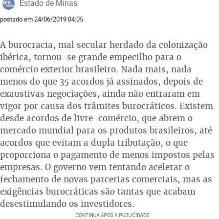
Estado de Minas
postado em 24/06/2019 04:05
A burocracia, mal secular herdado da colonização
ibérica, tornou-se grande empecilho para o
comércio exterior brasileiro. Nada mais, nada
menos do que 35 acordos já assinados, depois de
exaustivas negociações, ainda não entraram em
vigor por causa dos trâmites burocráticos. Existem
desde acordos de livre-comércio, que abrem o
mercado mundial para os produtos brasileiros, até
acordos que evitam a dupla tributação, o que
proporciona o pagamento de menos impostos pelas
empresas. O governo vem tentando acelerar o
fechamento de novas parcerias comerciais, mas as
exigências burocráticas são tantas que acabam
desestimulando os investidores.