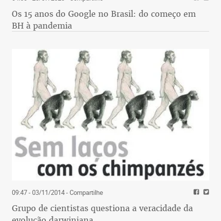
Os 15 anos do Google no Brasil: do começo em
BH à pandemia
09:47 - 03/11/2014
- Compartilhe
Grupo de cientistas questiona a veracidade da
evolução darwiniana