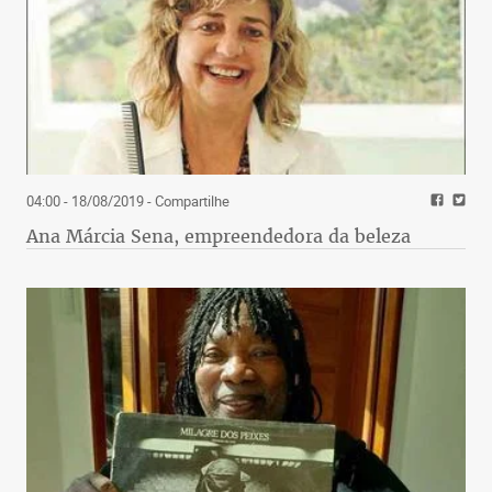
04:00 - 18/08/2019
- Compartilhe
Ana Márcia Sena, empreendedora da beleza