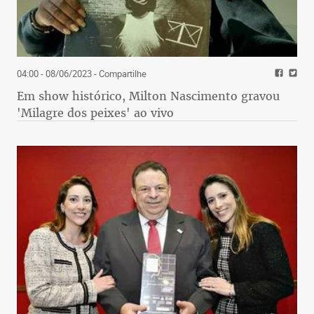
04:00 - 08/06/2023
- Compartilhe
Em show histórico, Milton Nascimento gravou
'Milagre dos peixes' ao vivo