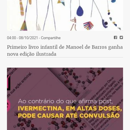
04:00 - 08/10/2021
- Compartilhe
Primeiro livro infantil de Manoel de Barros ganha
nova edição ilustrada