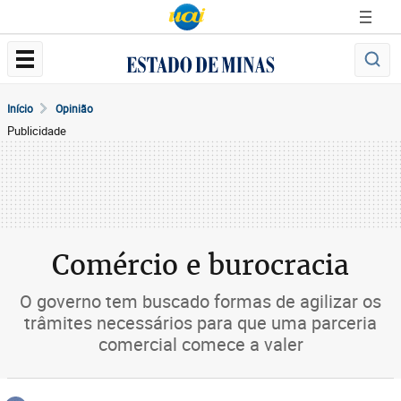
Início
Opinião
Publicidade
Comércio e burocracia
O governo tem buscado formas de agilizar os
trâmites necessários para que uma parceria
comercial comece a valer