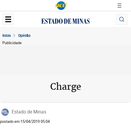
Início
Opinião
Publicidade
Charge
Estado de Minas
postado em 15/04/2019 05:04