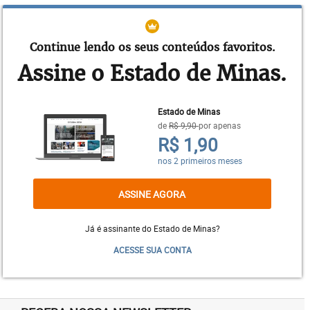
Continue lendo os seus conteúdos favoritos.
Assine o Estado de Minas.
Estado de Minas
de
R$ 9,90
por apenas
R$ 1,90
nos 2 primeiros meses
ASSINE AGORA
Son Salvador
Já é assinante do Estado de Minas?
ACESSE SUA CONTA