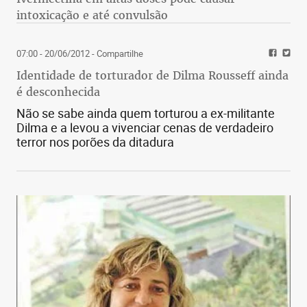
intoxicação e até convulsão
07:00 - 20/06/2012
- Compartilhe
Identidade de torturador de Dilma Rousseff ainda
é desconhecida
Não se sabe ainda quem torturou a ex-militante
Dilma e a levou a vivenciar cenas de verdadeiro
terror nos porões da ditadura