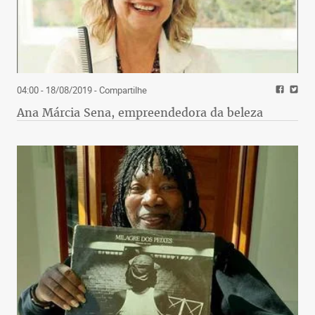
04:00 - 18/08/2019
- Compartilhe
Ana Márcia Sena, empreendedora da beleza