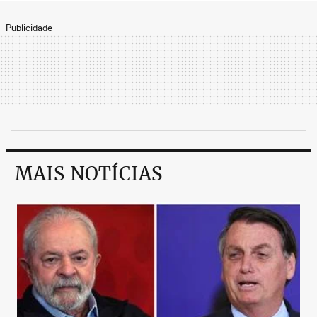
Publicidade
MAIS NOTÍCIAS