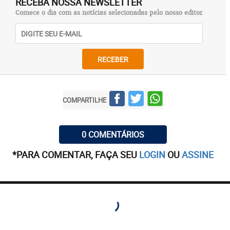
RECEBA NOSSA NEWSLETTER
Comece o dia com as notícias selecionadas pelo nosso editor
RECEBER
COMPARTILHE
0 COMENTÁRIOS
*PARA COMENTAR, FAÇA SEU
LOGIN
OU
ASSINE