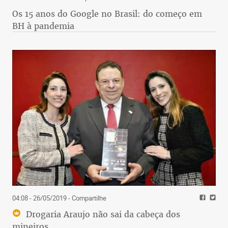
Os 15 anos do Google no Brasil: do começo em
BH à pandemia
04:08 - 26/05/2019
- Compartilhe
Drogaria Araujo não sai da cabeça dos
mineiros