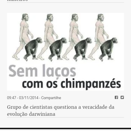
09:47 - 03/11/2014
- Compartilhe
Grupo de cientistas questiona a veracidade da
evolução darwiniana