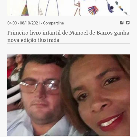
04:00 - 08/10/2021
- Compartilhe
Primeiro livro infantil de Manoel de Barros ganha
nova edição ilustrada