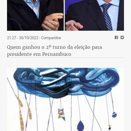
21:27 - 30/10/2022
- Compartilhe
Quem ganhou o 2º turno da eleição para
presidente em Pernambuco