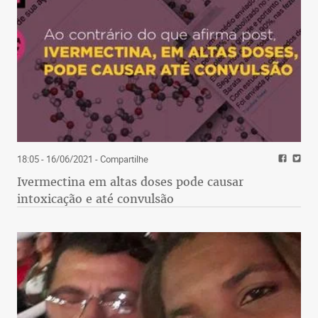
18:05 - 16/06/2021
- Compartilhe
Ivermectina em altas doses pode causar
intoxicação e até convulsão