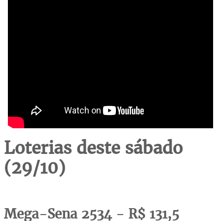
Loterias deste sábado
(29/10)
Mega-Sena 2534 - R$ 131,5