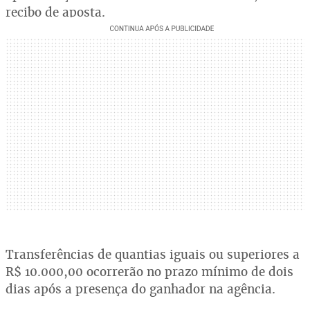
recibo de aposta.
Transferências de quantias iguais ou superiores a
R$ 10.000,00 ocorrerão no prazo mínimo de dois
dias após a presença do ganhador na agência.