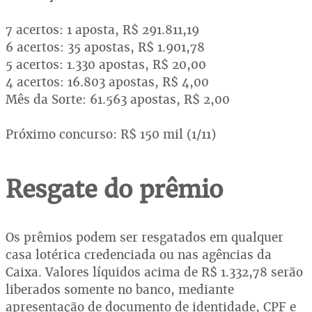
7 acertos: 1 aposta, R$ 291.811,19
6 acertos: 35 apostas, R$ 1.901,78
5 acertos: 1.330 apostas, R$ 20,00
4 acertos: 16.803 apostas, R$ 4,00
Mês da Sorte: 61.563 apostas, R$ 2,00
Próximo concurso: R$ 150 mil (1/11)
Resgate do prêmio
Os prêmios podem ser resgatados em qualquer
casa lotérica credenciada ou nas agências da
Caixa. Valores líquidos acima de R$ 1.332,78 serão
liberados somente no banco, mediante
apresentação de documento de identidade, CPF e