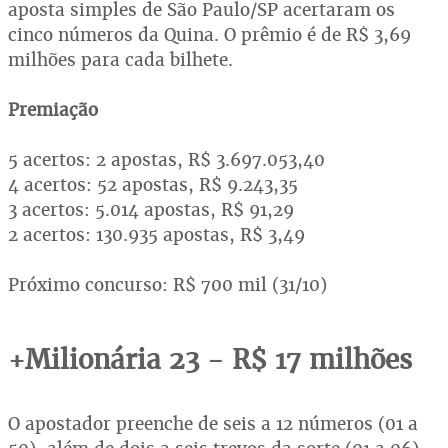
aposta simples de São Paulo/SP acertaram os
cinco números da Quina. O prêmio é de R$ 3,69
milhões para cada bilhete.
Premiação
5 acertos: 2 apostas, R$ 3.697.053,40
4 acertos: 52 apostas, R$ 9.243,35
3 acertos: 5.014 apostas, R$ 91,29
2 acertos: 130.935 apostas, R$ 3,49
Próximo concurso: R$ 700 mil (31/10)
+Milionária 23 - R$ 17 milhões
O apostador preenche de seis a 12 números (01 a