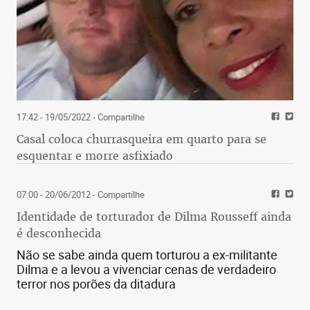
17:42 - 19/05/2022
- Compartilhe
Casal coloca churrasqueira em quarto para se
esquentar e morre asfixiado
07:00 - 20/06/2012
- Compartilhe
Identidade de torturador de Dilma Rousseff ainda
é desconhecida
Não se sabe ainda quem torturou a ex-militante
Dilma e a levou a vivenciar cenas de verdadeiro
terror nos porões da ditadura