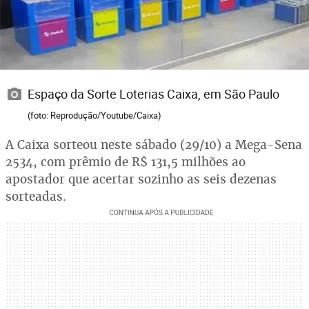
Espaço da Sorte Loterias Caixa, em São Paulo
(foto: Reprodução/Youtube/Caixa)
A Caixa sorteou neste sábado (29/10) a Mega-Sena
2534, com prêmio de R$ 131,5 milhões ao
apostador que acertar sozinho as seis dezenas
sorteadas.