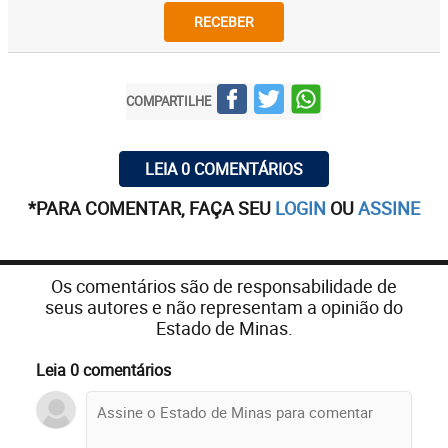
RECEBER
COMPARTILHE
LEIA 0 COMENTÁRIOS
*PARA COMENTAR, FAÇA SEU
LOGIN
OU
ASSINE
Os comentários são de responsabilidade de
seus autores e não representam a opinião do
Estado de Minas.
Leia 0 comentários