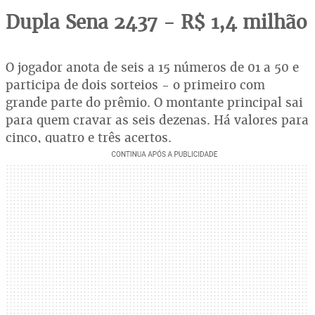
Dupla Sena 2437 - R$ 1,4 milhão
O jogador anota de seis a 15 números de 01 a 50 e
participa de dois sorteios - o primeiro com
grande parte do prêmio. O montante principal sai
para quem cravar as seis dezenas. Há valores para
cinco, quatro e três acertos.