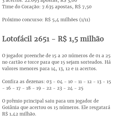
3 acertos: 22.693 apostas, R$ 3,00
Time do Coração: 7.635 apostas, R$ 7,50
Próximo concurso: R$ 5,4 milhões (1/11)
Lotofácil 2651 - R$ 1,5 milhão
O jogador preenche de 15 a 20 números de 01 a 25
no cartão e torce para que 15 sejam sorteados. Há
valores menores para 14, 13, 12 e 11 acertos.
Confira as dezenas: 03 - 04 - 10 - 11 - 12 - 13 - 15
- 16 - 17 - 18 - 19 - 22 - 23 - 24 - 25
O prêmio principal saiu para um jogador de
Goiânia que acertou os 15 números. Ele resgatará
R$ 1,42 milhão.