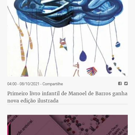
04:00 - 08/10/2021
- Compartilhe
Primeiro livro infantil de Manoel de Barros ganha
nova edição ilustrada