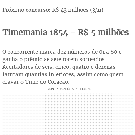
Próximo concurso: R$ 43 milhões (3/11)
Timemania 1854 - R$ 5 milhões
O concorrente marca dez números de 01 a 80 e
ganha o prêmio se sete forem sorteados.
Acertadores de seis, cinco, quatro e dezenas
faturam quantias inferiores, assim como quem
cravar o Time do Coração.