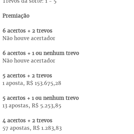
Trevos da sorte: 1 - 5
Premiação
6 acertos + 2 trevos
Não houve acertador
6 acertos + 1 ou nenhum trevo
Não houve acertador
5 acertos + 2 trevos
1 aposta, R$ 153.675,28
5 acertos + 1 ou nenhum trevo
13 apostas, R$ 5.253,85
4 acertos + 2 trevos
57 apostas, R$ 1.283,83