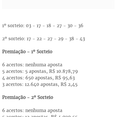
1º sorteio: 03 - 17 - 18 - 27 - 30 - 36
2º sorteio: 17 - 22 - 27 - 29 - 38 - 43
Premiação - 1º Sorteio
6 acertos: nenhuma aposta
5 acertos: 5 apostas, R$ 10.878,79
4 acertos: 650 apostas, R$ 95,63
3 acertos: 12.640 apostas, R$ 2,45
Premiação - 2º Sorteio
6 acertos: nenhuma aposta
5 acertos: 12 apostas, R$ 4.079,55