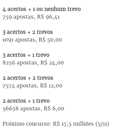
4 acertos + 1 ou nenhum trevo
759 apostas, R$ 96,41
3 acertos + 2 trevos
1091 apostas, R$ 50,00
3 acertos + 1 trevo
8256 apostas, R$ 24,00
2 acertos + 2 trevos
7574 apostas, R$ 12,00
2 acertos + 1 trevo
56658 apostas, R$ 6,00
Próximo concurso: R$ 17,5 milhões (5/11)