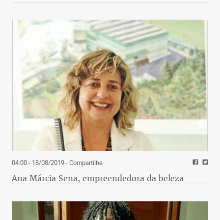
04:00 - 18/08/2019
- Compartilhe
Ana Márcia Sena, empreendedora da beleza