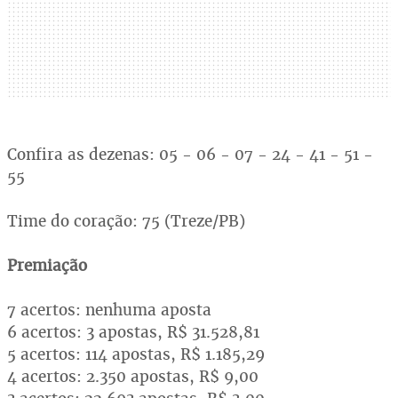
Confira as dezenas: 05 - 06 - 07 - 24 - 41 - 51 -
55
Time do coração: 75 (Treze/PB)
Premiação
7 acertos: nenhuma aposta
6 acertos: 3 apostas, R$ 31.528,81
5 acertos: 114 apostas, R$ 1.185,29
4 acertos: 2.350 apostas, R$ 9,00