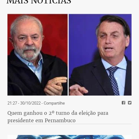
MAIS NOTÍCIAS
21:27 - 30/10/2022
- Compartilhe
Quem ganhou o 2º turno da eleição para
presidente em Pernambuco