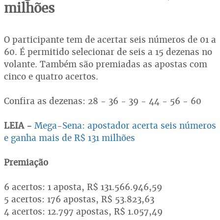
milhões
O participante tem de acertar seis números de 01 a
60. É permitido selecionar de seis a 15 dezenas no
volante. Também são premiadas as apostas com
cinco e quatro acertos.
Confira as dezenas: 28 - 36 - 39 - 44 - 56 - 60
LEIA -
Mega-Sena: apostador acerta seis números
e ganha mais de R$ 131 milhões
Premiação
6 acertos: 1 aposta, R$ 131.566.946,59
5 acertos: 176 apostas, R$ 53.823,63
4 acertos: 12.797 apostas, R$ 1.057,49