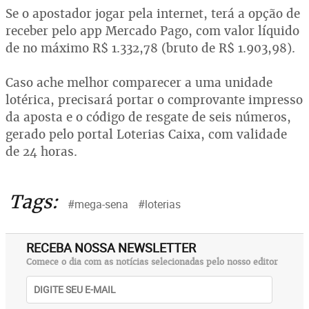
Se o apostador jogar pela internet, terá a opção de
receber pelo app Mercado Pago, com valor líquido
de no máximo R$ 1.332,78 (bruto de R$ 1.903,98).
Caso ache melhor comparecer a uma unidade
lotérica, precisará portar o comprovante impresso
da aposta e o código de resgate de seis números,
gerado pelo portal Loterias Caixa, com validade
de 24 horas.
Tags:
#mega-sena
#loterias
RECEBA NOSSA NEWSLETTER
Comece o dia com as notícias selecionadas pelo nosso editor