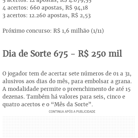
4 acertos: 660 apostas, R$ 94,18
3 acertos: 12.260 apostas, R$ 2,53
Próximo concurso: R$ 1,6 milhão (1/11)
Dia de Sorte 675 - R$ 250 mil
O jogador tem de acertar sete números de 01 a 31,
alusivos aos dias do mês, para embolsar a grana.
A modalidade permite o preenchimento de até 15
dezenas. Também há valores para seis, cinco e
quatro acertos e o “Mês da Sorte”.