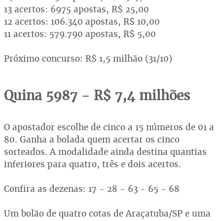
13 acertos: 6975 apostas, R$ 25,00
12 acertos: 106.340 apostas, R$ 10,00
11 acertos: 579.790 apostas, R$ 5,00
Próximo concurso: R$ 1,5 milhão (31/10)
Quina 5987 - R$ 7,4 milhões
O apostador escolhe de cinco a 15 números de 01 a
80. Ganha a bolada quem acertar os cinco
sorteados. A modalidade ainda destina quantias
inferiores para quatro, três e dois acertos.
Confira as dezenas: 17 - 28 - 63 - 65 - 68
Um bolão de quatro cotas de Araçatuba/SP e uma