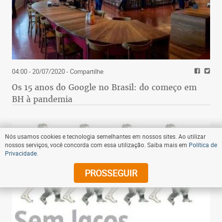
04:00 - 20/07/2020
- Compartilhe
Os 15 anos do Google no Brasil: do começo em
BH à pandemia
Nós usamos cookies e tecnologia semelhantes em nossos sites. Ao utilizar
nossos serviços, você concorda com essa utilização. Saiba mais em
Política de
Privacidade
.
PROSSEGUIR