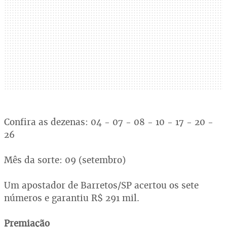
Confira as dezenas: 04 - 07 - 08 - 10 - 17 - 20 -
26
Mês da sorte: 09 (setembro)
Um apostador de Barretos/SP acertou os sete
números e garantiu R$ 291 mil.
Premiação