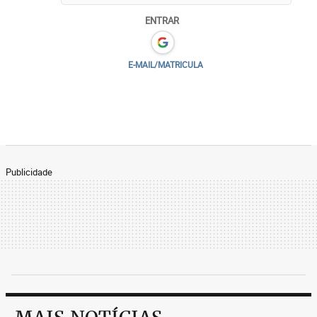
ENTRAR
E-MAIL/MATRICULA
Publicidade