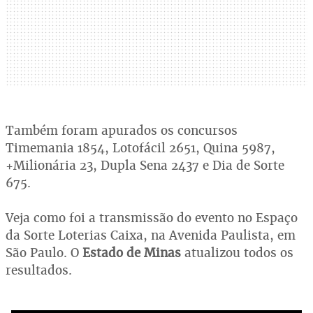
Também foram apurados os concursos
Timemania 1854, Lotofácil 2651, Quina 5987,
+Milionária 23, Dupla Sena 2437 e Dia de Sorte
675.
Veja como foi a transmissão do evento no Espaço
da Sorte Loterias Caixa, na Avenida Paulista, em
São Paulo. O
Estado de Minas
atualizou todos os
resultados.