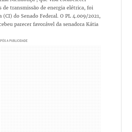
s de transmissão de energia elétrica, foi
a (CI) do Senado Federal. O PL 4.009/2021,
ebeu parecer favorável da senadora Kátia