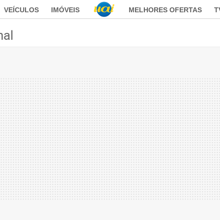
VEÍCULOS
IMÓVEIS
MELHORES OFERTAS
T
nal