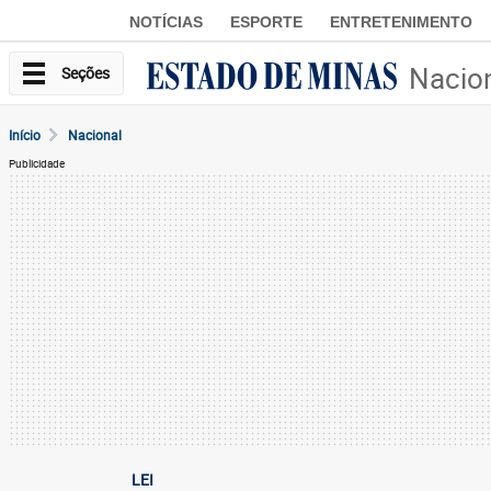
NOTÍCIAS
ESPORTE
ENTRETENIMENTO
Nacio
Seções
Início
Nacional
Publicidade
LEI