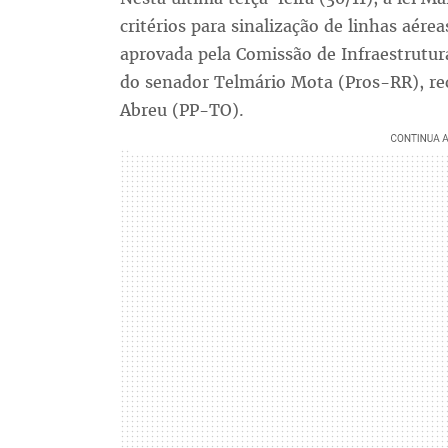
critérios para sinalização de linhas aérea
aprovada pela Comissão de Infraestrutur
do senador Telmário Mota (Pros-RR), rec
Abreu (PP-TO).