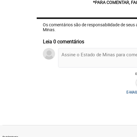
*PARA COMENTAR, FA
Os comentários são de responsabilidade de seus 
Minas.
Leia 0 comentários
E-MAI