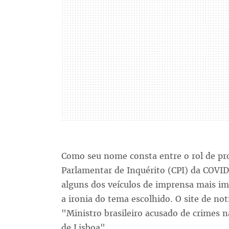
Como seu nome consta entre o rol de pr
Parlamentar de Inquérito (CPI) da COVID
alguns dos veículos de imprensa mais im
a ironia do tema escolhido. O site de not
"Ministro brasileiro acusado de crimes 
de Lisboa".