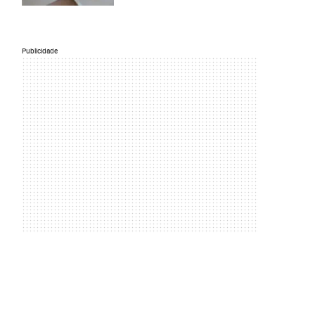
Publicidade