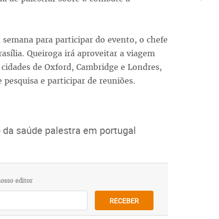
 semana para participar do evento, o chefe
sília. Queiroga irá aproveitar a viagem
 cidades de Oxford, Cambridge e Londres,
e pesquisa e participar de reuniões.
o da saúde palestra em portugal
osso editor
RECEBER