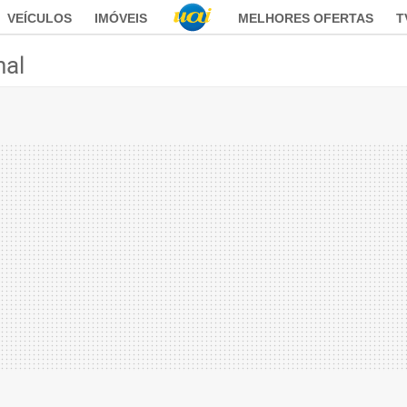
VEÍCULOS
IMÓVEIS
MELHORES OFERTAS
T
nal