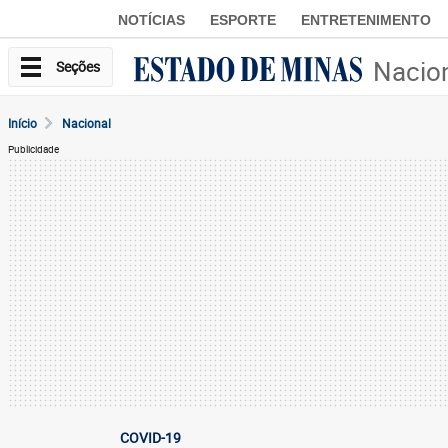
NOTÍCIAS
ESPORTE
ENTRETENIMENTO
Nacio
Seções
Início
Nacional
Publicidade
COVID-19