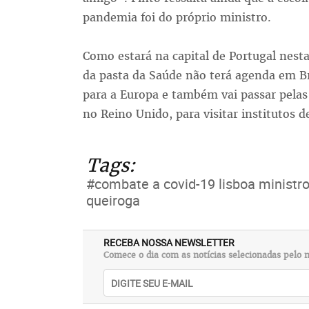
pandemia foi do próprio ministro.
Como estará na capital de Portugal nesta
da pasta da Saúde não terá agenda em Bra
para a Europa e também vai passar pelas
no Reino Unido, para visitar institutos d
Tags:
#combate a covid-19 lisboa ministr
queiroga
RECEBA NOSSA NEWSLETTER
Comece o dia com as notícias selecionadas pelo n