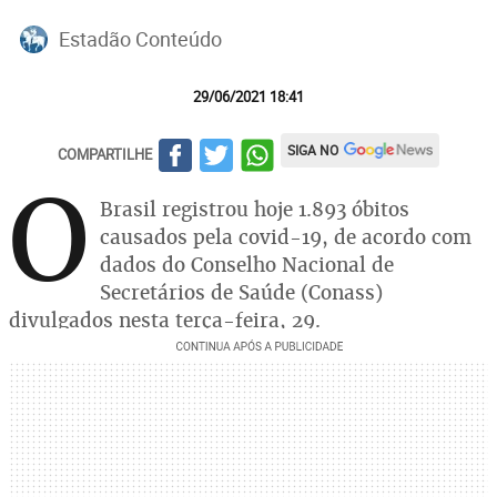
Estadão Conteúdo
29/06/2021 18:41
SIGA NO
COMPARTILHE
O
Brasil registrou hoje 1.893 óbitos
causados pela covid-19, de acordo com
dados do Conselho Nacional de
Secretários de Saúde (Conass)
divulgados nesta terça-feira, 29.