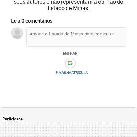
seus autores e não representam a opinião do
Estado de Minas.
Leia 0 comentários
ENTRAR
E-MAIL/MATRICULA
Publicidade