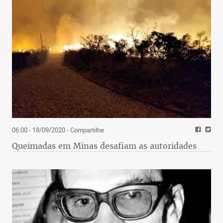
06:00 - 18/09/2020
- Compartilhe
Queimadas em Minas desafiam as autoridades