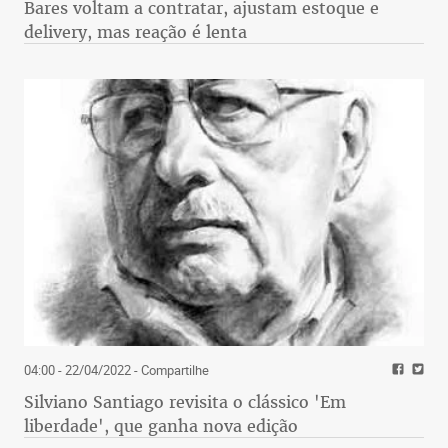
Bares voltam a contratar, ajustam estoque e
delivery, mas reação é lenta
04:00 - 22/04/2022
- Compartilhe
Silviano Santiago revisita o clássico 'Em
liberdade', que ganha nova edição