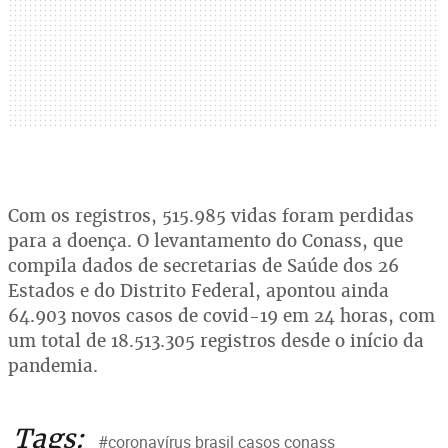
Com os registros, 515.985 vidas foram perdidas
para a doença. O levantamento do Conass, que
compila dados de secretarias de Saúde dos 26
Estados e do Distrito Federal, apontou ainda
64.903 novos casos de covid-19 em 24 horas, com
um total de 18.513.305 registros desde o início da
pandemia.
Tags:
#coronavírus brasil casos conass