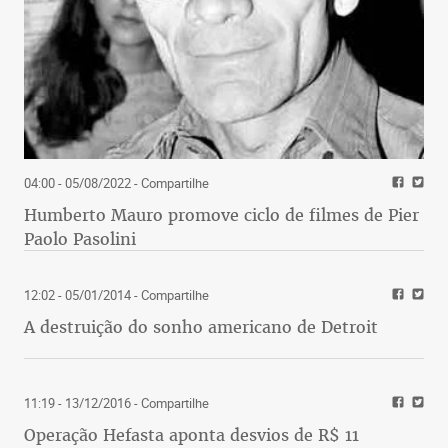
04:00 - 05/08/2022
- Compartilhe
Humberto Mauro promove ciclo de filmes de Pier
Paolo Pasolini
12:02 - 05/01/2014
- Compartilhe
A destruição do sonho americano de Detroit
11:19 - 13/12/2016
- Compartilhe
Operação Hefasta aponta desvios de R$ 11