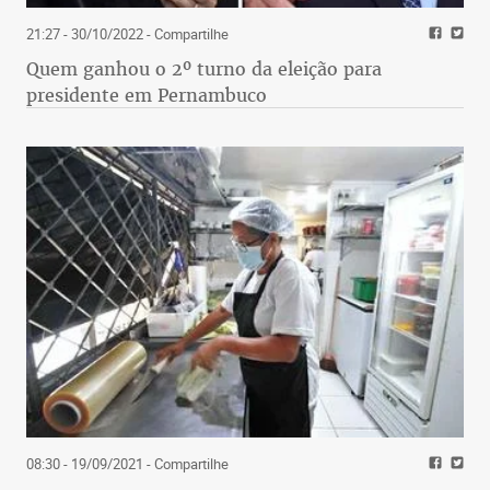
21:27 - 30/10/2022
- Compartilhe
Quem ganhou o 2º turno da eleição para
presidente em Pernambuco
08:30 - 19/09/2021
- Compartilhe