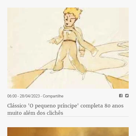
06:00 - 28/04/2023
- Compartilhe
Clássico 'O pequeno príncipe' completa 80 anos
muito além dos clichês