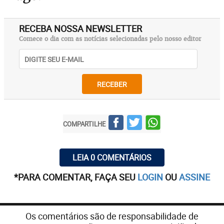
RECEBA NOSSA NEWSLETTER
Comece o dia com as notícias selecionadas pelo nosso editor
RECEBER
COMPARTILHE
LEIA 0 COMENTÁRIOS
*PARA COMENTAR, FAÇA SEU
LOGIN
OU
ASSINE
Os comentários são de responsabilidade de