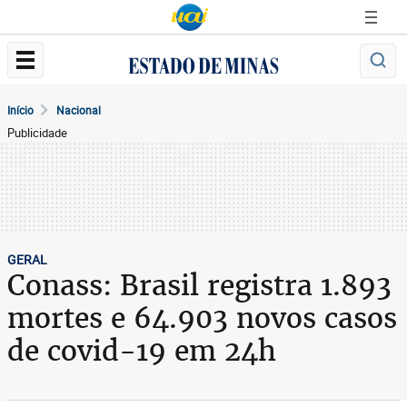
Início
Nacional
Publicidade
GERAL
Conass: Brasil registra 1.893
mortes e 64.903 novos casos
de covid-19 em 24h