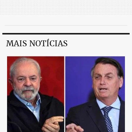
MAIS NOTÍCIAS